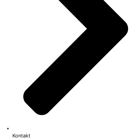
Kontakt