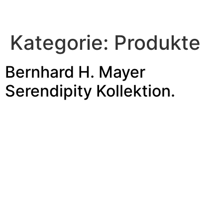
Kategorie:
Produkte
Bernhard H. Mayer
Serendipity Kollektion.