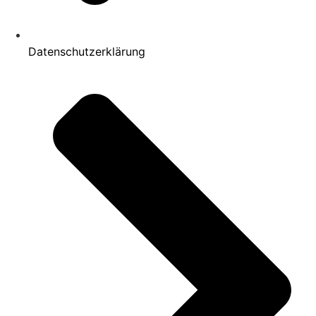
Datenschutzerklärung