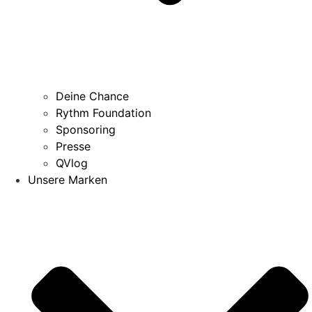
Deine Chance
Rythm Foundation
Sponsoring
Presse
QVlog
Unsere Marken