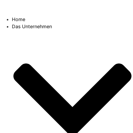
Zum
Inhalt
springen
Home
Das Unternehmen