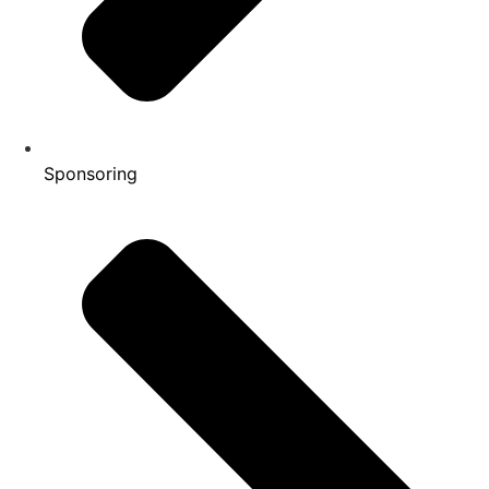
Sponsoring