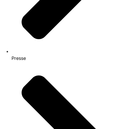
Presse