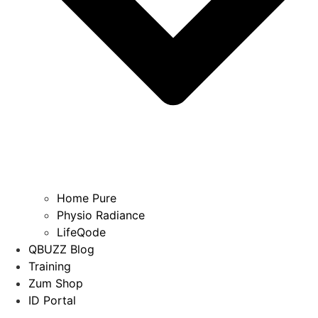
Home Pure
Physio Radiance
LifeQode
QBUZZ Blog
Training
Zum Shop
ID Portal