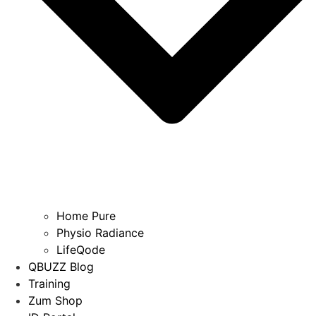
Home Pure
Physio Radiance
LifeQode
QBUZZ Blog
Training
Zum Shop