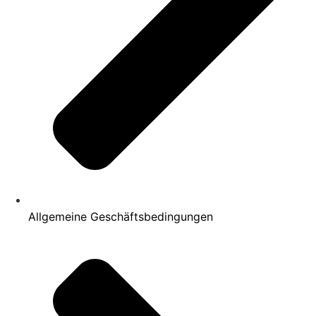
Allgemeine Geschäftsbedingungen