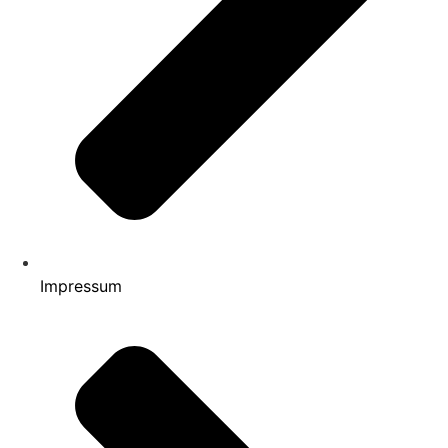
Impressum