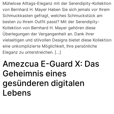
Mühelose Alltags-Eleganz mit der Serendipity-Kollektion
von Bernhard H. Mayer Haben Sie sich jemals vor Ihrem
Schmuckkasten gefragt, welches Schmuckstück am
besten zu Ihrem Outfit passt? Mit der Serendipity-
Kollektion von Bernhard H. Mayer gehören diese
Überlegungen der Vergangenheit an. Dank ihrer
vielseitigen und stilvollen Designs bietet diese Kollektion
eine unkomplizierte Möglichkeit, Ihre persönliche
Eleganz zu unterstreichen. […]
Amezcua E-Guard X: Das
Geheimnis eines
gesünderen digitalen
Lebens