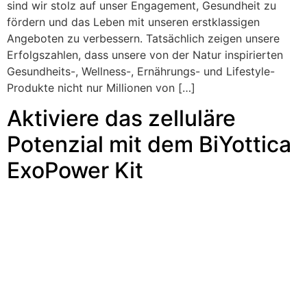
sind wir stolz auf unser Engagement, Gesundheit zu
fördern und das Leben mit unseren erstklassigen
Angeboten zu verbessern. Tatsächlich zeigen unsere
Erfolgszahlen, dass unsere von der Natur inspirierten
Gesundheits-, Wellness-, Ernährungs- und Lifestyle-
Produkte nicht nur Millionen von […]
Aktiviere das zelluläre
Potenzial mit dem BiYottica
ExoPower Kit