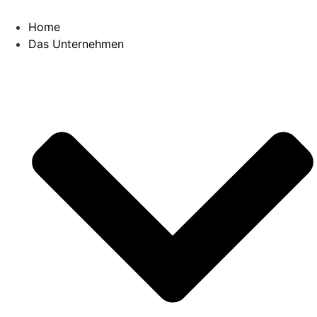
Home
Das Unternehmen