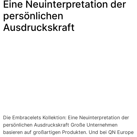
Eine Neuinterpretation der
persönlichen
Ausdruckskraft
Die Embracelets Kollektion: Eine Neuinterpretation der
persönlichen Ausdruckskraft Große Unternehmen
basieren auf großartigen Produkten. Und bei QN Europe