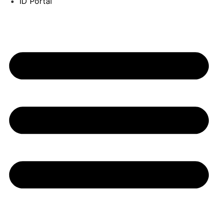
ID Portal