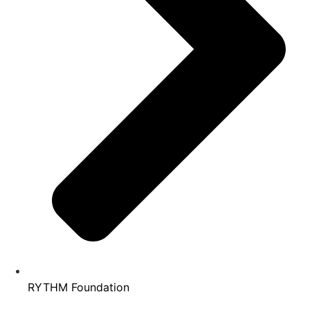
RYTHM Foundation