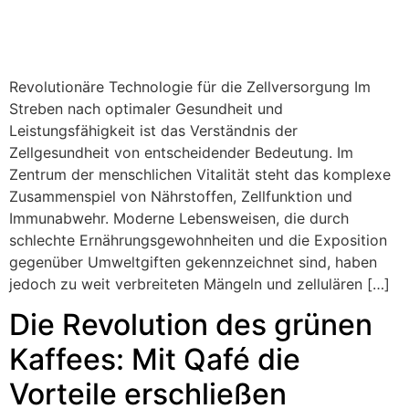
Revolutionäre Technologie für die Zellversorgung Im
Streben nach optimaler Gesundheit und
Leistungsfähigkeit ist das Verständnis der
Zellgesundheit von entscheidender Bedeutung. Im
Zentrum der menschlichen Vitalität steht das komplexe
Zusammenspiel von Nährstoffen, Zellfunktion und
Immunabwehr. Moderne Lebensweisen, die durch
schlechte Ernährungsgewohnheiten und die Exposition
gegenüber Umweltgiften gekennzeichnet sind, haben
jedoch zu weit verbreiteten Mängeln und zellulären […]
Die Revolution des grünen
Kaffees: Mit Qafé die
Vorteile erschließen