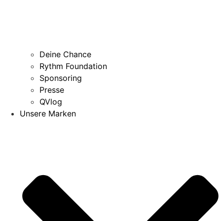
Deine Chance
Rythm Foundation
Sponsoring
Presse
QVlog
Unsere Marken