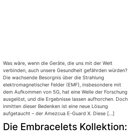
Was wäre, wenn die Geräte, die uns mit der Welt
verbinden, auch unsere Gesundheit gefährden würden?
Die wachsende Besorgnis über die Strahlung
elektromagnetischer Felder (EMF), insbesondere mit
dem Aufkommen von 5G, hat eine Welle der Forschung
ausgelöst, und die Ergebnisse lassen aufhorchen. Doch
inmitten dieser Bedenken ist eine neue Lösung
aufgetaucht – der Amezcua E-Guard X. Diese […]
Die Embracelets Kollektion: