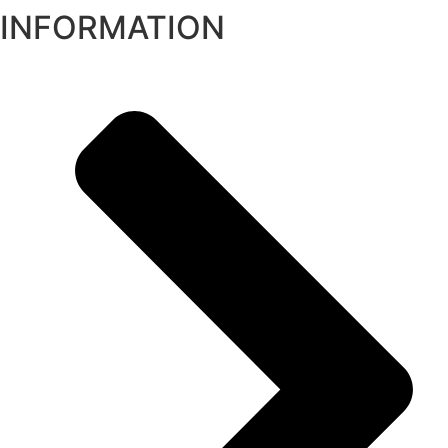
INFORMATION