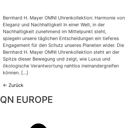
Bernhard H. Mayer OMNI Uhrenkollektion: Harmonie von
Eleganz und Nachhaltigkeit In einer Welt, in der
Nachhaltigkeit zunehmend im Mittelpunkt steht,
spiegeln unsere täglichen Entscheidungen ein tieferes
Engagement für den Schutz unseres Planeten wider. Die
Bernhard H. Mayer OMNI Uhrenkollektion steht an der
Spitze dieser Bewegung und zeigt, wie Luxus und
ökologische Verantwortung nahtlos ineinandergreifen
können. […]
←
Zurück
QN EUROPE