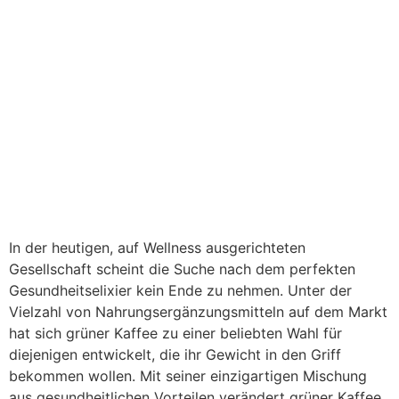
In der heutigen, auf Wellness ausgerichteten
Gesellschaft scheint die Suche nach dem perfekten
Gesundheitselixier kein Ende zu nehmen. Unter der
Vielzahl von Nahrungsergänzungsmitteln auf dem Markt
hat sich grüner Kaffee zu einer beliebten Wahl für
diejenigen entwickelt, die ihr Gewicht in den Griff
bekommen wollen. Mit seiner einzigartigen Mischung
aus gesundheitlichen Vorteilen verändert grüner Kaffee,