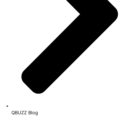
QBUZZ Blog