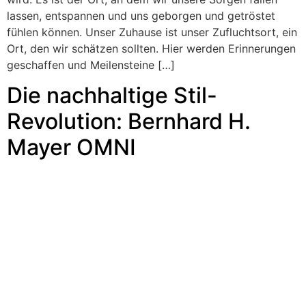
lassen, entspannen und uns geborgen und getröstet
fühlen können. Unser Zuhause ist unser Zufluchtsort, ein
Ort, den wir schätzen sollten. Hier werden Erinnerungen
geschaffen und Meilensteine […]
Die nachhaltige Stil-
Revolution: Bernhard H.
Mayer OMNI