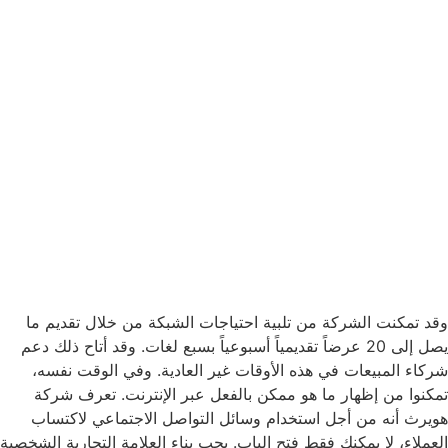
وقد تمكنت الشركة من تلبية احتياجات الشبكة من خلال تقديم ما
يصل إلى 20 عرضاً تقديمياً أسبوعياً بسبع لغات. وقد أتاح ذلك دعم
شركاء المبيعات في هذه الأوقات غير العادية. وفي الوقت نفسه،
تمكنوا من إظهار ما هو ممكن بالفعل عبر الإنترنت. تعرف شركة
هويرث أنه من أجل استخدام وسائل التواصل الاجتماعي لاكتساب
العملاء، لا يمكنك فقط فتح الباب. يجب بناء العلامة التجارية الشخصية