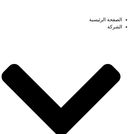
Ski
t
conten
الصفحة الرئيسية
الشركة