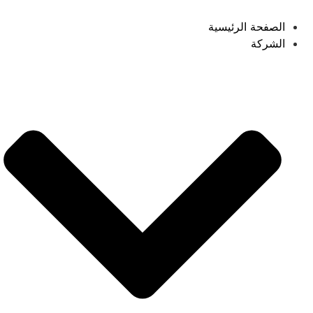
الصفحة الرئيسية
الشركة