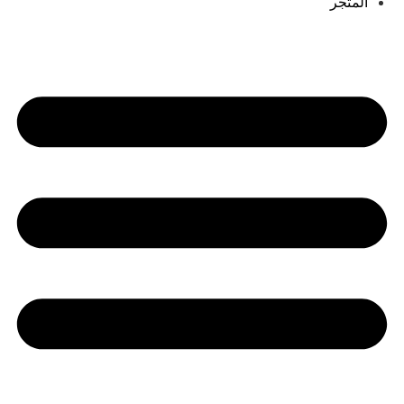
المتجر