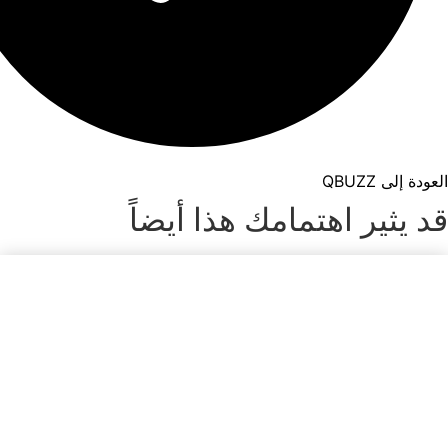
العودة إلى QBUZZ
قد يثير اهتمامك هذا أيضاً