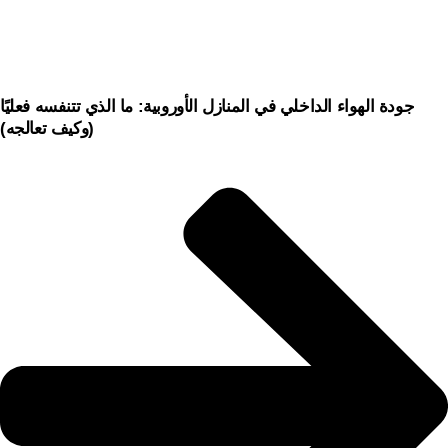
جودة الهواء الداخلي في المنازل الأوروبية: ما الذي تتنفسه فعليًا
(وكيف تعالجه)