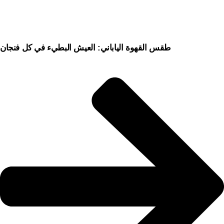
طقس القهوة الياباني: العيش البطيء في كل فنجان