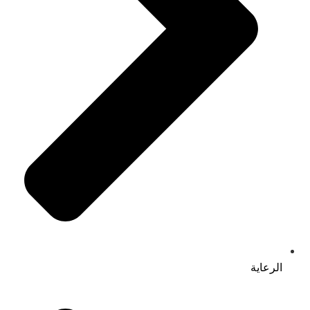
الرعاية