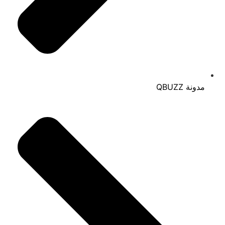
مدونة QBUZZ