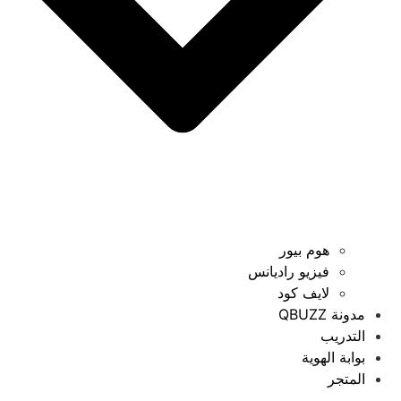
هوم بيور
فيزيو راديانس
لايف كود
مدونة QBUZZ
التدريب
بوابة الهوية
المتجر