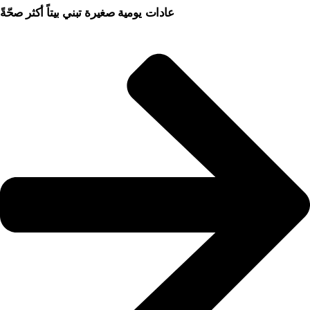
عادات يومية صغيرة تبني بيتاً أكثر صحّةً