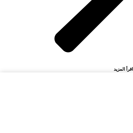
اقرأ المزيد