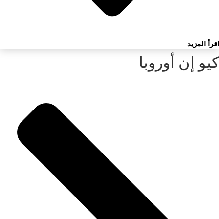
اقرأ المزيد
كيو إن أوروبا