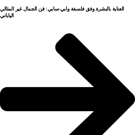
العناية بالبشرة وفق فلسفة وابي-سابي: فن الجمال غير المثالي
الياباني