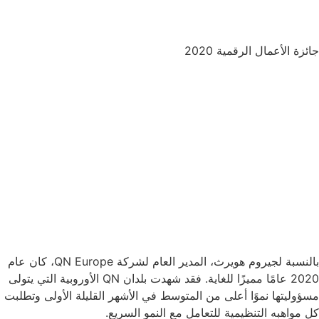
جائزة الأعمال الرقمية 2020
بالنسبة لجيروم هويرث، المدير العام لشركة QN Europe، كان عام
2020 عامًا مميزًا للغاية. فقد شهدت بلدان QN الأوروبية التي يتولى
مسؤوليتها نموًا أعلى من المتوسط في الأشهر القليلة الأولى وتطلبت
كل مواهبه التنظيمية للتعامل مع النمو السريع.