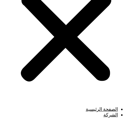
الصفحة الرئيسية
الشركة