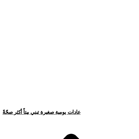
عادات يومية صغيرة تبني بيتاً أكثر صحّةً