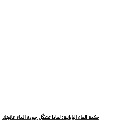
حكمة الماء اليابانية: لماذا تشكّل جودة الماء عافيتك