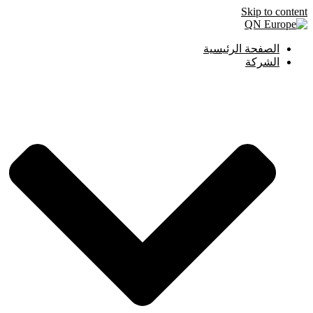
Skip to content
الصفحة الرئيسية
الشركة