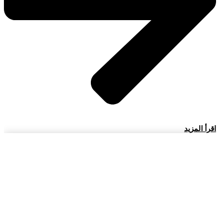
اقرأ المزيد