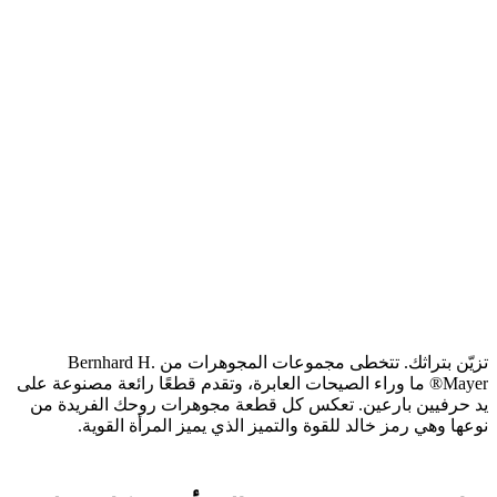
تزيّن بتراثك. تتخطى مجموعات المجوهرات من Bernhard H.
Mayer® ما وراء الصيحات العابرة، وتقدم قطعًا رائعة مصنوعة على
يد حرفيين بارعين. تعكس كل قطعة مجوهرات روحك الفريدة من
نوعها وهي رمز خالد للقوة والتميز الذي يميز المرأة القوية.