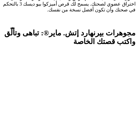
اختراق عضوي لصحتك. يسمح لك قرص أميزكوا بيو ديسك 3 بالتحكم
في صحتك وأن تكون أفضل نسخة من نفسك.
مجوهرات بيرنهارد إتش. ماير®: تباهى وتألّق
واكتب قصتك الخاصة