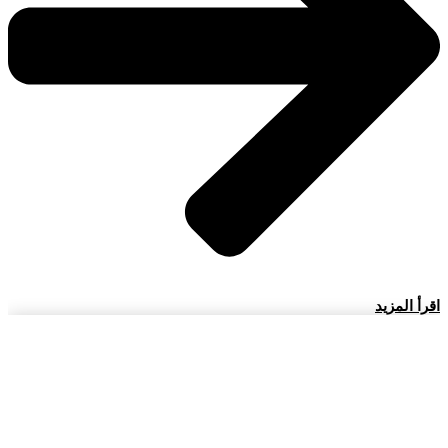
اقرأ المزيد