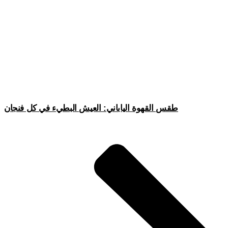
طقس القهوة الياباني: العيش البطيء في كل فنجان