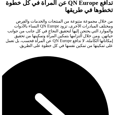
تدافع QN Europe عن المرأة في كل خطوة
تخطوها في طريقها
من خلال مجموعة متنوعة من المنتجات والخدمات والفرص
ومختلف المبادرات الأخرى، تزود QN Europe النساء بالأدوات
والموارد التي يحتجن إليها لتحقيق النجاح في كل جانب من جوانب
حياتهن. ومن خلال التزامها بتمكين المرأة وتمكينها من تحقيق
إمكاناتها الكاملة، لا تدافع QN Europe عن المرأة فحسب، بل تعمل
على تمكينها من تمكين نفسها في كل خطوة على الطريق.