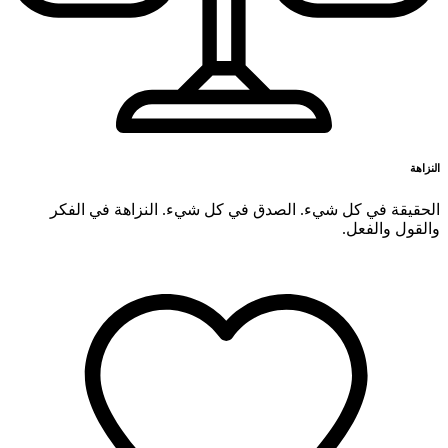
النزاهة
الحقيقة في كل شيء. الصدق في كل شيء. النزاهة في الفكر
والقول والفعل.