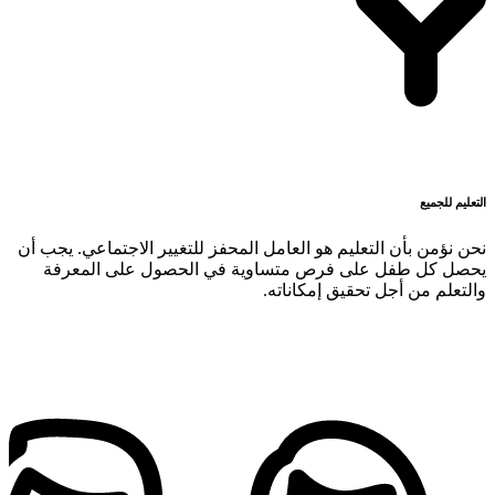
التعليم للجميع
نحن نؤمن بأن التعليم هو العامل المحفز للتغيير الاجتماعي. يجب أن
يحصل كل طفل على فرص متساوية في الحصول على المعرفة
والتعلم من أجل تحقيق إمكاناته.