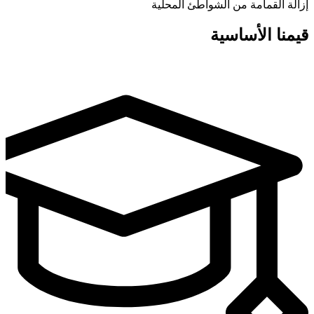
إزالة القمامة من الشواطئ المحلية
قيمنا الأساسية