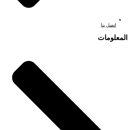
اتصل بنا
المعلومات