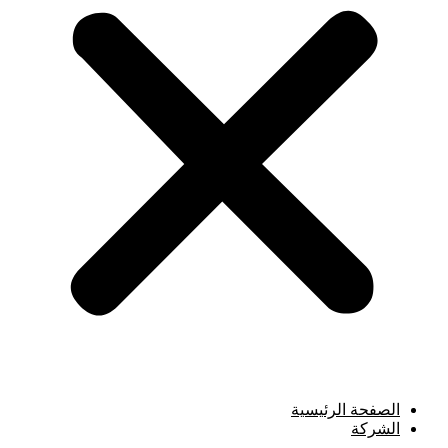
الصفحة الرئيسية
الشركة