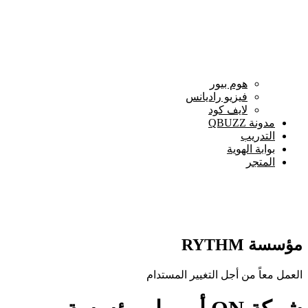
هوم بيور
فيزيو راديانس
لايف كود
مدونة QBUZZ
التدريب
بوابة الهوية
المتجر
مؤسسة RYTHM
العمل معاً من أجل التغيير المستدام