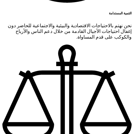
التنمية المستدامة
نحن نهتم بالاحتياجات الاقتصادية والبيئية والاجتماعية للحاضر دون
إغفال احتياجات الأجيال القادمة من خلال دعم الناس والأرباح
والكوكب على قدم المساواة.