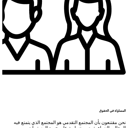
المساواة في الحقوق
نحن مقتنعون بأن المجتمع التقدمي هو المجتمع الذي يتمتع فيه
الرجال والنساء بفرص متساوية على جميع المستويات.