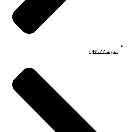
مدونة QBUZZ