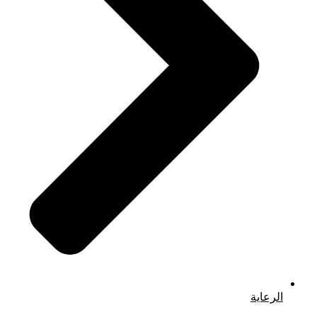
الرعاية