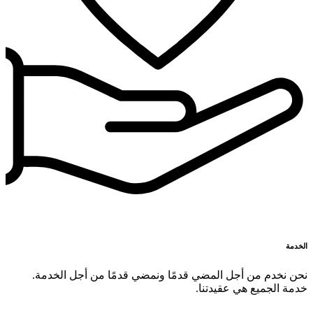
الخدمة
نحن نخدم من أجل المضي قدمًا ونمضي قدمًا من أجل الخدمة.
خدمة الجميع هي عقيدتنا.