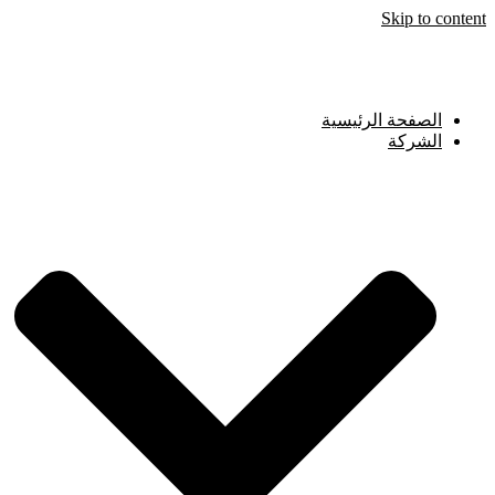
Skip to content
الصفحة الرئيسية
الشركة