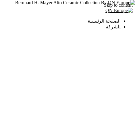
Skip to content
الصفحة الرئيسية
الشركة