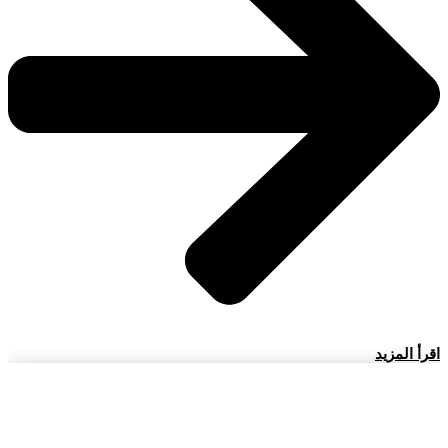
اقرأ المزيد