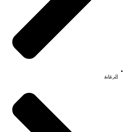
الرعاية