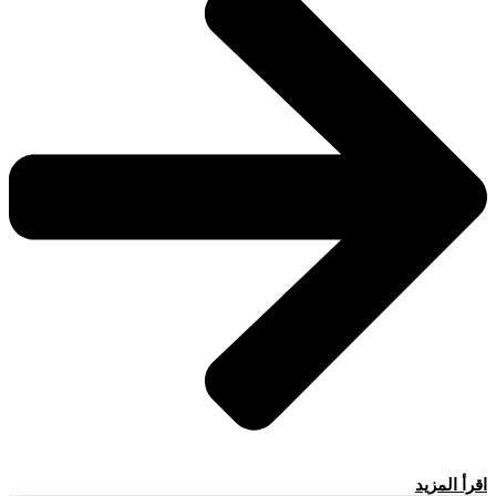
اقرأ المزيد