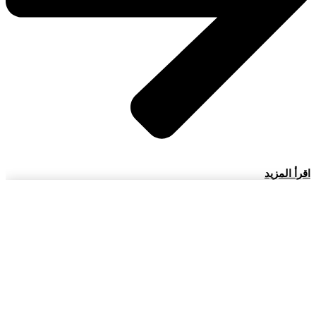
اقرأ المزيد