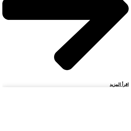
اقرأ المزيد