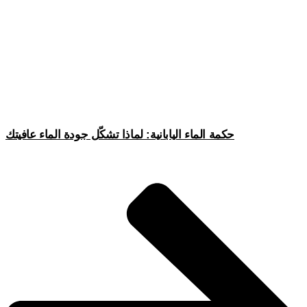
حكمة الماء اليابانية: لماذا تشكّل جودة الماء عافيتك