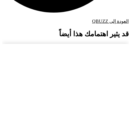
العودة إلى QBUZZ
قد يثير اهتمامك هذا أيضاً