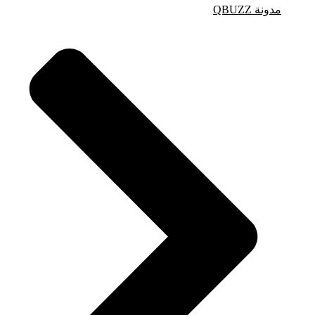
مدونة QBUZZ