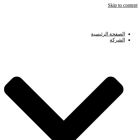
Skip to content
الصفحة الرئيسية
الشركة