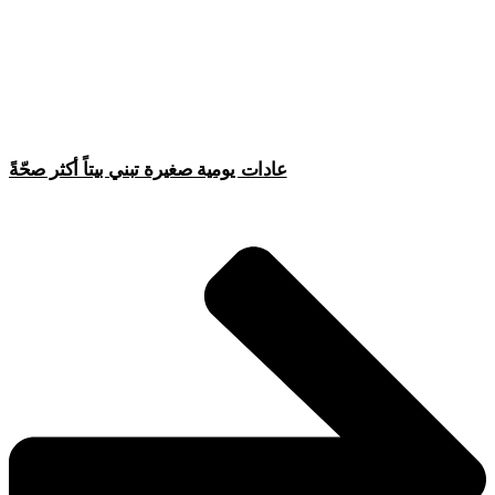
عادات يومية صغيرة تبني بيتاً أكثر صحّةً