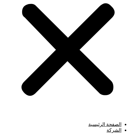
الصفحة الرئيسية
الشركة