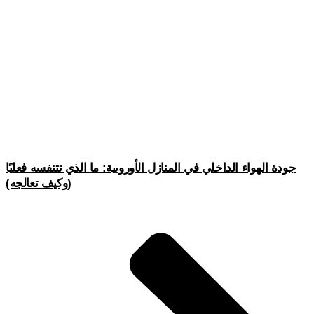
جودة الهواء الداخلي في المنازل الأوروبية: ما الذي تتنفسه فعليًا
(وكيف تعالجه)