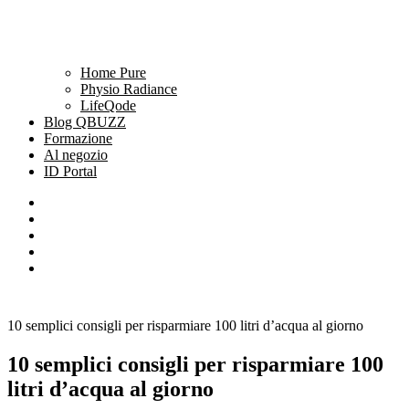
Home Pure
Physio Radiance
LifeQode
Blog QBUZZ
Formazione
Al negozio
ID Portal
10 semplici consigli per risparmiare 100 litri d’acqua al giorno
10 semplici consigli per risparmiare 100
litri d’acqua al giorno