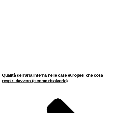
Qualità dell’aria interna nelle case europee: che cosa
respiri davvero (e come risolverlo)