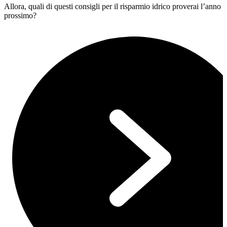
Allora, quali di questi consigli per il risparmio idrico proverai l’anno
prossimo?