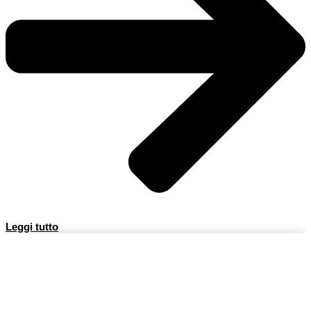
Leggi tutto