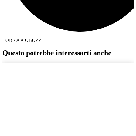
TORNA A QBUZZ
Questo potrebbe interessarti anche