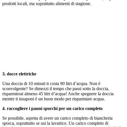
prodotti locali, ma soprattutto alimenti di stagione.
3. docce elettriche
Una doccia di 10 minuti ti costa 90 litri d’acqua. Non è
sconvolgente? Se dimezzi il tempo che passi sotto la doccia,
risparmierai almeno 45 litri d’acqua! Anche spegnere la doccia
mentre ti insaponi è un buon modo per risparmiare acqua.
4. raccogliere i panni sporchi per un carico completo
Se possibile, aspetta di avere un carico completo di biancheria
sporca, soprattutto se usi la lavatrice. Un carico completo di