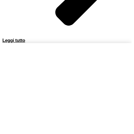
Leggi tutto