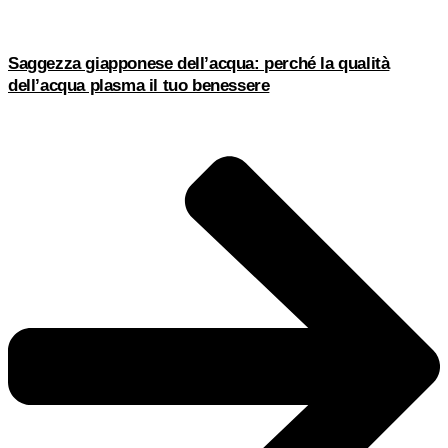
Saggezza giapponese dell’acqua: perché la qualità
dell’acqua plasma il tuo benessere