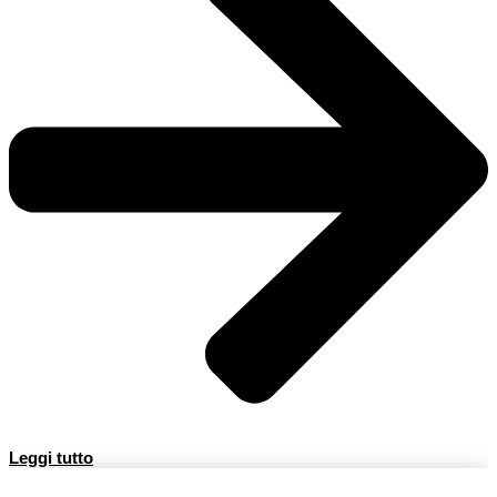
Leggi tutto