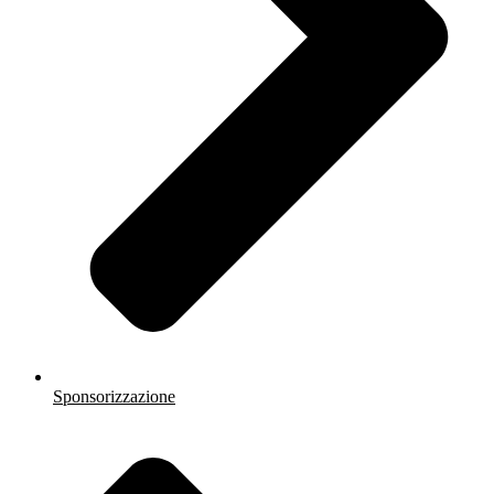
Sponsorizzazione