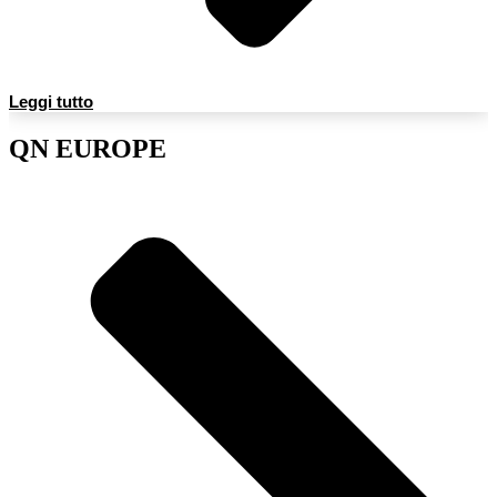
Leggi tutto
QN EUROPE