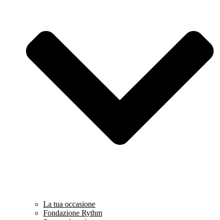
La tua occasione
Fondazione Rythm