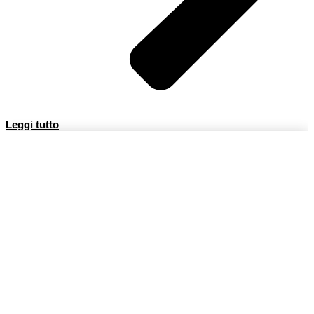
Leggi tutto