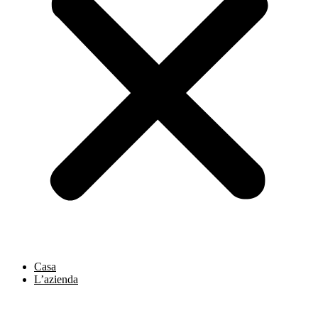
Casa
L’azienda