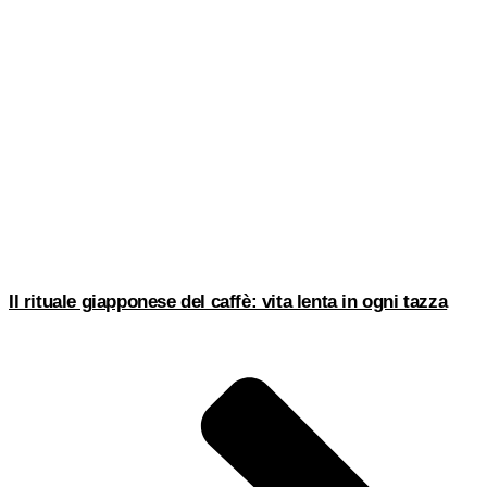
Il rituale giapponese del caffè: vita lenta in ogni tazza