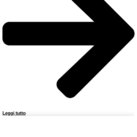
Leggi tutto