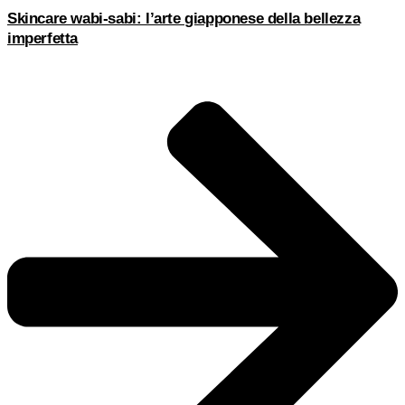
Skincare wabi-sabi: l’arte giapponese della bellezza
imperfetta