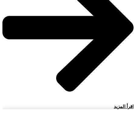
اقرأ المزيد