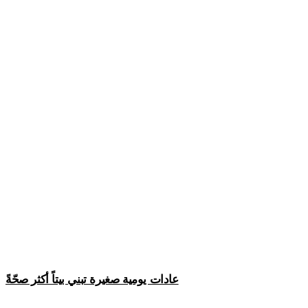
عادات يومية صغيرة تبني بيتاً أكثر صحّةً