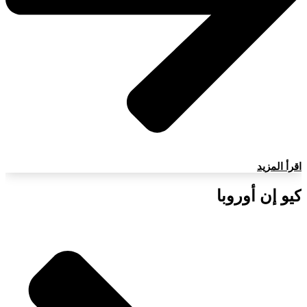
اقرأ المزيد
كيو إن أوروبا