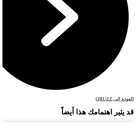
العودة إلى QBUZZ
قد يثير اهتمامك هذا أيضاً