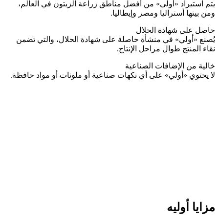
يتم استيراد «أولي» من أفضل مناطق زراعة الزيتون في العالم،
ومن بينها أستراليا ومصر وإيطاليا.
حاصل على شهادة الحلال
يُصنع «أولي» في منشأة حاصلة على شهادة الحلال، والتي تضمن
نقاء المنتج طوال مراحل الإنتاج.
خالية من الإضافات الصناعية
لا يحتوي «أولي» على أي نكهات صناعية أو ملونات أو مواد حافظة.
مزايا أوليه