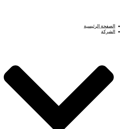
Skip
to
content
الصفحة الرئيسية
الشركة