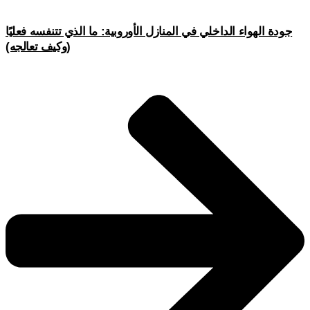
جودة الهواء الداخلي في المنازل الأوروبية: ما الذي تتنفسه فعليًا
(وكيف تعالجه)