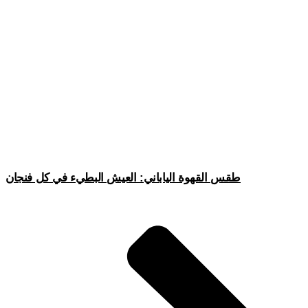
طقس القهوة الياباني: العيش البطيء في كل فنجان