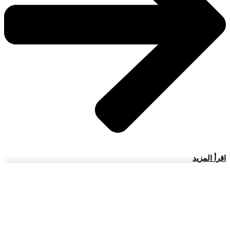
اقرأ المزيد