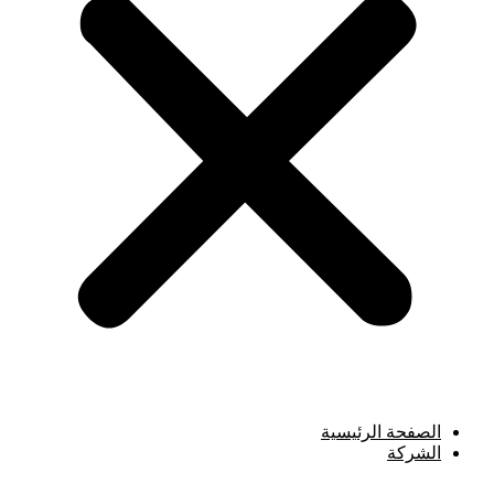
الصفحة الرئيسية
الشركة