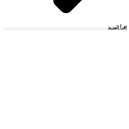
اقرأ المزيد