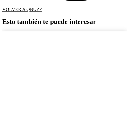
VOLVER A QBUZZ
Esto también te puede interesar