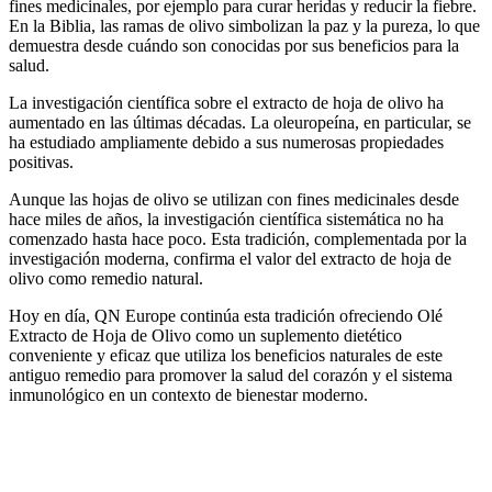
fines medicinales, por ejemplo para curar heridas y reducir la fiebre.
En la Biblia, las ramas de olivo simbolizan la paz y la pureza, lo que
demuestra desde cuándo son conocidas por sus beneficios para la
salud.
La investigación científica sobre el extracto de hoja de olivo ha
aumentado en las últimas décadas. La oleuropeína, en particular, se
ha estudiado ampliamente debido a sus numerosas propiedades
positivas.
Aunque las hojas de olivo se utilizan con fines medicinales desde
hace miles de años, la investigación científica sistemática no ha
comenzado hasta hace poco. Esta tradición, complementada por la
investigación moderna, confirma el valor del extracto de hoja de
olivo como remedio natural.
Hoy en día, QN Europe continúa esta tradición ofreciendo Olé
Extracto de Hoja de Olivo como un suplemento dietético
conveniente y eficaz que utiliza los beneficios naturales de este
antiguo remedio para promover la salud del corazón y el sistema
inmunológico en un contexto de bienestar moderno.