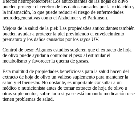
Efectos neuroprotectores: Los antioxidantes de las hojas de olivo
pueden proteger el cerebro de los daños causados por la oxidación y
la inflamación, lo que puede reducir el riesgo de enfermedades
neurodegenerativas como el Alzheimer y el Parkinson.
Mejora de la salud de la piel: Las propiedades antioxidantes también
pueden ayudar a proteger la piel previniendo el envejecimiento
prematuro y los daños causados por los rayos UV.
Control de peso: Algunos estudios sugieren que el extracto de hoja
de olivo puede ayudar a controlar el peso al estimular el
metabolismo y favorecer la quema de grasas.
Esta multitud de propiedades beneficiosas para la salud hacen del
extracto de hoja de olivo un valioso suplemento para mantener la
salud y el bienestar. No obstante, es importante consultar a un
médico o nutricionista antes de tomar extracto de hoja de olivo u
otros suplementos, sobre todo si ya se está tomando medicación o se
tienen problemas de salud.