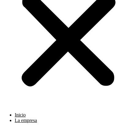
Inicio
La empresa