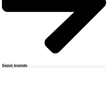
Seguir leyendo