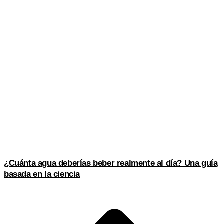
¿Cuánta agua deberías beber realmente al día? Una guía
basada en la ciencia