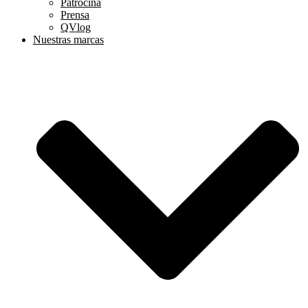
Patrocina
Prensa
QVlog
Nuestras marcas