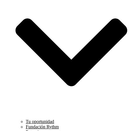
Tu oportunidad
Fundación Rythm