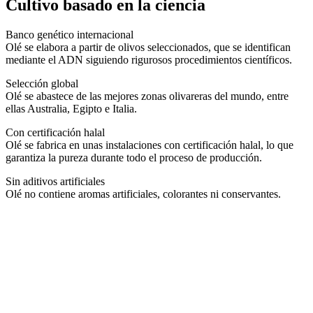
Cultivo basado en la ciencia
Banco genético internacional
Olé se elabora a partir de olivos seleccionados, que se identifican
mediante el ADN siguiendo rigurosos procedimientos científicos.
Selección global
Olé se abastece de las mejores zonas olivareras del mundo, entre
ellas Australia, Egipto e Italia.
Con certificación halal
Olé se fabrica en unas instalaciones con certificación halal, lo que
garantiza la pureza durante todo el proceso de producción.
Sin aditivos artificiales
Olé no contiene aromas artificiales, colorantes ni conservantes.