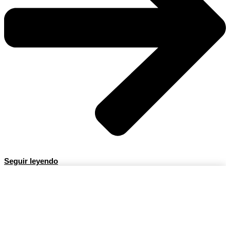
Seguir leyendo