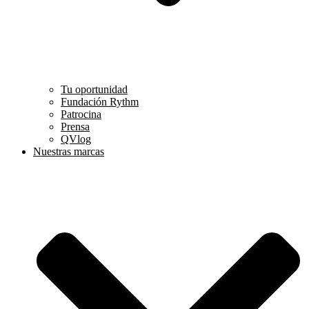
Tu oportunidad
Fundación Rythm
Patrocina
Prensa
QVlog
Nuestras marcas