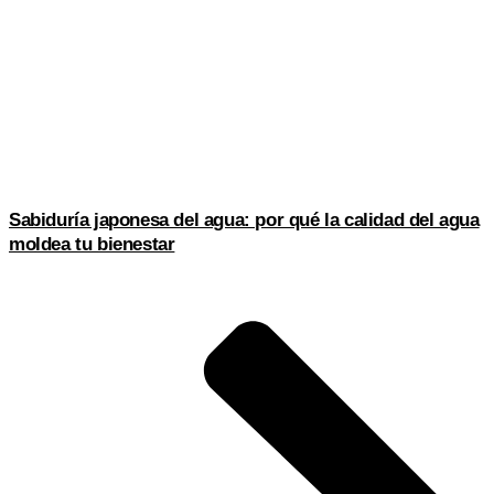
Sabiduría japonesa del agua: por qué la calidad del agua
moldea tu bienestar