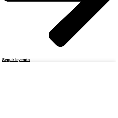
Seguir leyendo