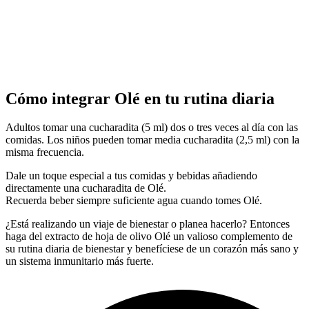
Cómo integrar Olé en tu rutina diaria
Adultos tomar una cucharadita (5 ml) dos o tres veces al día con las
comidas. Los niños pueden tomar media cucharadita (2,5 ml) con la
misma frecuencia.
Dale un toque especial a tus comidas y bebidas añadiendo
directamente una cucharadita de Olé.
Recuerda beber siempre suficiente agua cuando tomes Olé.
¿Está realizando un viaje de bienestar o planea hacerlo? Entonces
haga del extracto de hoja de olivo Olé un valioso complemento de
su rutina diaria de bienestar y benefíciese de un corazón más sano y
un sistema inmunitario más fuerte.