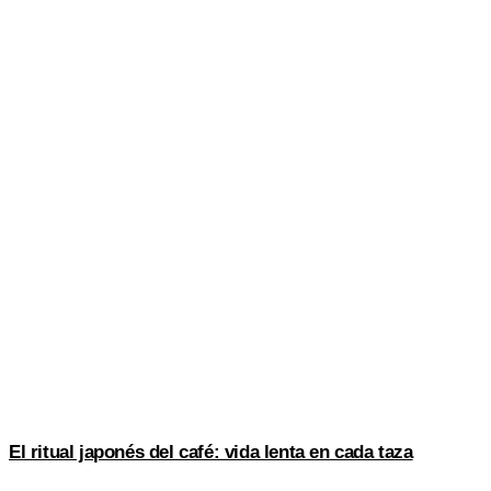
El ritual japonés del café: vida lenta en cada taza