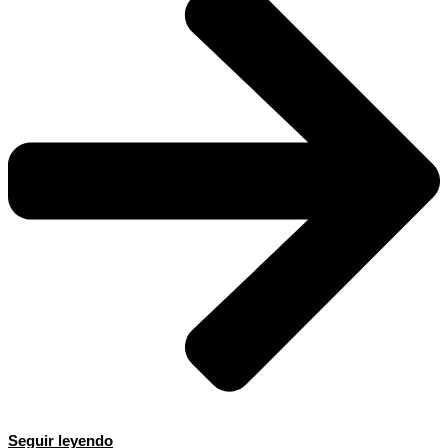
Seguir leyendo