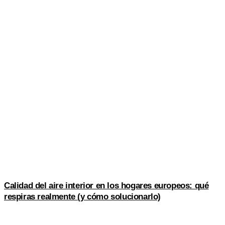
Calidad del aire interior en los hogares europeos: qué
respiras realmente (y cómo solucionarlo)