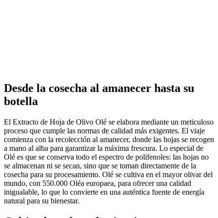
Desde la cosecha al amanecer hasta su
botella
El Extracto de Hoja de Olivo Olé se elabora mediante un meticuloso
proceso que cumple las normas de calidad más exigentes. El viaje
comienza con la recolección al amanecer, donde las hojas se recogen
a mano al alba para garantizar la máxima frescura. Lo especial de
Olé es que se conserva todo el espectro de polifenoles: las hojas no
se almacenan ni se secan, sino que se toman directamente de la
cosecha para su procesamiento. Olé se cultiva en el mayor olivar del
mundo, con 550.000 Oléa europaea, para ofrecer una calidad
inigualable, lo que lo convierte en una auténtica fuente de energía
natural para su bienestar.