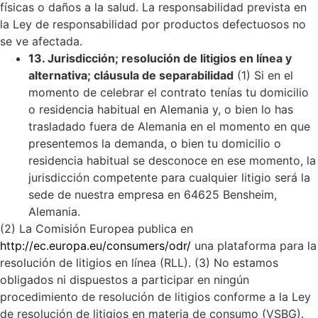
físicas o daños a la salud. La responsabilidad prevista en
la Ley de responsabilidad por productos defectuosos no
se ve afectada.
13. Jurisdicción; resolución de litigios en línea y
alternativa; cláusula de separabilidad
(1) Si en el
momento de celebrar el contrato tenías tu domicilio
o residencia habitual en Alemania y, o bien lo has
trasladado fuera de Alemania en el momento en que
presentemos la demanda, o bien tu domicilio o
residencia habitual se desconoce en ese momento, la
jurisdicción competente para cualquier litigio será la
sede de nuestra empresa en 64625 Bensheim,
Alemania.
(2) La Comisión Europea publica en
http://ec.europa.eu/consumers/odr/
una plataforma para la
resolución de litigios en línea (RLL).
(3) No estamos
obligados ni dispuestos a participar en ningún
procedimiento de resolución de litigios conforme a la Ley
de resolución de litigios en materia de consumo (VSBG).