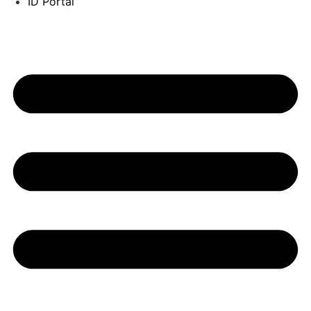
ID Portal