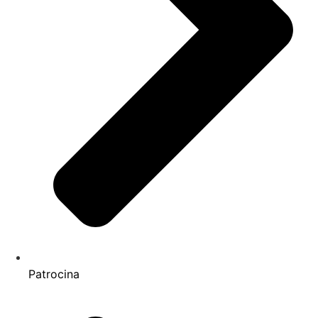
Patrocina