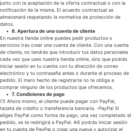
junto con la aceptación de la oferta contractual o con la
notificación de la misma. El acuerdo contractual se
almacenará respetando la normativa de protección de
datos.
6. Apertura de una cuenta de cliente
En nuestra tienda online puedes pedir productos o
servicios tras crear una cuenta de cliente. Con una cuenta
de cliente, no tendrás que introducir tus datos personales
cada vez que uses nuestra tienda online, sino que podrás
iniciar sesión en tu cuenta con tu dirección de correo
electrónico y tu contraseña antes o durante el proceso de
pedido. El mero hecho de registrarte no te obliga a
comprar ninguno de los productos que ofrecemos.
7. Condiciones de pago
(1) Ahora mismo, el cliente puede pagar con PayPal,
tarjeta de crédito o transferencia bancaria.
-PayPal
Si
eliges PayPal como forma de pago, una vez completado el
pedido, se te redirigirá a PayPal. Allí podrás iniciar sesión
en tu cuenta de PayPal o crear una nueva y autorizar el