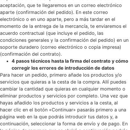
aceptación, que te llegaremos en un correo electrónico
aparte (confirmación del pedido). En este correo
electrónico o en uno aparte, pero a más tardar en el
momento de la entrega de la mercancía, te enviaremos el
acuerdo contractual (que incluye el pedido, las
condiciones generales y la confirmación del pedido) en un
soporte duradero (correo electrónico o copia impresa)
(confirmación del contrato).
4 pasos técnicos hasta la firma del contrato y cómo
corregir los errores de introducción de datos
Para hacer un pedido, primero añade los productos y/o
servicios que quieras a la cesta de la compra. Allí puedes
cambiar la cantidad que quieras en cualquier momento o
eliminar productos y servicios por completo. Una vez que
hayas añadido los productos y servicios a la cesta, al
hacer clic en el botón «Continuar» pasarás primero a una
página web en la que podrás introducir tus datos y, a
continuación, seleccionar la forma de envío y de pago. En