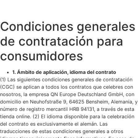
Condiciones generales
de contratación para
consumidores
1. Ámbito de aplicación, idioma del contrato
(1) Las siguientes condiciones generales de contratación
(CGC) se aplican a todos los contratos que celebres con
nosotros, la empresa QN Europe Deutschland GmbH, con
domicilio en Neuhofstraße 9, 64625 Bensheim, Alemania, y
número de registro mercantil HRB 94131, a través de esta
tienda online.
(2) El idioma disponible para la celebración
del contrato es exclusivamente el alemán. Las
traducciones de estas condiciones generales a otros