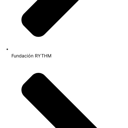
Fundación RYTHM