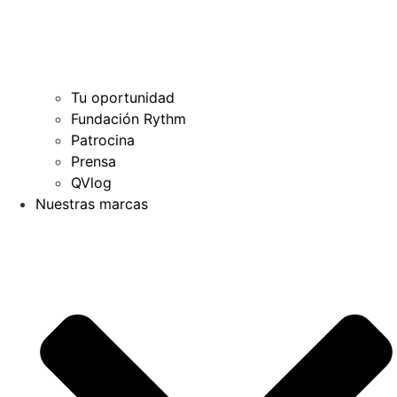
Tu oportunidad
Fundación Rythm
Patrocina
Prensa
QVlog
Nuestras marcas