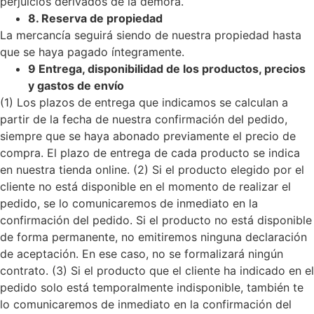
perjuicios derivados de la demora.
8. Reserva de propiedad
La mercancía seguirá siendo de nuestra propiedad hasta
que se haya pagado íntegramente.
9 Entrega, disponibilidad de los productos, precios
y gastos de envío
(1) Los plazos de entrega que indicamos se calculan a
partir de la fecha de nuestra confirmación del pedido,
siempre que se haya abonado previamente el precio de
compra. El plazo de entrega de cada producto se indica
en nuestra tienda online.
(2) Si el producto elegido por el
cliente no está disponible en el momento de realizar el
pedido, se lo comunicaremos de inmediato en la
confirmación del pedido. Si el producto no está disponible
de forma permanente, no emitiremos ninguna declaración
de aceptación. En ese caso, no se formalizará ningún
contrato.
(3) Si el producto que el cliente ha indicado en el
pedido solo está temporalmente indisponible, también te
lo comunicaremos de inmediato en la confirmación del