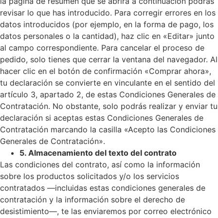
la página de resumen que se abrirá a continuación podrás
revisar lo que has introducido. Para corregir errores en los
datos introducidos (por ejemplo, en la forma de pago, los
datos personales o la cantidad), haz clic en «Editar» junto
al campo correspondiente. Para cancelar el proceso de
pedido, solo tienes que cerrar la ventana del navegador. Al
hacer clic en el botón de confirmación «Comprar ahora»,
tu declaración se convierte en vinculante en el sentido del
artículo 3, apartado 2, de estas Condiciones Generales de
Contratación. No obstante, solo podrás realizar y enviar tu
declaración si aceptas estas Condiciones Generales de
Contratación marcando la casilla «Acepto las Condiciones
Generales de Contratación».
5. Almacenamiento del texto del contrato
Las condiciones del contrato, así como la información
sobre los productos solicitados y/o los servicios
contratados —incluidas estas condiciones generales de
contratación y la información sobre el derecho de
desistimiento—, te las enviaremos por correo electrónico