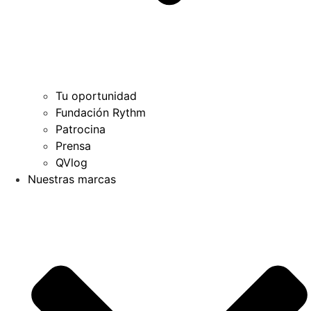
Tu oportunidad
Fundación Rythm
Patrocina
Prensa
QVlog
Nuestras marcas