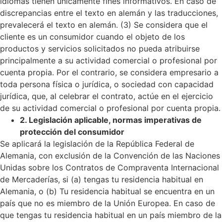
idiomas tienen únicamente fines informativos. En caso de
discrepancias entre el texto en alemán y las traducciones,
prevalecerá el texto en alemán.
(3) Se considera que el
cliente es un consumidor cuando el objeto de los
productos y servicios solicitados no pueda atribuirse
principalmente a su actividad comercial o profesional por
cuenta propia. Por el contrario, se considera empresario a
toda persona física o jurídica, o sociedad con capacidad
jurídica, que, al celebrar el contrato, actúe en el ejercicio
de su actividad comercial o profesional por cuenta propia.
2. Legislación aplicable, normas imperativas de
protección del consumidor
Se aplicará la legislación de la República Federal de
Alemania, con exclusión de la Convención de las Naciones
Unidas sobre los Contratos de Compraventa Internacional
de Mercaderías, si
(a) tengas tu residencia habitual en
Alemania, o
(b) Tu residencia habitual se encuentra en un
país que no es miembro de la Unión Europea.
En caso de
que tengas tu residencia habitual en un país miembro de la