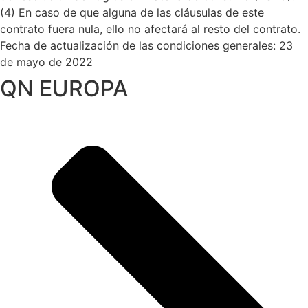
(4) En caso de que alguna de las cláusulas de este
contrato fuera nula, ello no afectará al resto del contrato.
Fecha de actualización de las condiciones generales: 23
de mayo de 2022
QN EUROPA