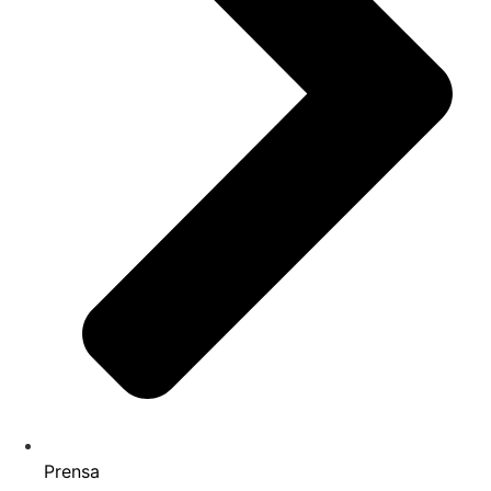
Prensa