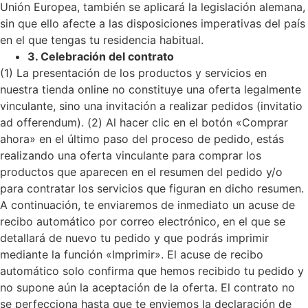
Unión Europea, también se aplicará la legislación alemana,
sin que ello afecte a las disposiciones imperativas del país
en el que tengas tu residencia habitual.
3. Celebración del contrato
(1) La presentación de los productos y servicios en
nuestra tienda online no constituye una oferta legalmente
vinculante, sino una invitación a realizar pedidos (invitatio
ad offerendum).
(2) Al hacer clic en el botón «Comprar
ahora» en el último paso del proceso de pedido, estás
realizando una oferta vinculante para comprar los
productos que aparecen en el resumen del pedido y/o
para contratar los servicios que figuran en dicho resumen.
A continuación, te enviaremos de inmediato un acuse de
recibo automático por correo electrónico, en el que se
detallará de nuevo tu pedido y que podrás imprimir
mediante la función «Imprimir». El acuse de recibo
automático solo confirma que hemos recibido tu pedido y
no supone aún la aceptación de la oferta. El contrato no
se perfecciona hasta que te enviemos la declaración de