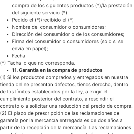
compra de los siguientes productos (*)/la prestación
del siguiente servicio (*)
Pedido el (*)/recibido el (*)
Nombre del consumidor o consumidores;
Dirección del consumidor o de los consumidores;
Firma del consumidor o consumidores (solo si se
envía en papel);
Fecha
(*) Tacha lo que no corresponda.
11. Garantía en la compra de productos
(1) Si los productos comprados y entregados en nuestra
tienda online presentan defectos, tienes derecho, dentro
de los límites establecidos por la ley, a exigir el
cumplimiento posterior del contrato, a rescindir el
contrato o a solicitar una reducción del precio de compra.
(2) El plazo de prescripción de las reclamaciones de
garantía por la mercancía entregada es de dos años a
partir de la recepción de la mercancía. Las reclamaciones