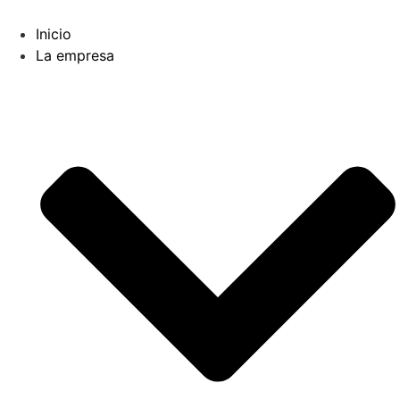
Inicio
La empresa