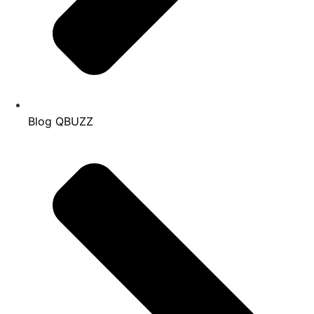
Blog QBUZZ