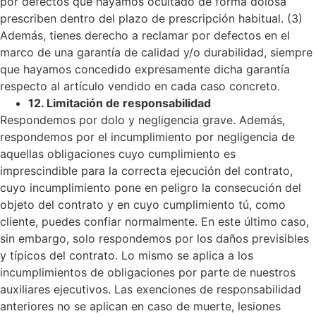
por defectos que hayamos ocultado de forma dolosa
prescriben dentro del plazo de prescripción habitual.
(3)
Además, tienes derecho a reclamar por defectos en el
marco de una garantía de calidad y/o durabilidad, siempre
que hayamos concedido expresamente dicha garantía
respecto al artículo vendido en cada caso concreto.
12. Limitación de responsabilidad
Respondemos por dolo y negligencia grave. Además,
respondemos por el incumplimiento por negligencia de
aquellas obligaciones cuyo cumplimiento es
imprescindible para la correcta ejecución del contrato,
cuyo incumplimiento pone en peligro la consecución del
objeto del contrato y en cuyo cumplimiento tú, como
cliente, puedes confiar normalmente. En este último caso,
sin embargo, solo respondemos por los daños previsibles
y típicos del contrato. Lo mismo se aplica a los
incumplimientos de obligaciones por parte de nuestros
auxiliares ejecutivos.
Las exenciones de responsabilidad
anteriores no se aplican en caso de muerte, lesiones