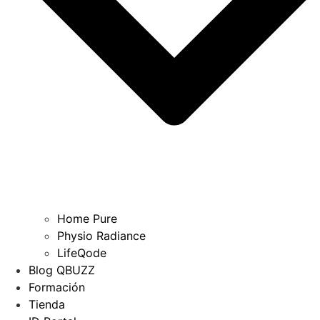
Home Pure
Physio Radiance
LifeQode
Blog QBUZZ
Formación
Tienda