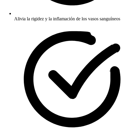
Alivia la rigidez y la inflamación de los vasos sanguíneos