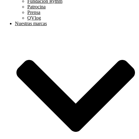
Fundación Rythm
Patrocina
Prensa
QVlog
Nuestras marcas