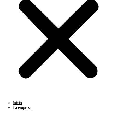
Inicio
La empresa