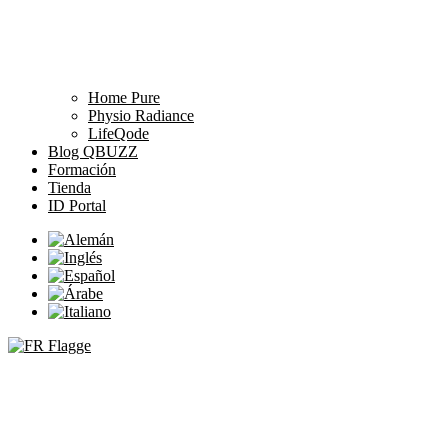
Home Pure
Physio Radiance
LifeQode
Blog QBUZZ
Formación
Tienda
ID Portal