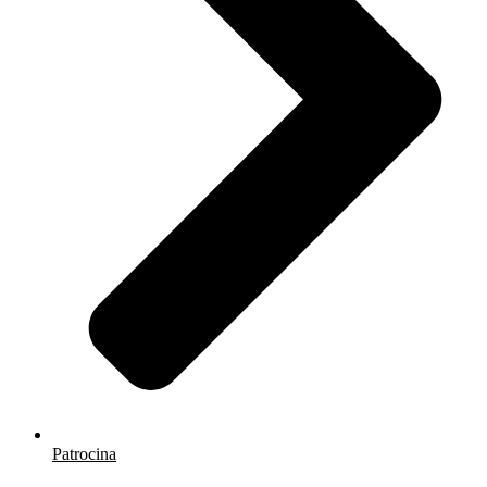
Patrocina