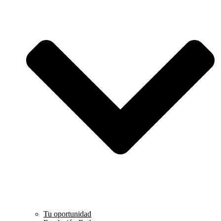
Tu oportunidad