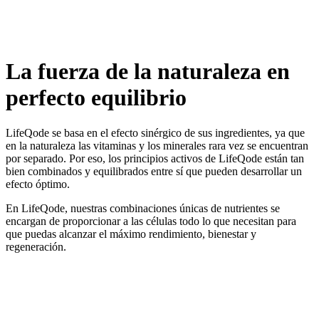
La fuerza de la naturaleza en
perfecto equilibrio
LifeQode se basa en el efecto sinérgico de sus ingredientes, ya que
en la naturaleza las vitaminas y los minerales rara vez se encuentran
por separado. Por eso, los principios activos de LifeQode están tan
bien combinados y equilibrados entre sí que pueden desarrollar un
efecto óptimo.
En LifeQode, nuestras combinaciones únicas de nutrientes se
encargan de proporcionar a las células todo lo que necesitan para
que puedas alcanzar el máximo rendimiento, bienestar y
regeneración.