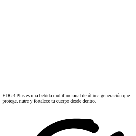
EDG3 Plus es una bebida multifuncional de última generación que
protege, nutre y fortalece tu cuerpo desde dentro.