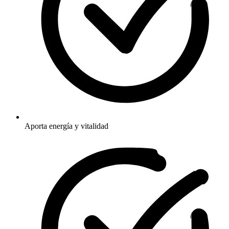
Aporta energía y vitalidad