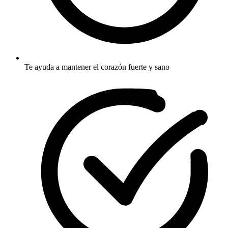
Te ayuda a mantener el corazón fuerte y sano