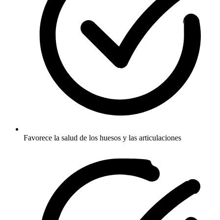
Favorece la salud de los huesos y las articulaciones