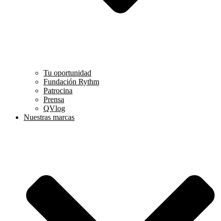
Tu oportunidad
Fundación Rythm
Patrocina
Prensa
QVlog
Nuestras marcas