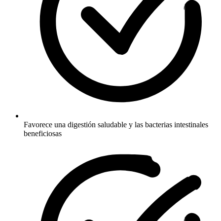
Favorece una digestión saludable y las bacterias intestinales
beneficiosas