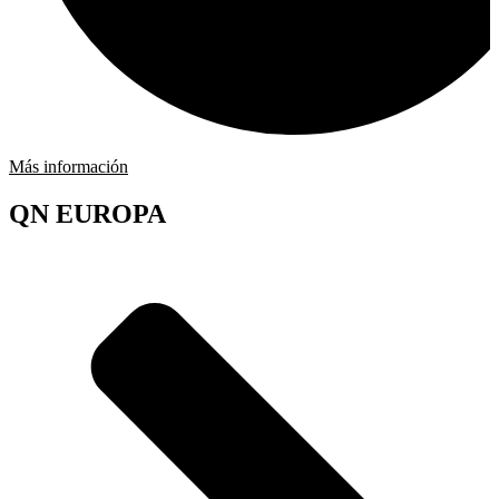
Más información
QN EUROPA