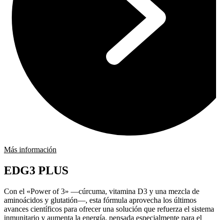
Más información
EDG3 PLUS
Con el «Power of 3» —cúrcuma, vitamina D3 y una mezcla de
aminoácidos y glutatión—, esta fórmula aprovecha los últimos
avances científicos para ofrecer una solución que refuerza el sistema
inmunitario y aumenta la energía, pensada especialmente para el