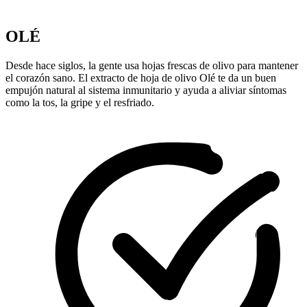
OLÉ
Desde hace siglos, la gente usa hojas frescas de olivo para mantener
el corazón sano. El extracto de hoja de olivo Olé te da un buen
empujón natural al sistema inmunitario y ayuda a aliviar síntomas
como la tos, la gripe y el resfriado.