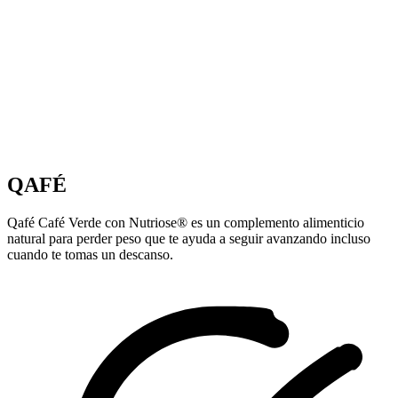
QAFÉ
Qafé Café Verde con Nutriose® es un complemento alimenticio
natural para perder peso que te ayuda a seguir avanzando incluso
cuando te tomas un descanso.