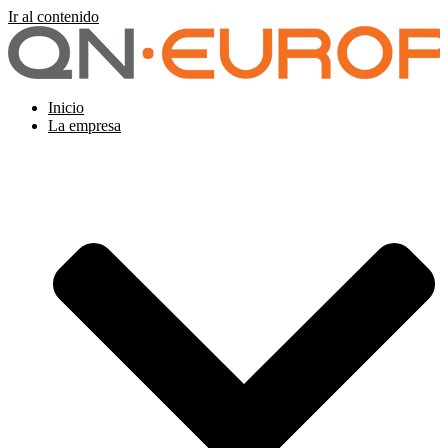
Ir al contenido
Inicio
La empresa