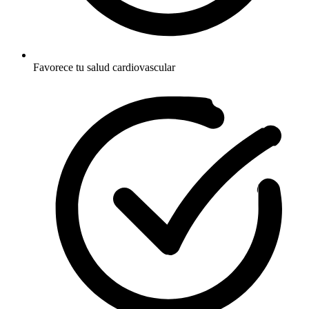
Favorece tu salud cardiovascular