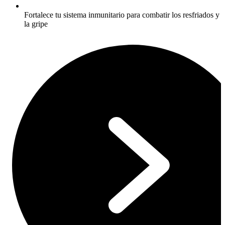
Fortalece tu sistema inmunitario para combatir los resfriados y
la gripe