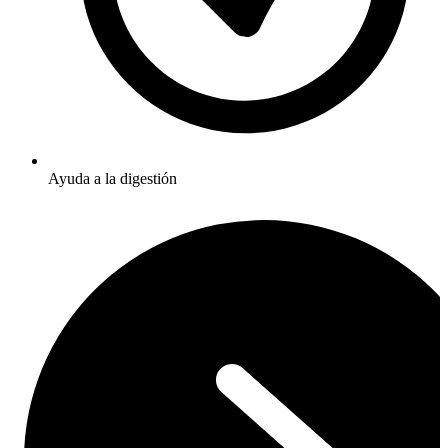
Ayuda a la digestión