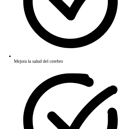
Mejora la salud del cerebro