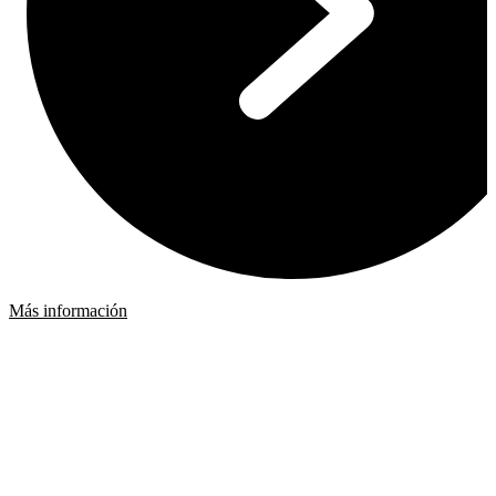
Más información