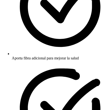
Aporta fibra adicional para mejorar la salud