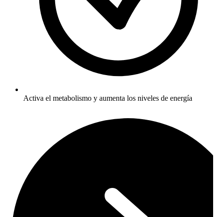
Activa el metabolismo y aumenta los niveles de energía