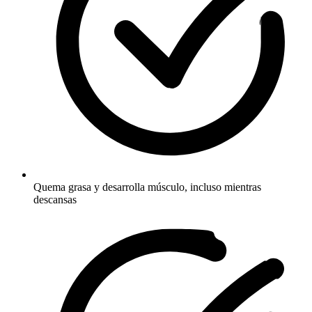
Quema grasa y desarrolla músculo, incluso mientras
descansas