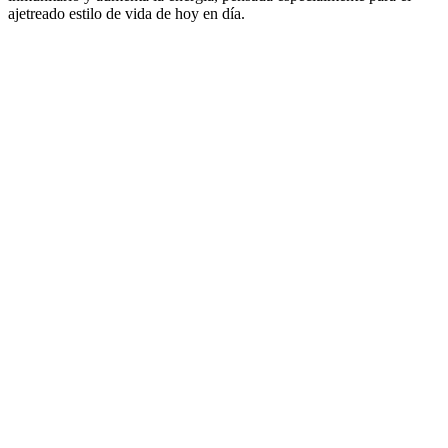
ajetreado estilo de vida de hoy en día.