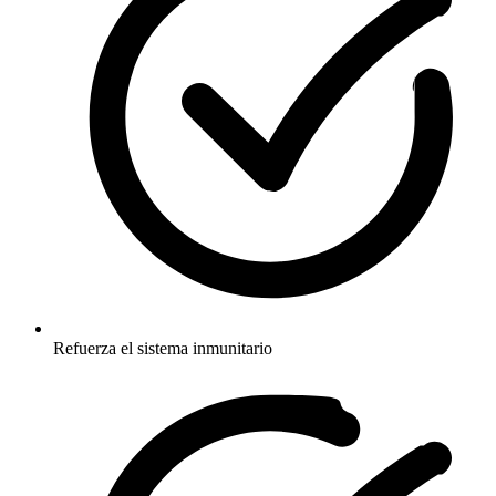
Refuerza el sistema inmunitario