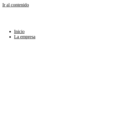
Ir al contenido
Inicio
La empresa