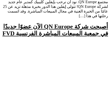
مجتمع QN Europe. نود أن نرحب بإيفلين كليبيك كمدير عام جديد
لشركة QN Europe! تتولى إيفلين هذا الدور بخبرة مذهلة تزيد عن 25
عامًا من الخبرة الغنية في مجال المبيعات المباشرة. وقد اتسمت
رحلتها في هذا […]
أصبحت شركة QN Europe الآن عضوًا جديدًا
في جمعية المبيعات المباشرة الفرنسية FVD