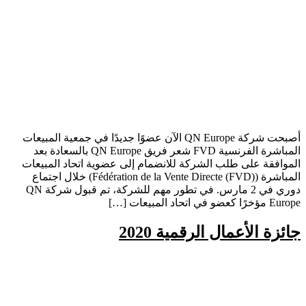
أصبحت شركة QN Europe الآن عضوًا جديدًا في جمعية المبيعات
المباشرة الفرنسية FVD شعر فريق QN Europe بالسعادة بعد
الموافقة على طلب الشركة للانضمام إلى عضوية اتحاد المبيعات
المباشرة (Fédération de la Vente Directe (FVD)) خلال اجتماع
دوري في 2 مارس. في تطور مهم للشركة، تم قبول شركة QN
Europe مؤخرًا كعضو في اتحاد المبيعات […]
جائزة الأعمال الرقمية 2020