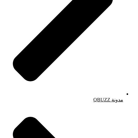
مدونة QBUZZ