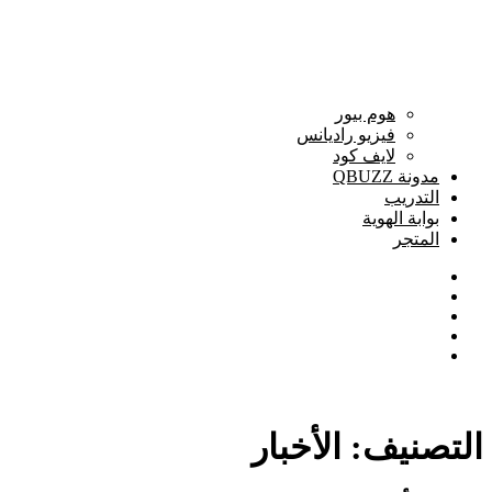
هوم بيور
فيزيو راديانس
لايف كود
مدونة QBUZZ
التدريب
بوابة الهوية
المتجر
التصنيف:
الأخبار