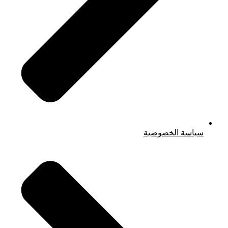
سياسة الخصوصية