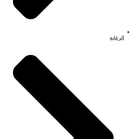
الرعاية