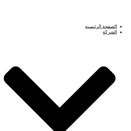
Skip
to
content
الصفحة الرئيسية
الشركة