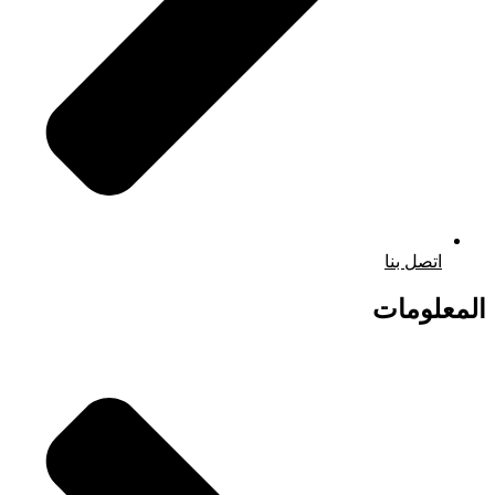
اتصل بنا
المعلومات