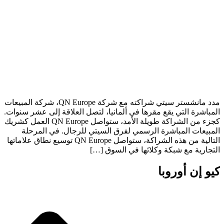
مدد مانشستر سيتي شراكته مع شركة QN Europe، شركة المبيعات
المباشرة التي يقع مقرها في ألمانيا، لتصل العلاقة إلى عشر سنوات.
كجزء من الشراكة طويلة الأمد، ستواصل QN Europe العمل كشريك
المبيعات المباشرة الرسمي لفرق السيتي للرجال. في المرحلة
التالية من هذه الشراكة، ستواصل QN Europe توسيع نطاق علاماتها
التجارية مع شبكة وكلائها في السوق […]
كيو إن أوروبا