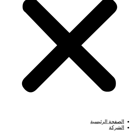
الصفحة الرئيسية
الشركة