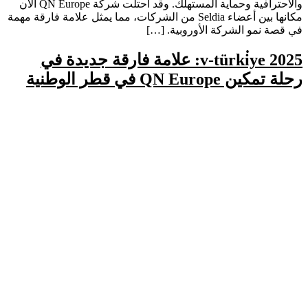
والاحترافية وحماية المستهلك. وقد احتلت شركة QN Europe الآن
مكانها بين أعضاء Seldia من الشركات، مما يمثل علامة فارقة مهمة
في قصة نمو الشركة الأوروبية. […]
v-türki̇ye 2025: علامة فارقة جديدة في
رحلة تمكين QN Europe في قطر الوطنية