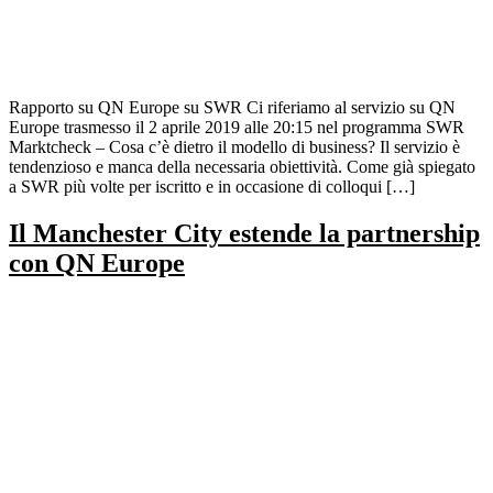
Rapporto su QN Europe su SWR Ci riferiamo al servizio su QN
Europe trasmesso il 2 aprile 2019 alle 20:15 nel programma SWR
Marktcheck – Cosa c’è dietro il modello di business? Il servizio è
tendenzioso e manca della necessaria obiettività. Come già spiegato
a SWR più volte per iscritto e in occasione di colloqui […]
Il Manchester City estende la partnership
con QN Europe