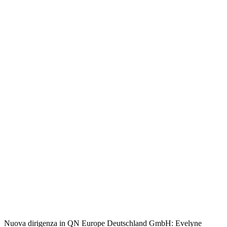
Nuova dirigenza in QN Europe Deutschland GmbH: Evelyne