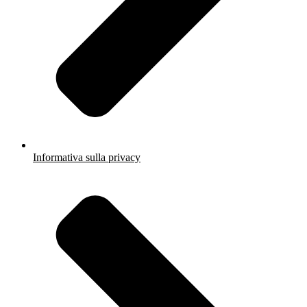
Informativa sulla privacy