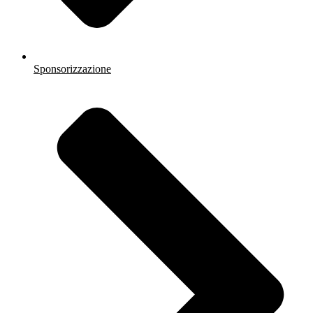
Sponsorizzazione