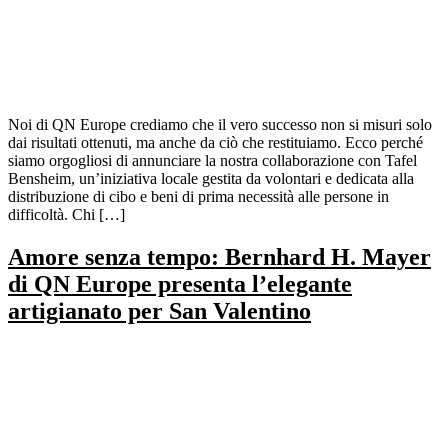
Noi di QN Europe crediamo che il vero successo non si misuri solo
dai risultati ottenuti, ma anche da ciò che restituiamo. Ecco perché
siamo orgogliosi di annunciare la nostra collaborazione con Tafel
Bensheim, un’iniziativa locale gestita da volontari e dedicata alla
distribuzione di cibo e beni di prima necessità alle persone in
difficoltà. Chi […]
Amore senza tempo: Bernhard H. Mayer
di QN Europe presenta l’elegante
artigianato per San Valentino