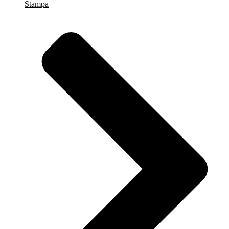
Stampa