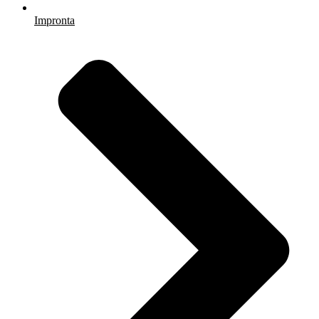
Impronta