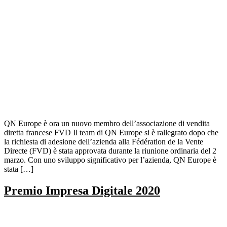
QN Europe è ora un nuovo membro dell’associazione di vendita
diretta francese FVD Il team di QN Europe si è rallegrato dopo che
la richiesta di adesione dell’azienda alla Fédération de la Vente
Directe (FVD) è stata approvata durante la riunione ordinaria del 2
marzo. Con uno sviluppo significativo per l’azienda, QN Europe è
stata […]
Premio Impresa Digitale 2020