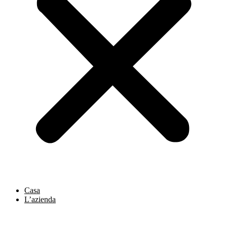
Casa
L’azienda