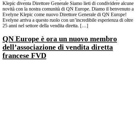
Klepic diventa Direttore Generale Siamo lieti di condividere alcune
novità con la nostra comunità di QN Europe. Diamo il benvenuto a
Evelyne Klepic come nuovo Direttore Generale di QN Europe!
Evelyne arriva a questo ruolo con un’incredibile esperienza di oltre
25 anni nel settore della vendita diretta. […]
QN Europe è ora un nuovo membro
dell’associazione di vendita diretta
francese FVD