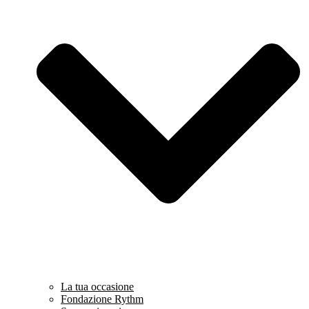
La tua occasione
Fondazione Rythm