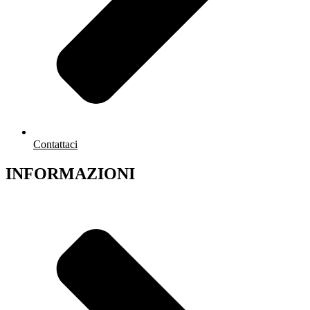
Contattaci
INFORMAZIONI