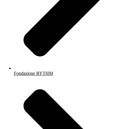
Fondazione RYTHM