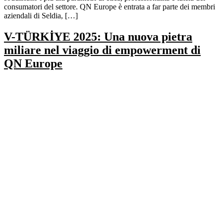
consumatori del settore. QN Europe è entrata a far parte dei membri
aziendali di Seldia, […]
V-TÜRKİYE 2025: Una nuova pietra
miliare nel viaggio di empowerment di
QN Europe