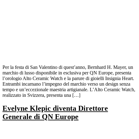
Per la festa di San Valentino di quest’anno, Bernhard H. Mayer, un
marchio di lusso disponibile in esclusiva per QN Europe, presenta
l’orologio Alto Ceramic Watch e la parure di gioielli Insignia Heart.
Entrambi incarnano l’impegno del marchio verso un design senza
tempo e un’eccezionale maestria artigianale. L’Alto Ceramic Watch,
realizzato in Svizzera, presenta una […]
Evelyne Klepic diventa Direttore
Generale di QN Europe