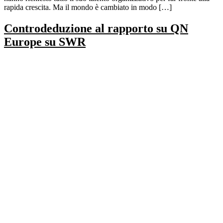
rapida crescita. Ma il mondo è cambiato in modo […]
Controdeduzione al rapporto su QN
Europe su SWR