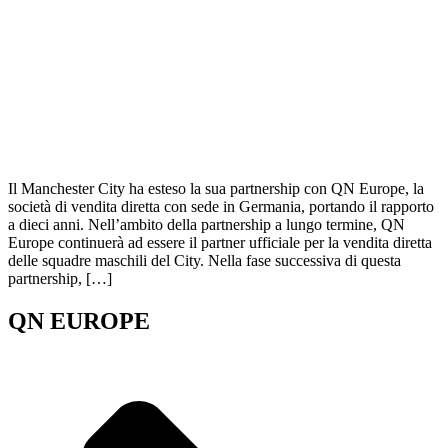
Il Manchester City ha esteso la sua partnership con QN Europe, la
società di vendita diretta con sede in Germania, portando il rapporto
a dieci anni. Nell’ambito della partnership a lungo termine, QN
Europe continuerà ad essere il partner ufficiale per la vendita diretta
delle squadre maschili del City. Nella fase successiva di questa
partnership, […]
QN EUROPE