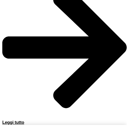
Leggi tutto