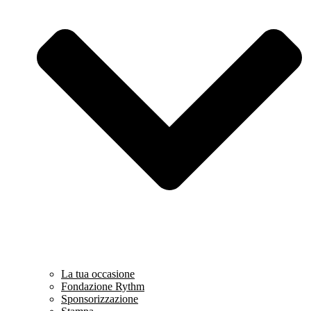
La tua occasione
Fondazione Rythm
Sponsorizzazione