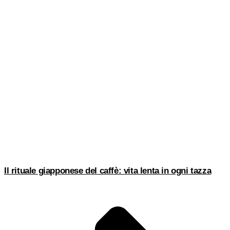
Il rituale giapponese del caffè: vita lenta in ogni tazza