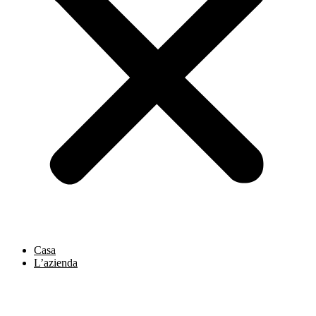
Casa
L’azienda