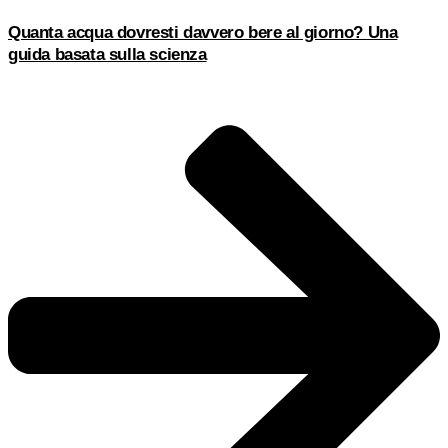
Quanta acqua dovresti davvero bere al giorno? Una
guida basata sulla scienza