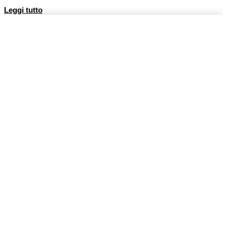
Leggi tutto