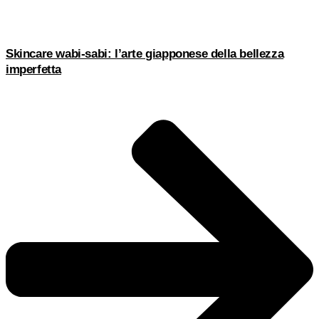
Skincare wabi-sabi: l’arte giapponese della bellezza
imperfetta