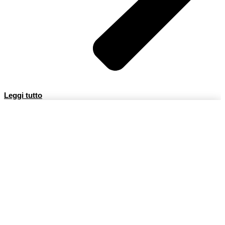
Leggi tutto