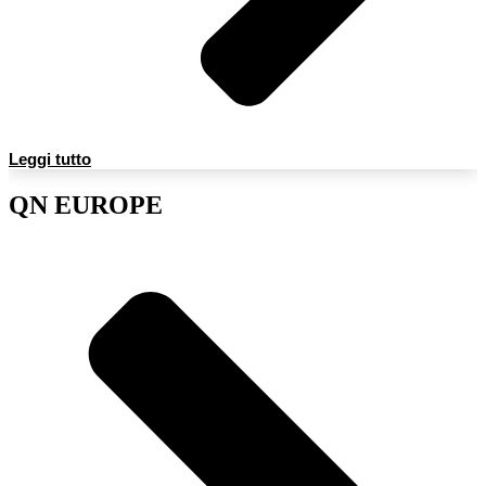
Leggi tutto
QN EUROPE