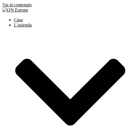
Vai al contenuto
Casa
L’azienda