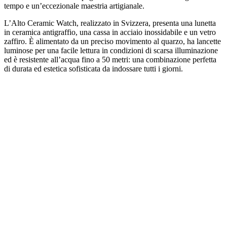
tempo e un’eccezionale maestria artigianale.
L’Alto Ceramic Watch, realizzato in Svizzera, presenta una lunetta
in ceramica antigraffio, una cassa in acciaio inossidabile e un vetro
zaffiro. È alimentato da un preciso movimento al quarzo, ha lancette
luminose per una facile lettura in condizioni di scarsa illuminazione
ed è resistente all’acqua fino a 50 metri: una combinazione perfetta
di durata ed estetica sofisticata da indossare tutti i giorni.