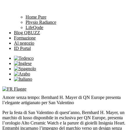
Home Pure
Physio Radiance
LifeQode
Blog QBUZZ
Formazione
Al negozio
ID Portal
Amore senza tempo: Bernhard H. Mayer di QN Europe presenta
l’elegante artigianato per San Valentino
Per la festa di San Valentino di quest’anno, Bernhard H. Mayer, un
marchio di lusso disponibile in esclusiva per QN Europe, presenta
l’orologio Alto Ceramic Watch e la parure di gioielli Insignia Heart.
Entrambi incarnano l’impegno del marchio verso un design senza