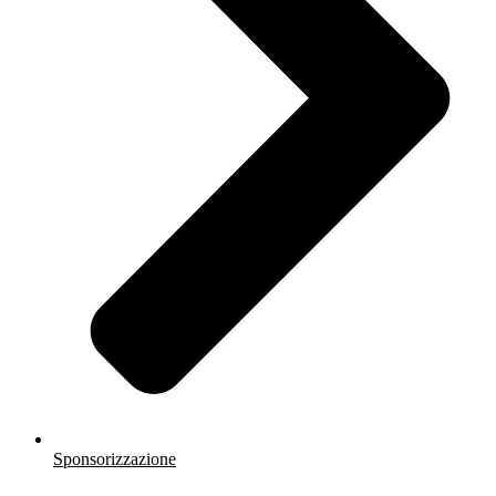
Sponsorizzazione