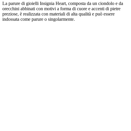
La parure di gioielli Insignia Heart, composta da un ciondolo e da
orecchini abbinati con motivi a forma di cuore e accenti di pietre
preziose, è realizzata con materiali di alta qualità e può essere
indossata come parure o singolarmente.