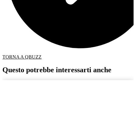
TORNA A QBUZZ
Questo potrebbe interessarti anche