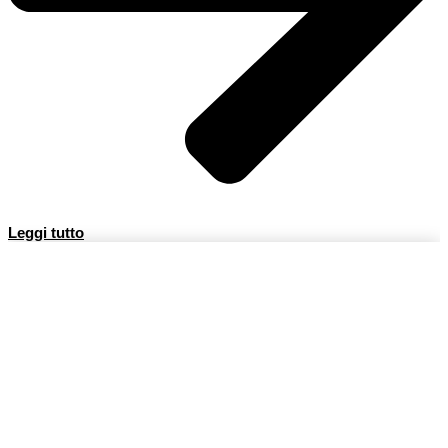
Leggi tutto