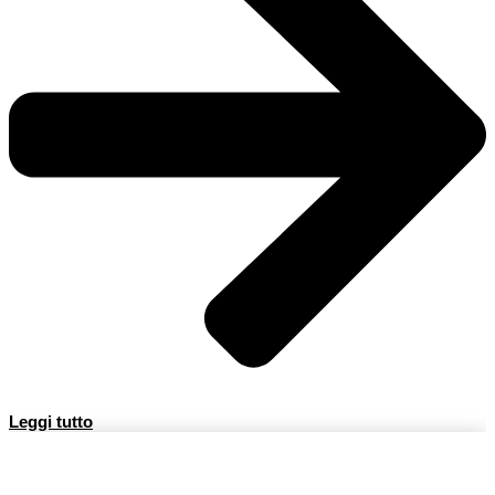
Leggi tutto