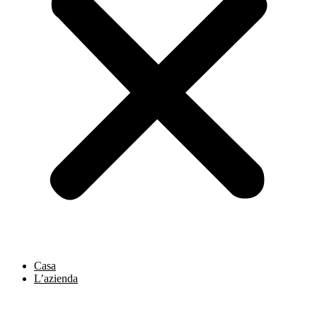
Casa
L’azienda