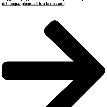
dell’acqua plasma il tuo benessere