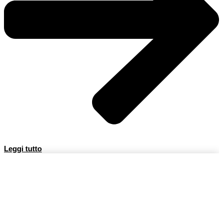
Leggi tutto