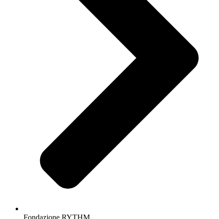
Fondazione RYTHM