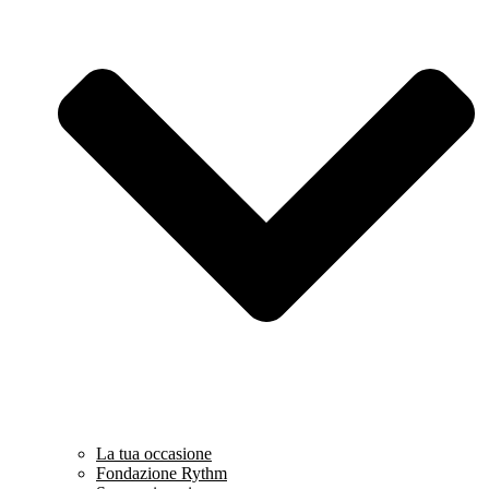
La tua occasione
Fondazione Rythm