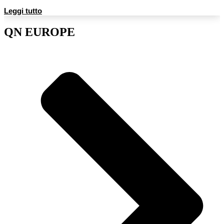
Leggi tutto
QN EUROPE