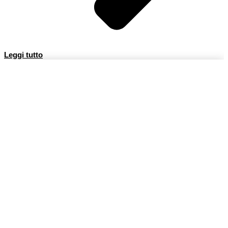
Leggi tutto