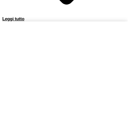
Leggi tutto