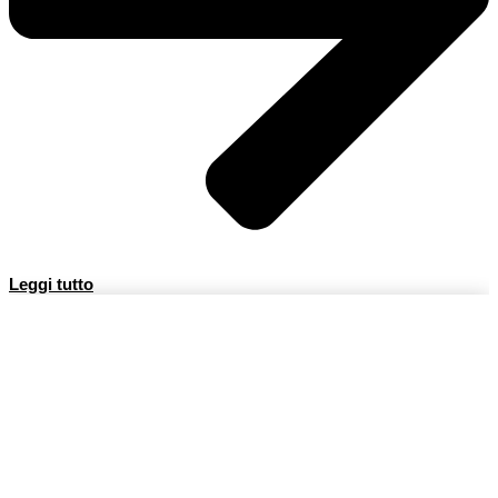
Leggi tutto