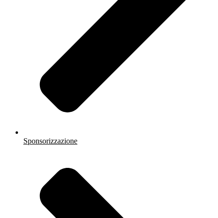
Sponsorizzazione