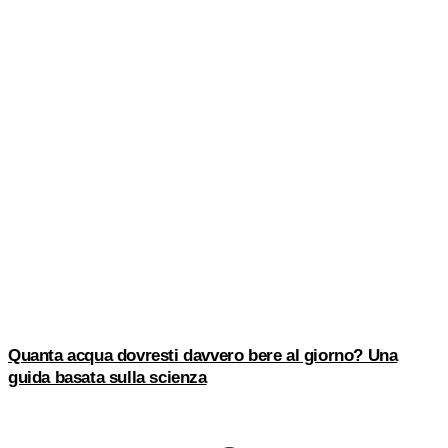
Quanta acqua dovresti davvero bere al giorno? Una
guida basata sulla scienza