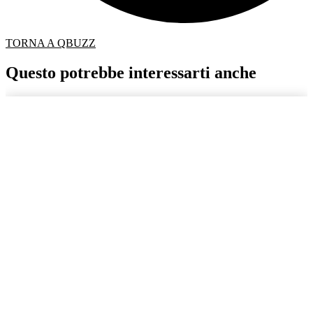
TORNA A QBUZZ
Questo potrebbe interessarti anche