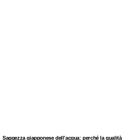
Saggezza giapponese dell’acqua: perché la qualità