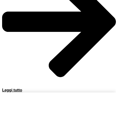
Leggi tutto