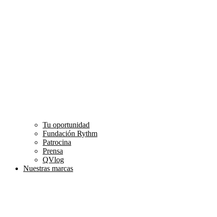
Tu oportunidad
Fundación Rythm
Patrocina
Prensa
QVlog
Nuestras marcas