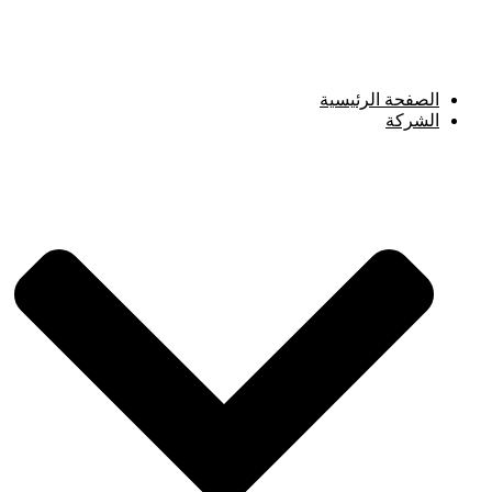
Skip
to
content
الصفحة الرئيسية
الشركة