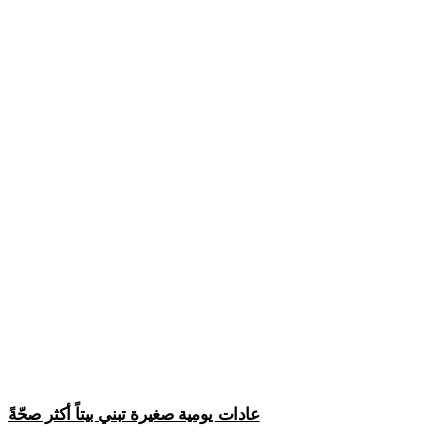
عادات يومية صغيرة تبني بيتاً أكثر صحّةً