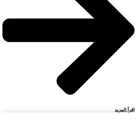
اقرأ المزيد