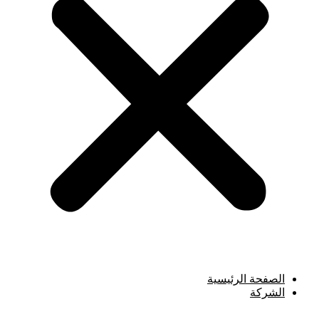
الصفحة الرئيسية
الشركة