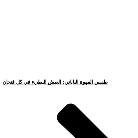
طقس القهوة الياباني: العيش البطيء في كل فنجان