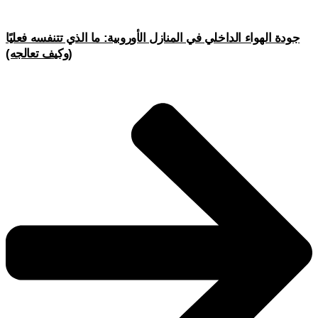
جودة الهواء الداخلي في المنازل الأوروبية: ما الذي تتنفسه فعليًا
(وكيف تعالجه)