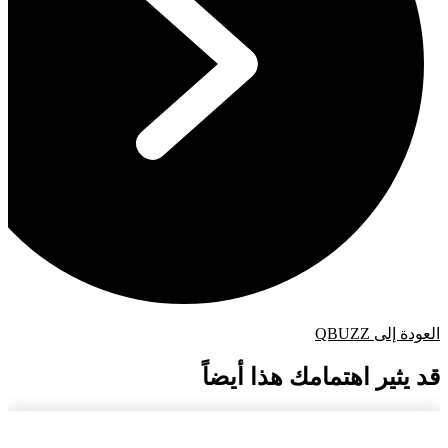
العودة إلى QBUZZ
قد يثير اهتمامك هذا أيضاً