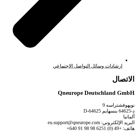
إرشادات وسائل التواصل الاجتماعي
الاتصال
Qneurope Deutschland GmbH
نويهوفشتراسه 9
د-64625 بنسهايم D-64625
ألمانيا
البريد الإلكتروني: eu.support@qneurope.com
هاتف: +49 (0) 6251 98 98 91 640+