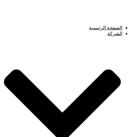
Skip
to
content
الصفحة الرئيسية
الشركة