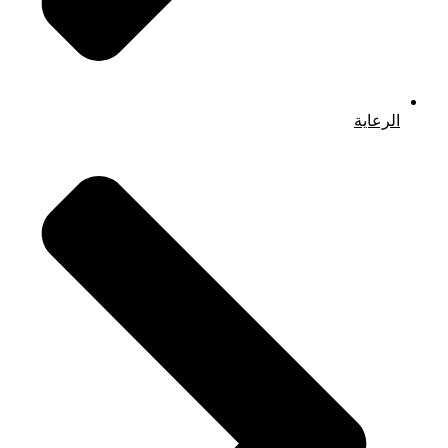
الرعاية