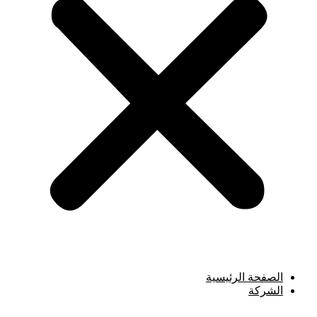
الصفحة الرئيسية
الشركة