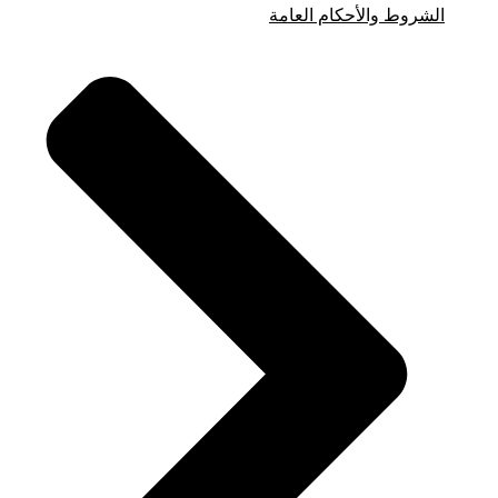
الشروط والأحكام العامة