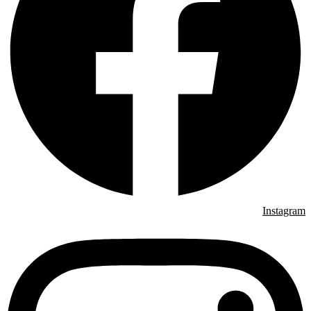
Instagram