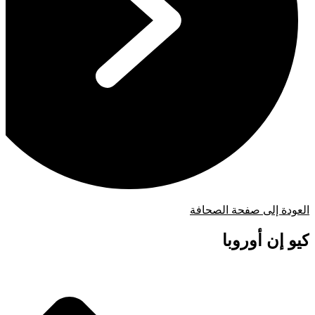
العودة إلى صفحة الصحافة
كيو إن أوروبا