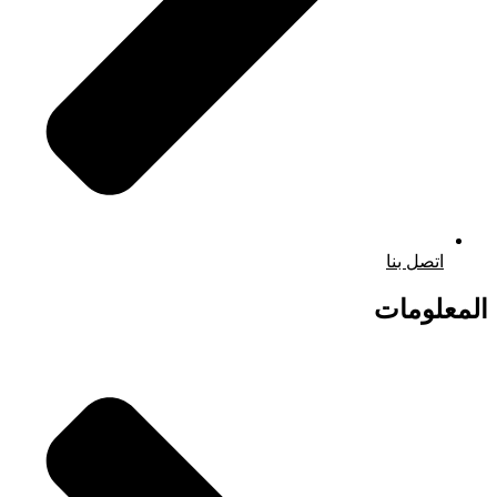
اتصل بنا
المعلومات