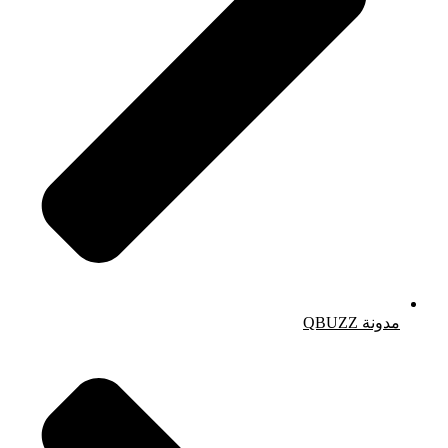
مدونة QBUZZ