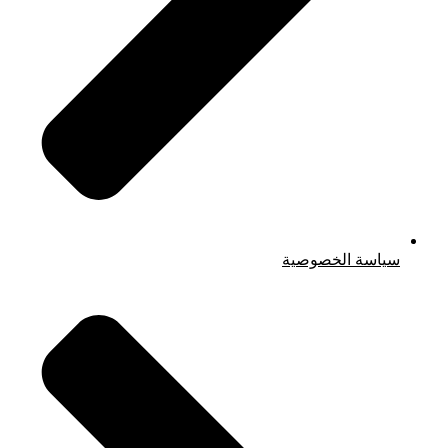
سياسة الخصوصية