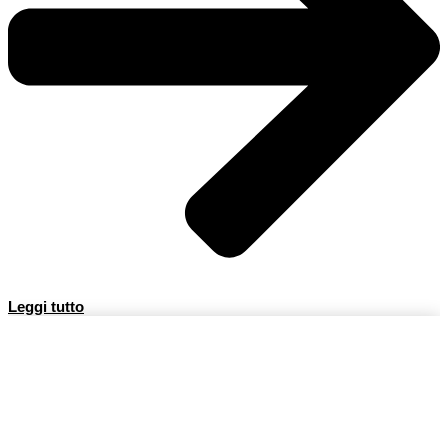
Leggi tutto