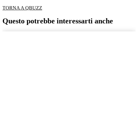
TORNA A QBUZZ
Questo potrebbe interessarti anche