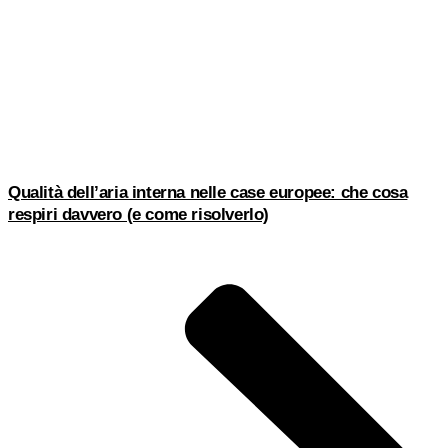
Qualità dell’aria interna nelle case europee: che cosa
respiri davvero (e come risolverlo)