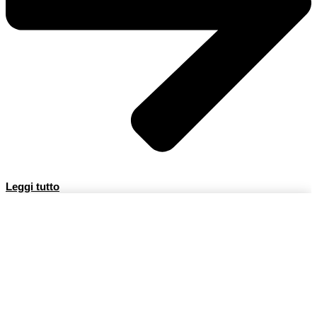
Leggi tutto