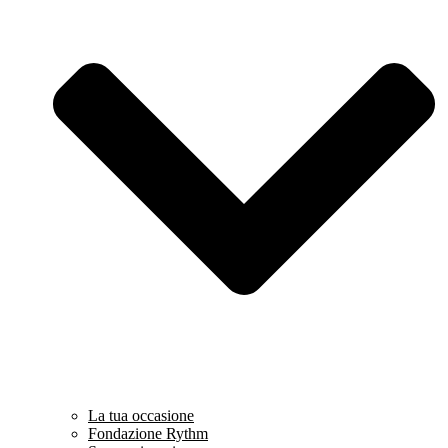
La tua occasione
Fondazione Rythm