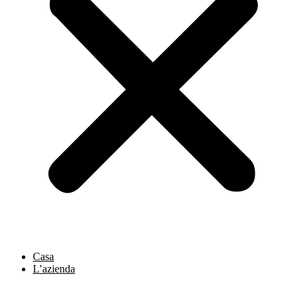
Casa
L’azienda