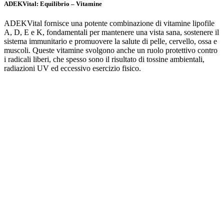
ADEKVital: Equilibrio – Vitamine
ADEKVital fornisce una potente combinazione di vitamine lipofile
A, D, E e K, fondamentali per mantenere una vista sana, sostenere il
sistema immunitario e promuovere la salute di pelle, cervello, ossa e
muscoli. Queste vitamine svolgono anche un ruolo protettivo contro
i radicali liberi, che spesso sono il risultato di tossine ambientali,
radiazioni UV ed eccessivo esercizio fisico.