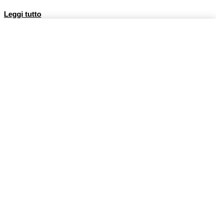
Leggi tutto