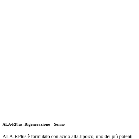
ALA-RPlus: Rigenerazione – Sonno
ALA-RPlus è formulato con acido alfa-lipoico, uno dei più potenti