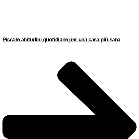
Piccole abitudini quotidiane per una casa più sana