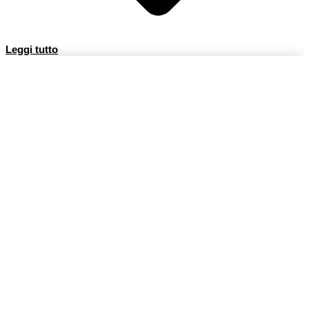
Leggi tutto