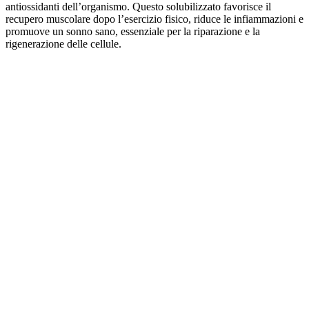
antiossidanti dell’organismo. Questo solubilizzato favorisce il
recupero muscolare dopo l’esercizio fisico, riduce le infiammazioni e
promuove un sonno sano, essenziale per la riparazione e la
rigenerazione delle cellule.