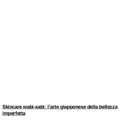
Skincare wabi-sabi: l’arte giapponese della bellezza
imperfetta