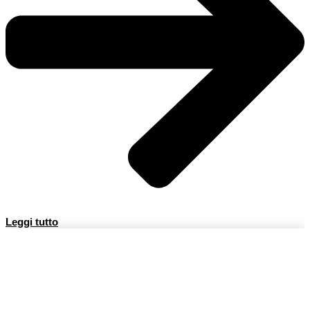
Leggi tutto