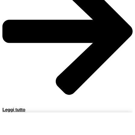
Leggi tutto