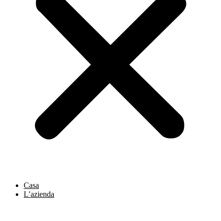
Casa
L’azienda