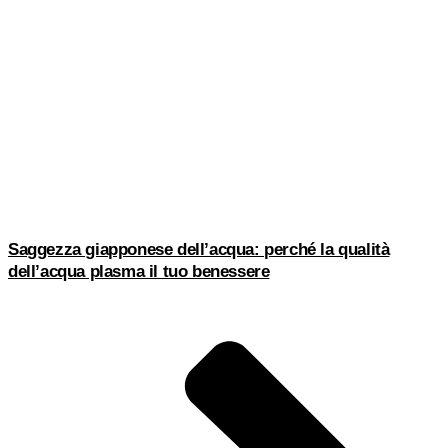
Saggezza giapponese dell’acqua: perché la qualità
dell’acqua plasma il tuo benessere