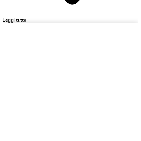
Leggi tutto