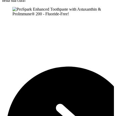
nella sua cura!