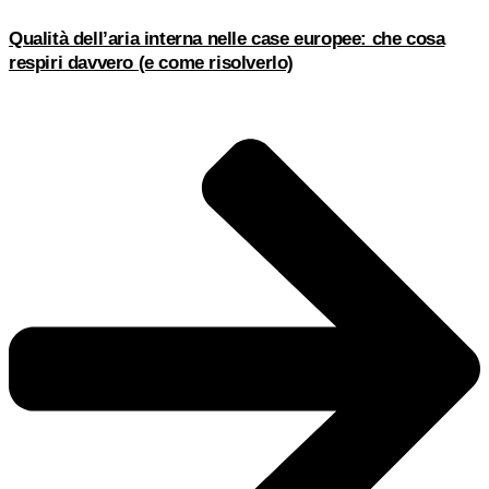
Qualità dell’aria interna nelle case europee: che cosa
respiri davvero (e come risolverlo)