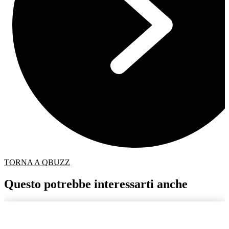
TORNA A QBUZZ
Questo potrebbe interessarti anche