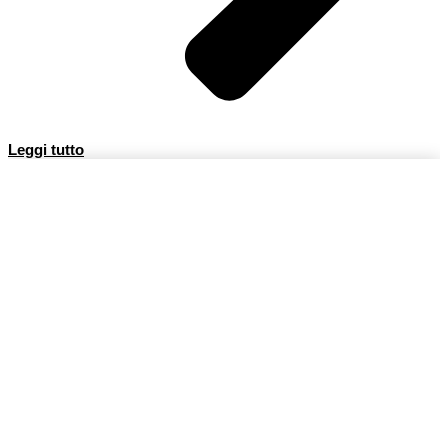
Leggi tutto