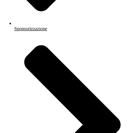
Sponsorizzazione