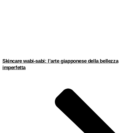
Skincare wabi-sabi: l’arte giapponese della bellezza
imperfetta