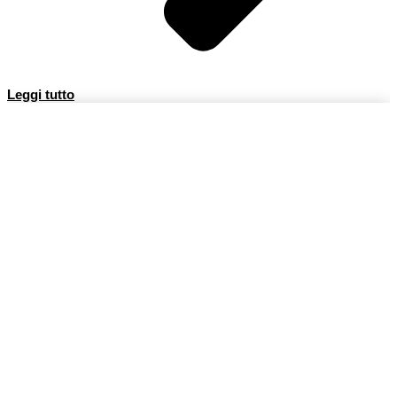
Leggi tutto