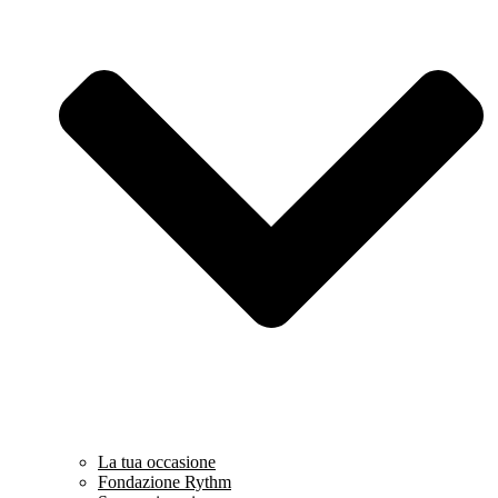
La tua occasione
Fondazione Rythm