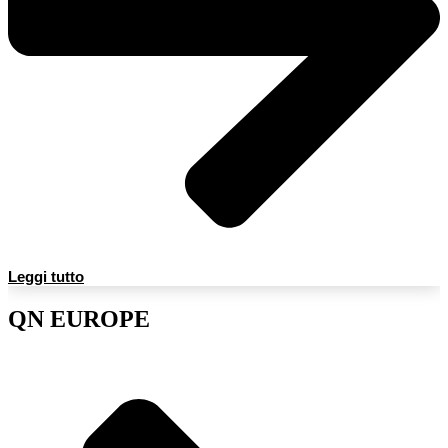
Leggi tutto
QN EUROPE