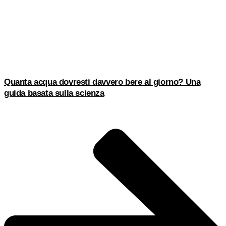
Quanta acqua dovresti davvero bere al giorno? Una
guida basata sulla scienza