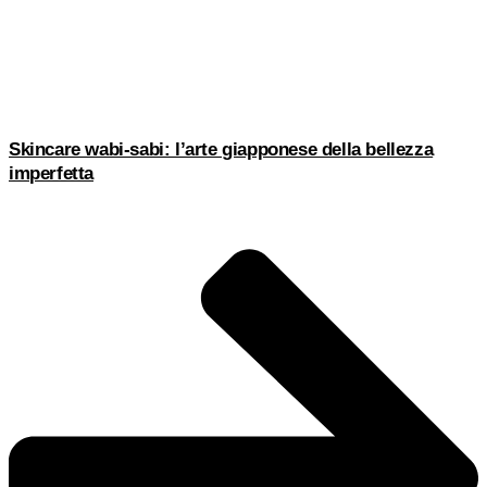
Skincare wabi-sabi: l’arte giapponese della bellezza
imperfetta