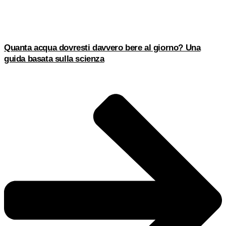
Quanta acqua dovresti davvero bere al giorno? Una
guida basata sulla scienza