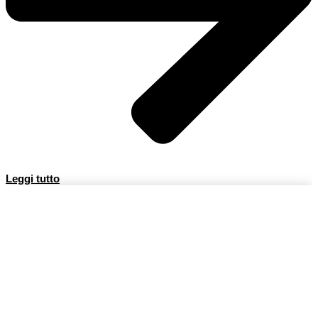
Leggi tutto