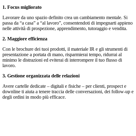
1. Focus migliorato
Lavorare da uno spazio definito crea un cambiamento mentale. Si
passa da “a casa” a “al lavoro”, consentendoti di impegnarti appieno
nelle attività di prospezione, apprendimento, tutoraggio e vendita.
2. Maggiore efficienza
Con le brochure dei tuoi prodotti, il materiale IR e gli strumenti di
presentazione a portata di mano, risparmierai tempo, ridurrai al
minimo le distrazioni ed eviterai di interrompere il tuo flusso di
lavoro.
3. Gestione organizzata delle relazioni
Avere cartelle dedicate – digitali e fisiche – per clienti, prospect e
downline ti aiuta a tenere traccia delle conversazioni, dei follow-up e
degli ordini in modo più efficace.