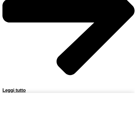
Leggi tutto