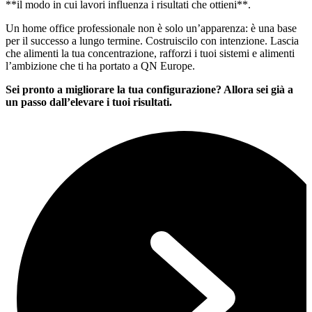
**il modo in cui lavori influenza i risultati che ottieni**.
Un home office professionale non è solo un’apparenza: è una base
per il successo a lungo termine. Costruiscilo con intenzione. Lascia
che alimenti la tua concentrazione, rafforzi i tuoi sistemi e alimenti
l’ambizione che ti ha portato a QN Europe.
Sei pronto a migliorare la tua configurazione? Allora sei già a
un passo dall’elevare i tuoi risultati.