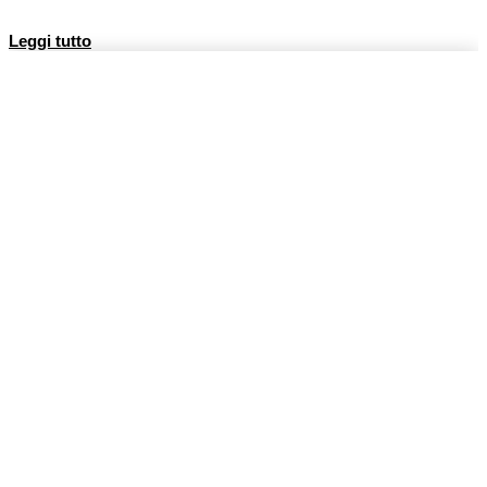
Leggi tutto