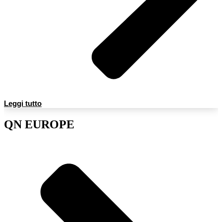
Leggi tutto
QN EUROPE