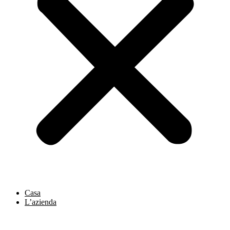
Casa
L’azienda