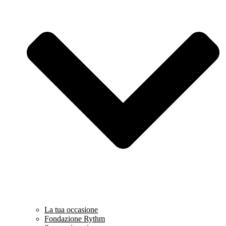
La tua occasione
Fondazione Rythm