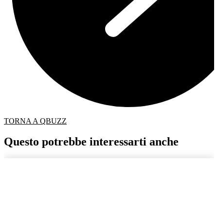
TORNA A QBUZZ
Questo potrebbe interessarti anche