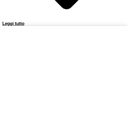
Leggi tutto