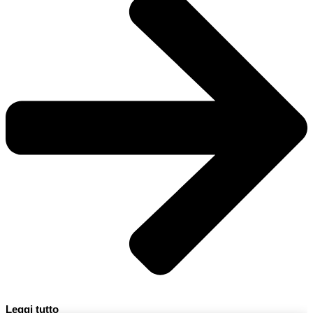
Leggi tutto