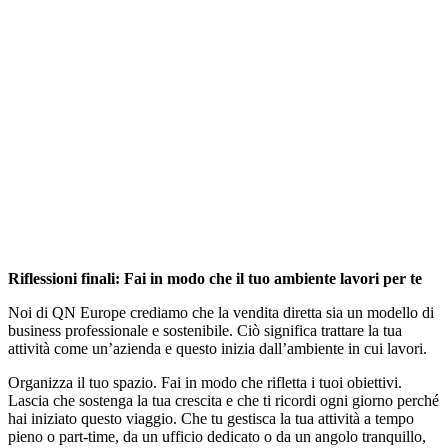
Riflessioni finali: Fai in modo che il tuo ambiente lavori per te
Noi di QN Europe crediamo che la vendita diretta sia un modello di
business professionale e sostenibile. Ciò significa trattare la tua
attività come un’azienda e questo inizia dall’ambiente in cui lavori.
Organizza il tuo spazio. Fai in modo che rifletta i tuoi obiettivi.
Lascia che sostenga la tua crescita e che ti ricordi ogni giorno perché
hai iniziato questo viaggio. Che tu gestisca la tua attività a tempo
pieno o part-time, da un ufficio dedicato o da un angolo tranquillo,