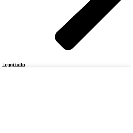
Leggi tutto