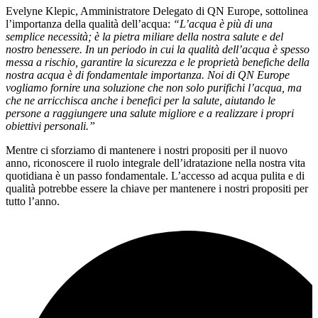
Evelyne Klepic, Amministratore Delegato di QN Europe, sottolinea
l’importanza della qualità dell’acqua:
“L’acqua è più di una
semplice necessità; è la pietra miliare della nostra salute e del
nostro benessere. In un periodo in cui la qualità dell’acqua è spesso
messa a rischio, garantire la sicurezza e le proprietà benefiche della
nostra acqua è di fondamentale importanza. Noi di QN Europe
vogliamo fornire una soluzione che non solo purifichi l’acqua, ma
che ne arricchisca anche i benefici per la salute, aiutando le
persone a raggiungere una salute migliore e a realizzare i propri
obiettivi personali.”
Mentre ci sforziamo di mantenere i nostri propositi per il nuovo
anno, riconoscere il ruolo integrale dell’idratazione nella nostra vita
quotidiana è un passo fondamentale. L’accesso ad acqua pulita e di
qualità potrebbe essere la chiave per mantenere i nostri propositi per
tutto l’anno.