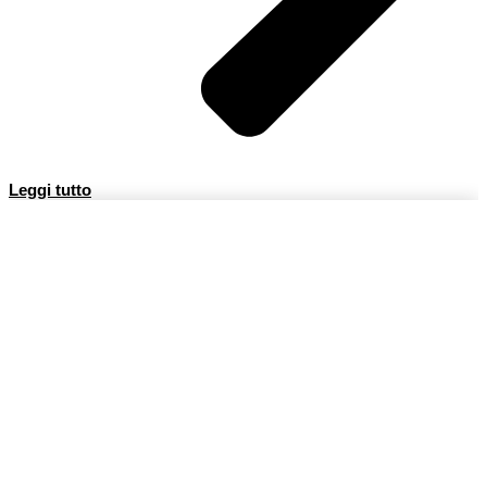
Leggi tutto