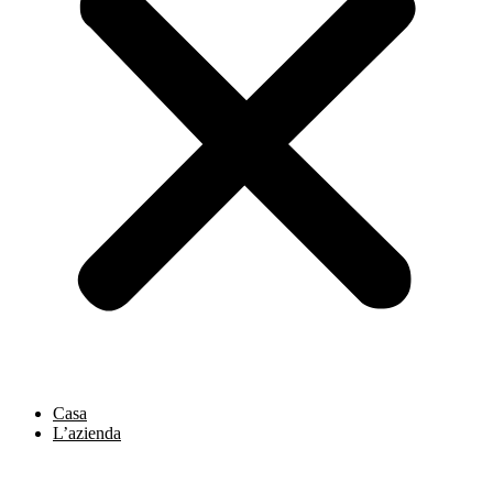
Casa
L’azienda