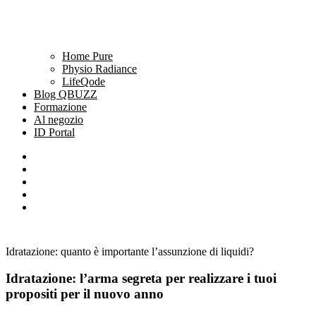
Home Pure
Physio Radiance
LifeQode
Blog QBUZZ
Formazione
Al negozio
ID Portal
Idratazione: quanto è importante l’assunzione di liquidi?
Idratazione: l’arma segreta per realizzare i tuoi
propositi per il nuovo anno