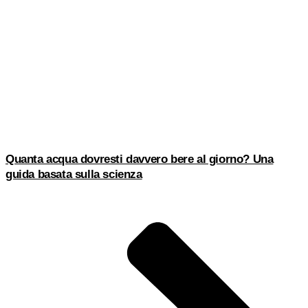
Quanta acqua dovresti davvero bere al giorno? Una
guida basata sulla scienza