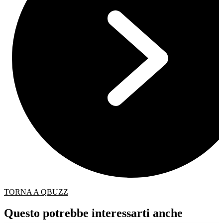
TORNA A QBUZZ
Questo potrebbe interessarti anche