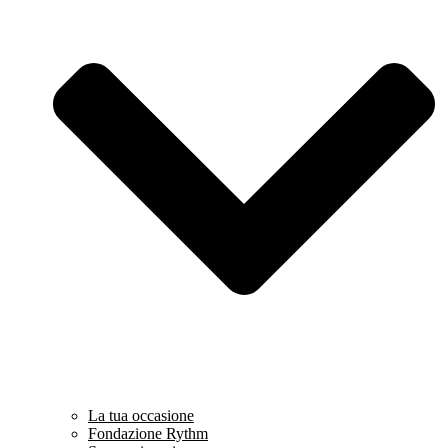
La tua occasione
Fondazione Rythm