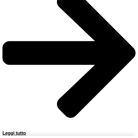
Leggi tutto