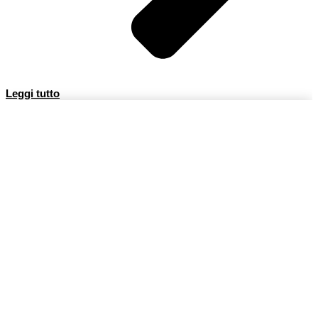
Leggi tutto