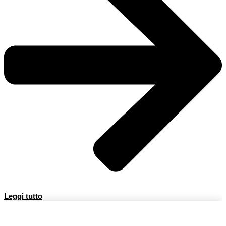
Leggi tutto