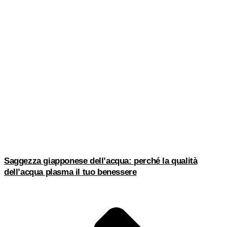
Saggezza giapponese dell’acqua: perché la qualità
dell’acqua plasma il tuo benessere