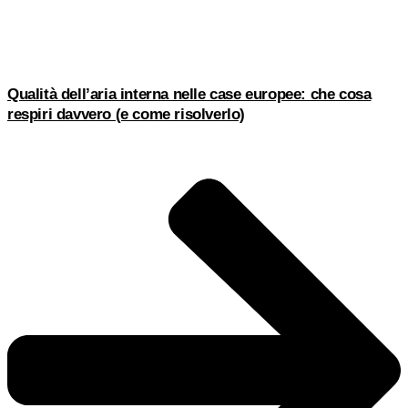
Qualità dell’aria interna nelle case europee: che cosa
respiri davvero (e come risolverlo)