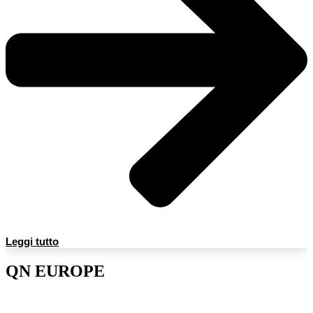
Leggi tutto
QN EUROPE