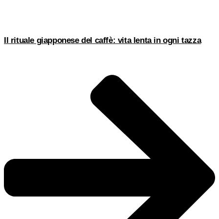
Il rituale giapponese del caffè: vita lenta in ogni tazza