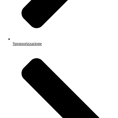
Sponsorizzazione