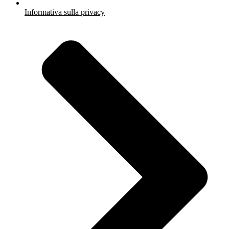
Informativa sulla privacy