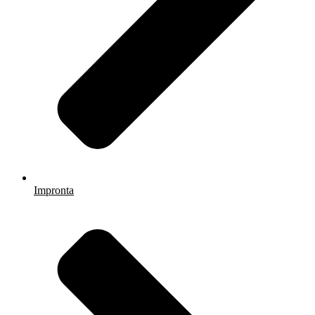
Impronta