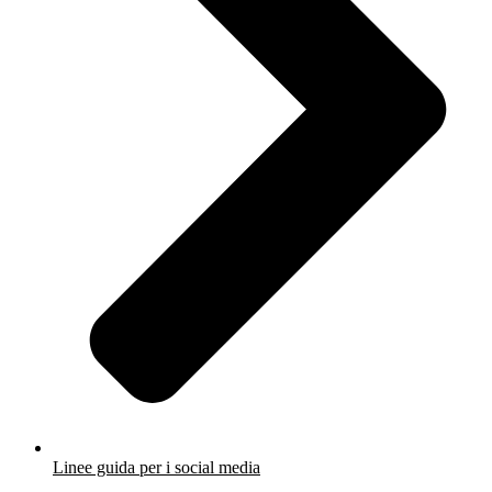
Linee guida per i social media