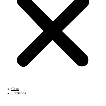
Casa
L’azienda