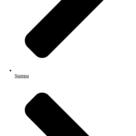
Stampa