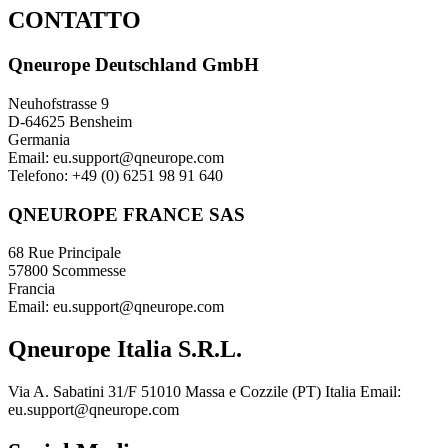
CONTATTO
Qneurope Deutschland GmbH
Neuhofstrasse 9
D-64625 Bensheim
Germania
Email: eu.support@qneurope.com
Telefono: +49 (0) 6251 98 91 640
QNEUROPE FRANCE SAS
68 Rue Principale
57800 Scommesse
Francia
Email: eu.support@qneurope.com
Qneurope Italia S.R.L.
Via A. Sabatini 31/F 51010 Massa e Cozzile (PT) Italia Email:
eu.support@qneurope.com