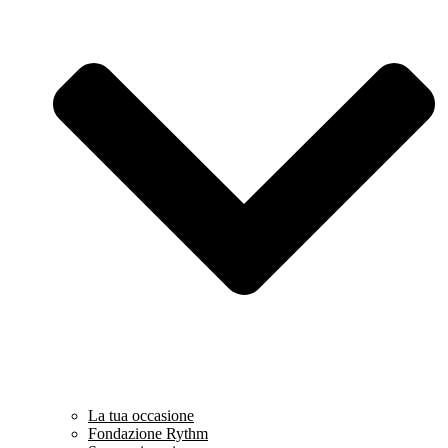
La tua occasione
Fondazione Rythm