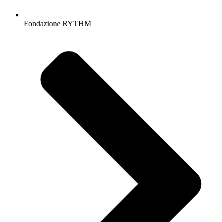
Fondazione RYTHM