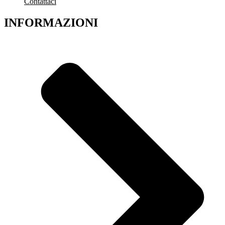
Contattaci
INFORMAZIONI