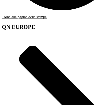
Torna alla pagina della stampa
QN EUROPE