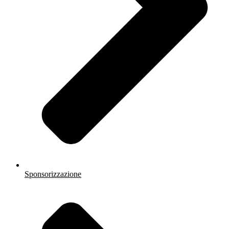
Sponsorizzazione