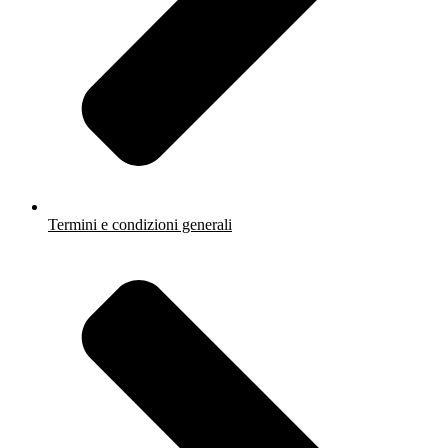
Termini e condizioni generali