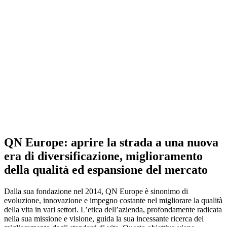
QN Europe: aprire la strada a una nuova
era di diversificazione, miglioramento
della qualità ed espansione del mercato
Dalla sua fondazione nel 2014, QN Europe è sinonimo di
evoluzione, innovazione e impegno costante nel migliorare la qualità
della vita in vari settori. L’etica dell’azienda, profondamente radicata
nella sua missione e visione, guida la sua incessante ricerca del