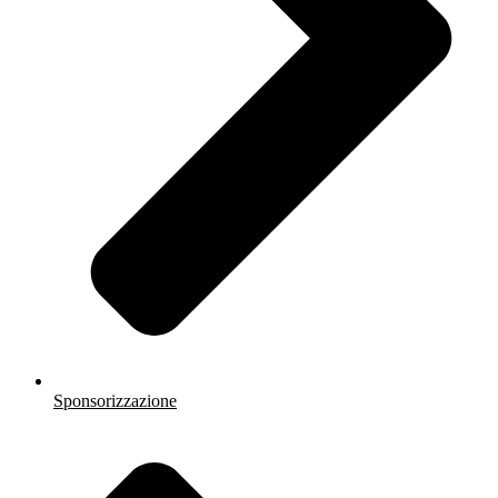
Sponsorizzazione