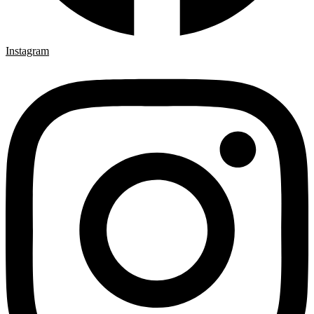
Instagram