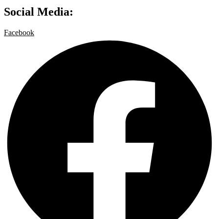
Social Media:
Facebook