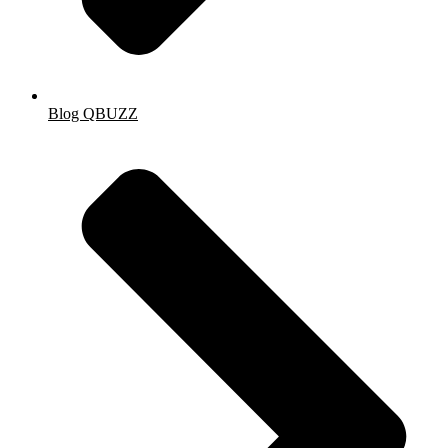
Blog QBUZZ