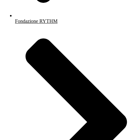
Fondazione RYTHM