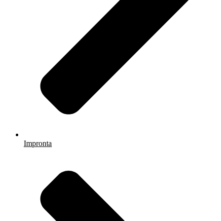
Impronta