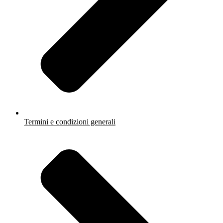
Termini e condizioni generali