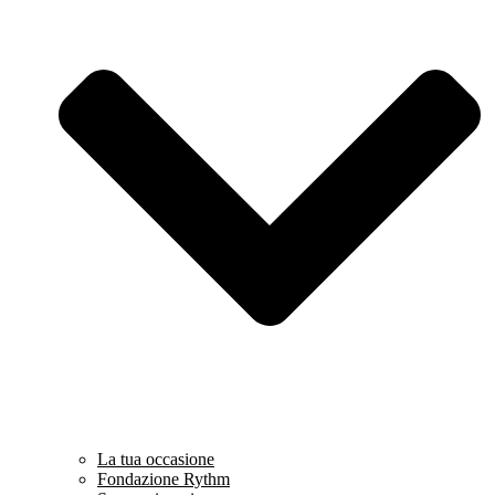
La tua occasione
Fondazione Rythm