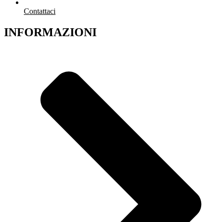
Contattaci
INFORMAZIONI