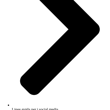
Linee guida per i social media