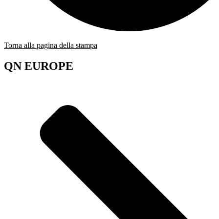
Torna alla pagina della stampa
QN EUROPE