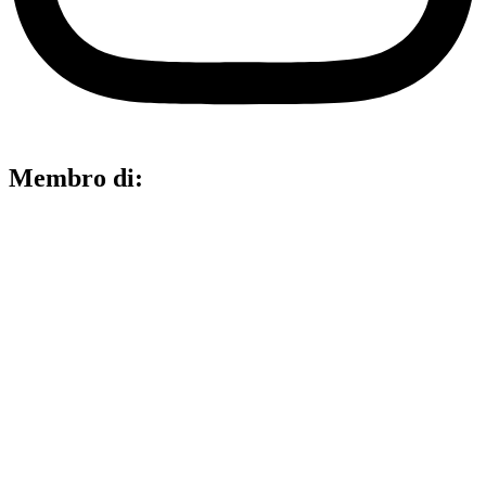
Membro di: