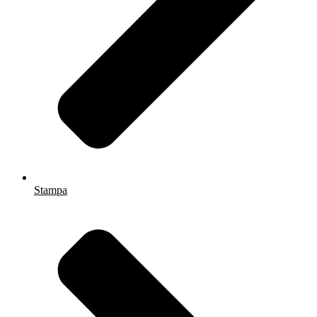
Stampa