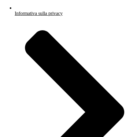
Informativa sulla privacy