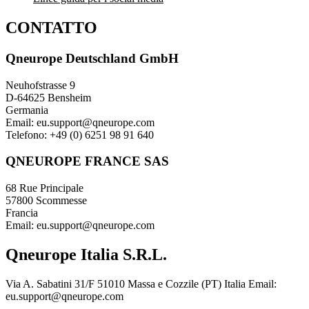
CONTATTO
Qneurope Deutschland GmbH
Neuhofstrasse 9
D-64625 Bensheim
Germania
Email: eu.support@qneurope.com
Telefono: +49 (0) 6251 98 91 640
QNEUROPE FRANCE SAS
68 Rue Principale
57800 Scommesse
Francia
Email: eu.support@qneurope.com
Qneurope Italia S.R.L.
Via A. Sabatini 31/F 51010 Massa e Cozzile (PT) Italia Email:
eu.support@qneurope.com