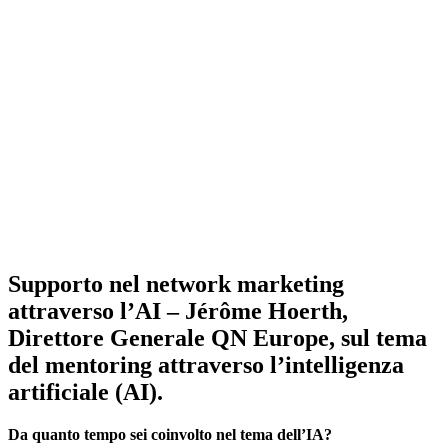
Supporto nel network marketing
attraverso l’AI – Jérôme Hoerth,
Direttore Generale QN Europe, sul tema
del mentoring attraverso l’intelligenza
artificiale (AI).
Da quanto tempo sei coinvolto nel tema dell’IA?