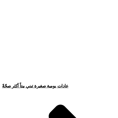
عادات يومية صغيرة تبني بيتاً أكثر صحّةً