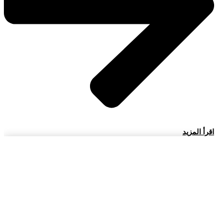
اقرأ المزيد