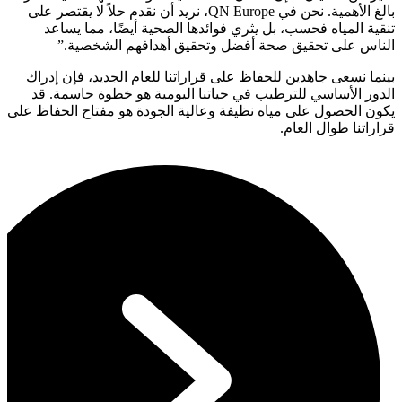
بالغ الأهمية. نحن في QN Europe، نريد أن نقدم حلاً لا يقتصر على
تنقية المياه فحسب، بل يثري فوائدها الصحية أيضًا، مما يساعد
الناس على تحقيق صحة أفضل وتحقيق أهدافهم الشخصية.”
بينما نسعى جاهدين للحفاظ على قراراتنا للعام الجديد، فإن إدراك
الدور الأساسي للترطيب في حياتنا اليومية هو خطوة حاسمة. قد
يكون الحصول على مياه نظيفة وعالية الجودة هو مفتاح الحفاظ على
قراراتنا طوال العام.