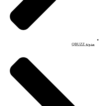
مدونة QBUZZ