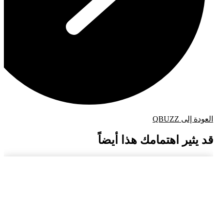
العودة إلى QBUZZ
قد يثير اهتمامك هذا أيضاً