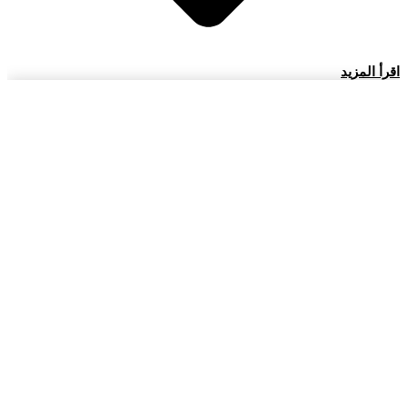
اقرأ المزيد