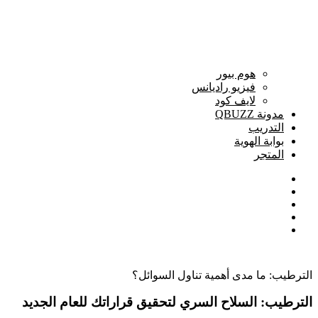
هوم بيور
فيزيو راديانس
لايف كود
مدونة QBUZZ
التدريب
بوابة الهوية
المتجر
الترطيب: ما مدى أهمية تناول السوائل؟
الترطيب: السلاح السري لتحقيق قراراتك للعام الجديد