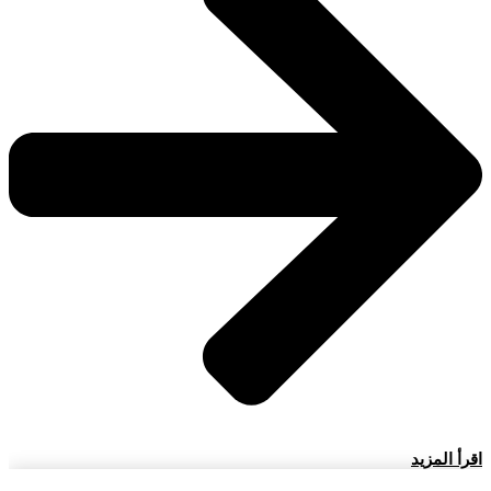
اقرأ المزيد