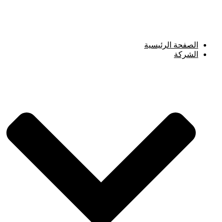
Skip
to
content
الصفحة الرئيسية
الشركة