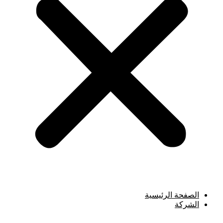
الصفحة الرئيسية
الشركة