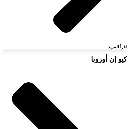
اقرأ المزيد
كيو إن أوروبا