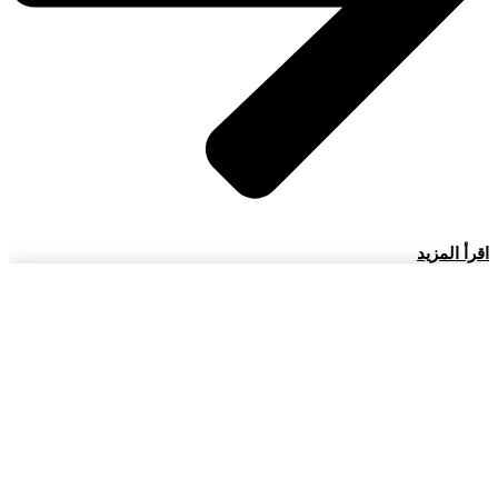
اقرأ المزيد