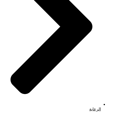
الرعاية