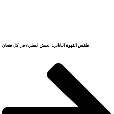
طقس القهوة الياباني: العيش البطيء في كل فنجان