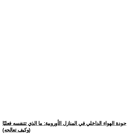
جودة الهواء الداخلي في المنازل الأوروبية: ما الذي تتنفسه فعليًا
(وكيف تعالجه)