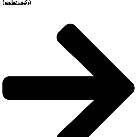
(وكيف تعالجه)