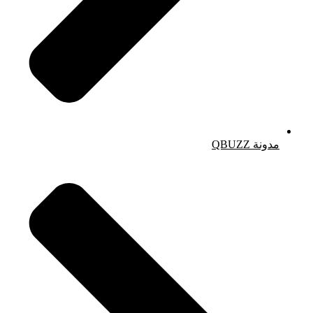
مدونة QBUZZ