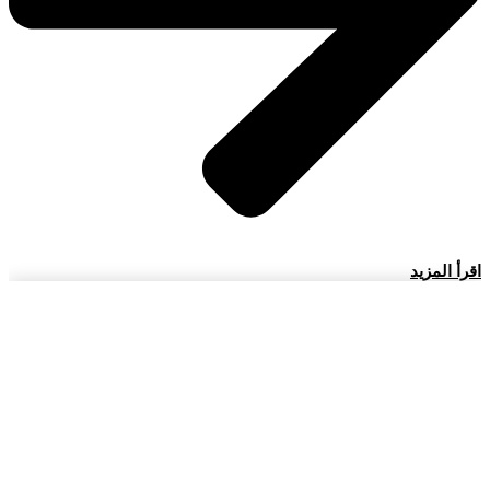
اقرأ المزيد