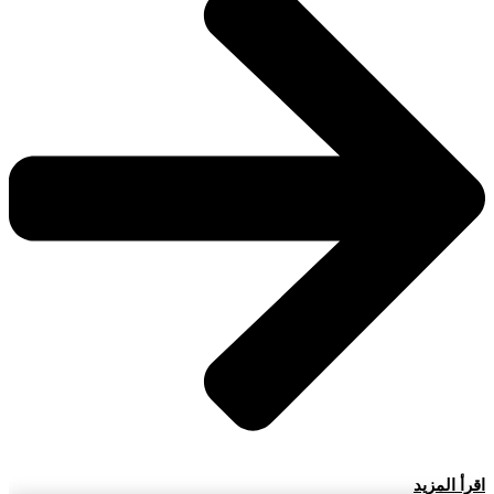
اقرأ المزيد