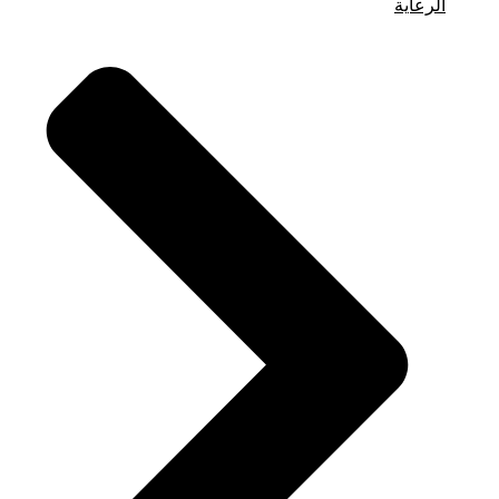
الرعاية