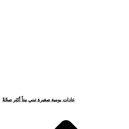
عادات يومية صغيرة تبني بيتاً أكثر صحّةً