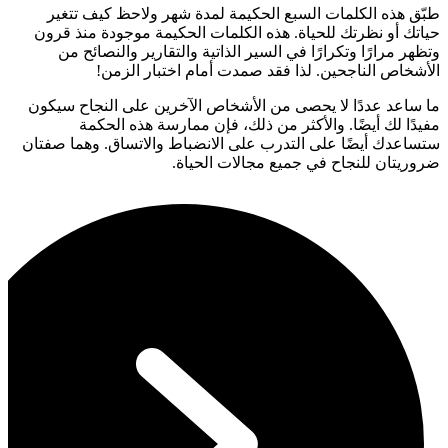
طبّق هذه الكلمات السبع الحكيمة لمدة شهر ولاحظ كيف تتغير
حياتك أو نظرتك للحياة. هذه الكلمات الحكيمة موجودة منذ قرون
وتظهر مرارًا وتكرارًا في السير الذاتية والتقارير والنصائح من
الأشخاص الناجحين. لذا فقد صمدت أمام اختبار الزمن!
ما ساعد عددًا لا يحصى من الأشخاص الآخرين على النجاح سيكون
مفيدًا لك أيضًا. والأكثر من ذلك، فإن ممارسة هذه الحكمة
ستساعدك أيضًا على التدرب على الانضباط والاتساق. وهما صفتان
ضروريتان للنجاح في جميع مجالات الحياة.