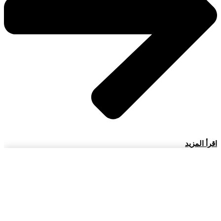
اقرأ المزيد