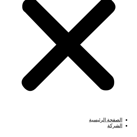
الصفحة الرئيسية
الشركة