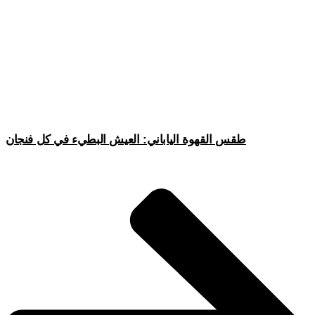
طقس القهوة الياباني: العيش البطيء في كل فنجان