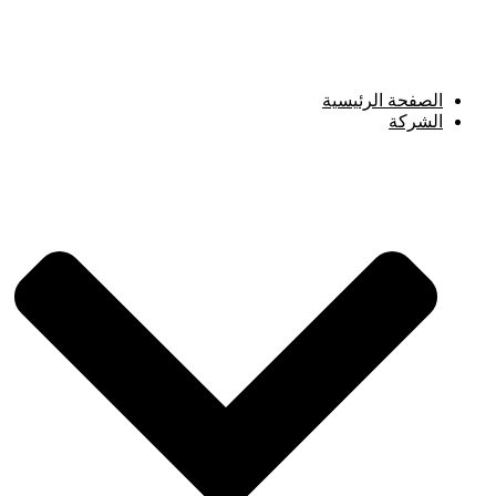
Skip
to
content
الصفحة الرئيسية
الشركة