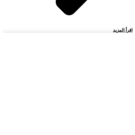
اقرأ المزيد