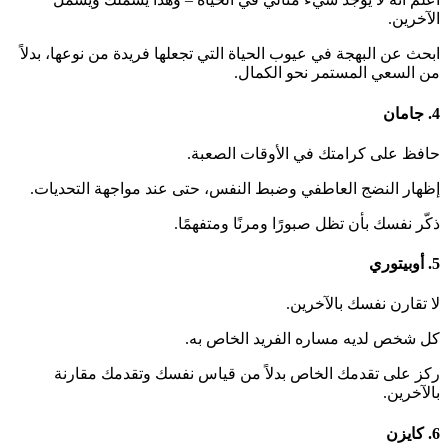
الآخرين.
ابحث عن البهجة في عيوب الحياة التي تجعلها فريدة من نوعها، بدلاً
من السعي المستمر نحو الكمال.
4. جامان
حافظ على كرامتك في الأوقات الصعبة.
إظهار النضج العاطفي وضبط النفس، حتى عند مواجهة التحديات.
ذكّر نفسك بأن تظل صبورًا ومرنًا ومتفهمًا.
5. أوبيتوري
لا تقارن نفسك بالآخرين.
كل شخص لديه مساره الفريد الخاص به.
ركز على تقدمك الخاص بدلاً من قياس نفسك وتقدمك مقارنة
بالآخرين.
6. كايزن