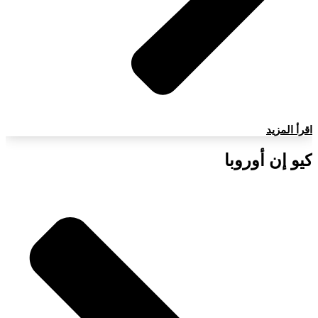
اقرأ المزيد
كيو إن أوروبا