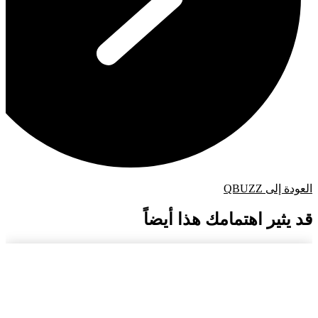
العودة إلى QBUZZ
قد يثير اهتمامك هذا أيضاً