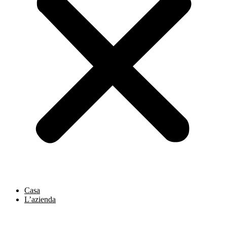
Casa
L’azienda