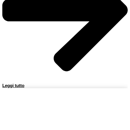
Leggi tutto