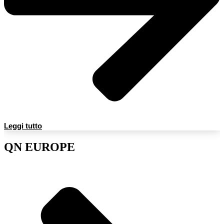
Leggi tutto
QN EUROPE