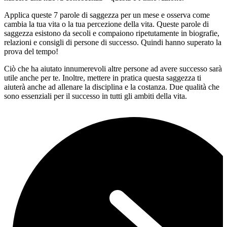
Applica queste 7 parole di saggezza per un mese e osserva come
cambia la tua vita o la tua percezione della vita. Queste parole di
saggezza esistono da secoli e compaiono ripetutamente in biografie,
relazioni e consigli di persone di successo. Quindi hanno superato la
prova del tempo!
Ciò che ha aiutato innumerevoli altre persone ad avere successo sarà
utile anche per te. Inoltre, mettere in pratica questa saggezza ti
aiuterà anche ad allenare la disciplina e la costanza. Due qualità che
sono essenziali per il successo in tutti gli ambiti della vita.