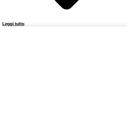
Leggi tutto