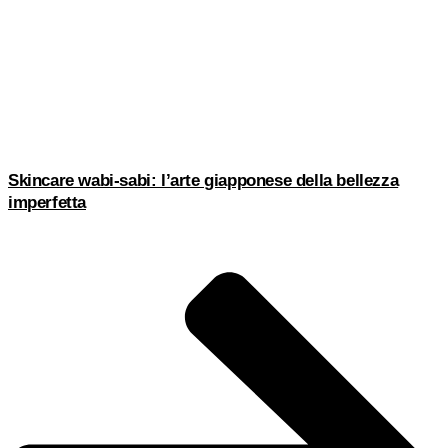
Skincare wabi-sabi: l’arte giapponese della bellezza
imperfetta