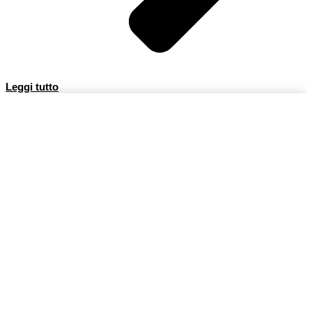
Leggi tutto