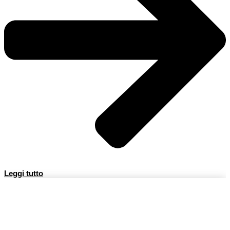
Leggi tutto