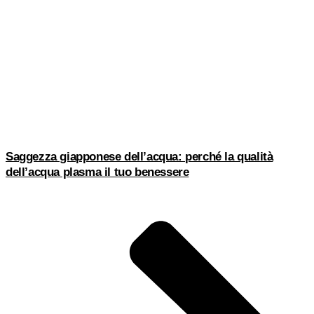
Saggezza giapponese dell’acqua: perché la qualità
dell’acqua plasma il tuo benessere