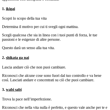
1.
ikigai
Scopri lo scopo della tua vita
Determina il motivo per cui ti svegli ogni mattina.
Scegli qualcosa che sia in linea con i tuoi punti di forza, le tue
passioni e le esigenze di altre persone.
Questo darà un senso alla tua vita.
2.
shikata ga nai
Lascia andare ciò che non puoi cambiare.
Riconosci che alcune cose sono fuori dal tuo controllo e va bene
così. Lasciati andare e concentrati su ciò che puoi cambiare.
3.
wabi sabi
Trova la pace nell’imperfezione.
Riconosci che nella vita nulla è perfetto, e questo vale anche per te e