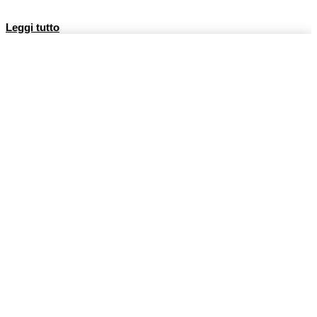
Leggi tutto