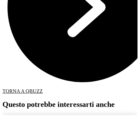
TORNA A QBUZZ
Questo potrebbe interessarti anche