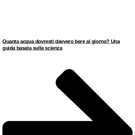
Quanta acqua dovresti davvero bere al giorno? Una
guida basata sulla scienza