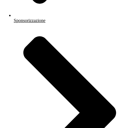
Sponsorizzazione