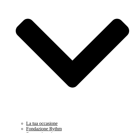
La tua occasione
Fondazione Rythm