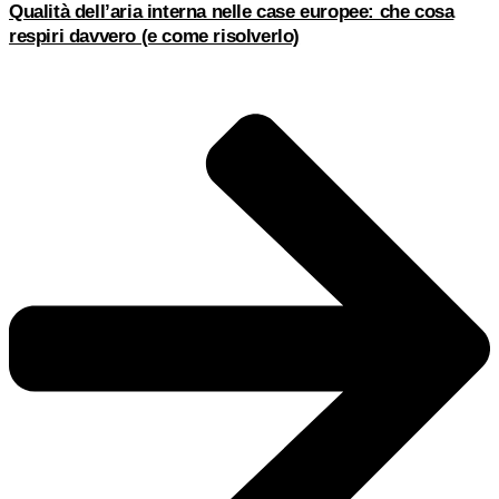
Qualità dell’aria interna nelle case europee: che cosa
respiri davvero (e come risolverlo)