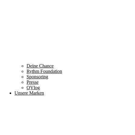
Deine Chance
Rythm Foundation
Sponsoring
Presse
QVlog
Unsere Marken