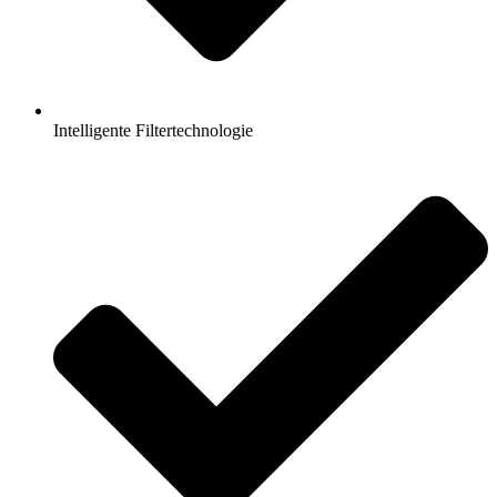
Intelligente Filtertechnologie