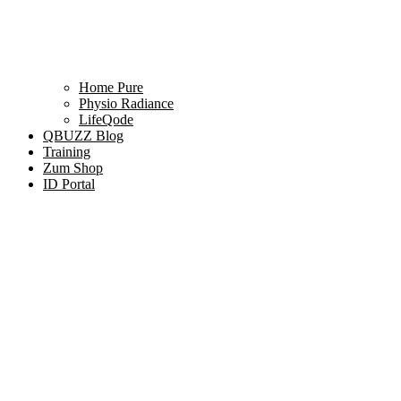
Home Pure
Physio Radiance
LifeQode
QBUZZ Blog
Training
Zum Shop
ID Portal