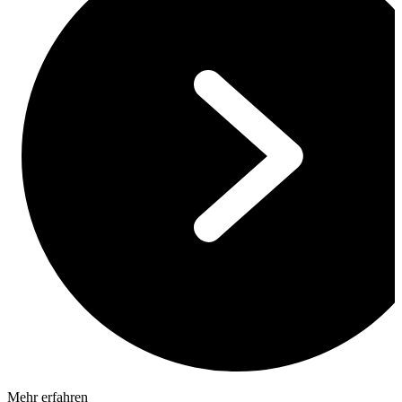
Mehr erfahren