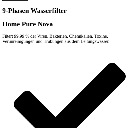
9-Phasen Wasserfilter
Home Pure Nova
Filtert 99,99 % der Viren, Bakterien, Chemikalien, Toxine,
Verunreinigungen und Trübungen aus dem Leitungswasser.