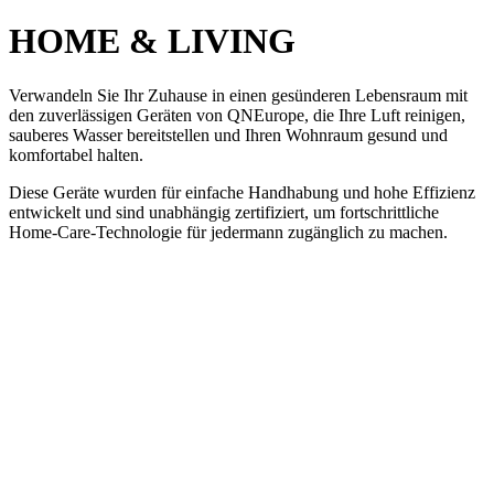
HOME & LIVING
Verwandeln Sie Ihr Zuhause in einen gesünderen Lebensraum mit
den zuverlässigen Geräten von QNEurope, die Ihre Luft reinigen,
sauberes Wasser bereitstellen und Ihren Wohnraum gesund und
komfortabel halten.
Diese Geräte wurden für einfache Handhabung und hohe Effizienz
entwickelt und sind unabhängig zertifiziert, um fortschrittliche
Home-Care-Technologie für jedermann zugänglich zu machen.