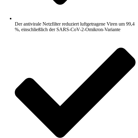
Der antivirale Netzfilter reduziert luftgetragene Viren um 99,4
%, einschließlich der SARS-CoV-2-Omikron-Variante