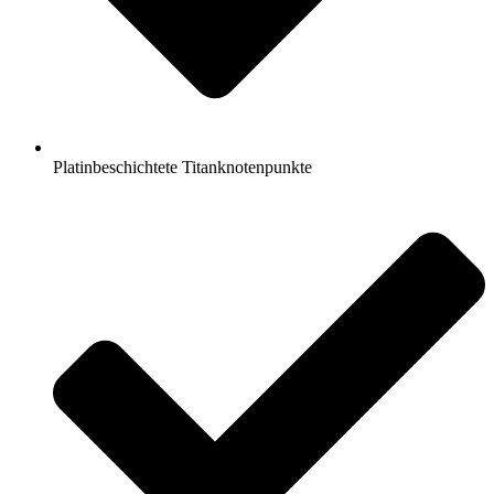
Platinbeschichtete Titanknotenpunkte