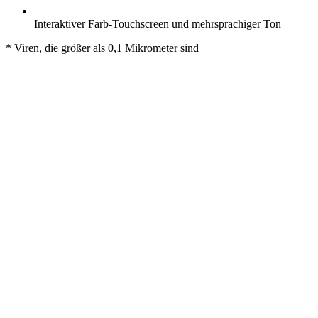
Interaktiver Farb-Touchscreen und mehrsprachiger Ton
* Viren, die größer als 0,1 Mikrometer sind