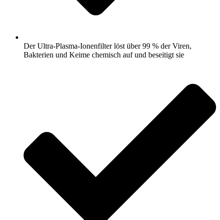
Der Ultra-Plasma-Ionenfilter löst über 99 % der Viren,
Bakterien und Keime chemisch auf und beseitigt sie