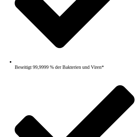
Beseitigt 99,9999 % der Bakterien und Viren*