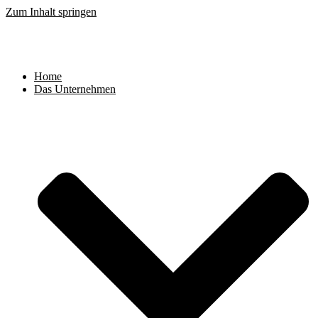
Zum Inhalt springen
Home
Das Unternehmen