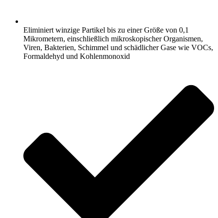
Eliminiert winzige Partikel bis zu einer Größe von 0,1
Mikrometern, einschließlich mikroskopischer Organismen,
Viren, Bakterien, Schimmel und schädlicher Gase wie VOCs,
Formaldehyd und Kohlenmonoxid