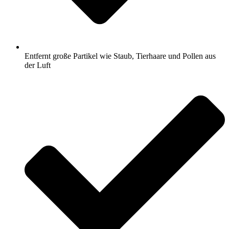
Entfernt große Partikel wie Staub, Tierhaare und Pollen aus
der Luft