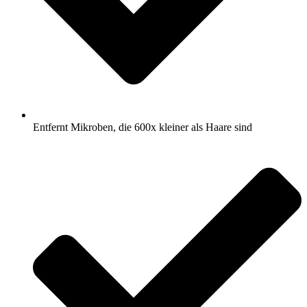
Entfernt Mikroben, die 600x kleiner als Haare sind