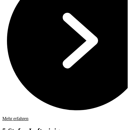
Mehr erfahren