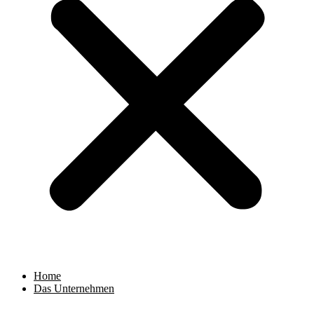
Home
Das Unternehmen