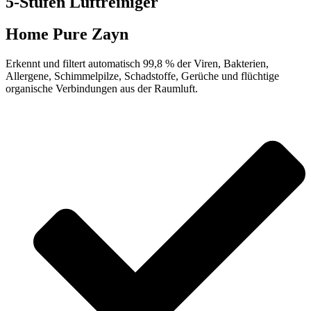
5-Stufen Luftreiniger
Home Pure Zayn
Erkennt und filtert automatisch 99,8 % der Viren, Bakterien,
Allergene, Schimmelpilze, Schadstoffe, Gerüche und flüchtige
organische Verbindungen aus der Raumluft.