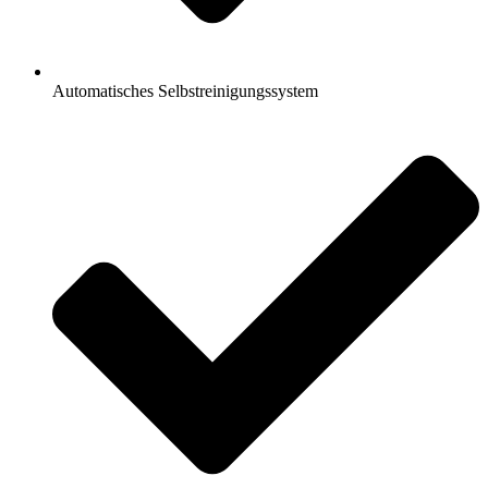
Automatisches Selbstreinigungssystem