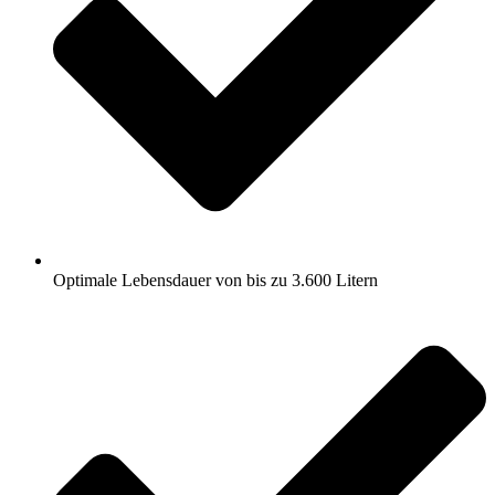
Optimale Lebensdauer von bis zu 3.600 Litern