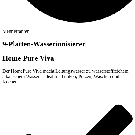
Mehr erfahren
9-Platten-Wasserionisierer
Home Pure Viva
Der HomePure Viva macht Leitungswasser zu wasserstoffreichem,
alkalischem Wasser – ideal für Trinken, Putzen, Waschen und
Kochen.