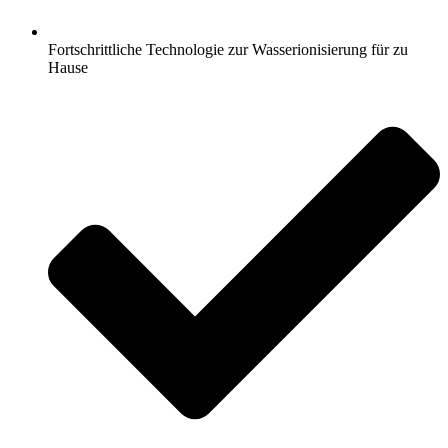
Fortschrittliche Technologie zur Wasserionisierung für zu
Hause