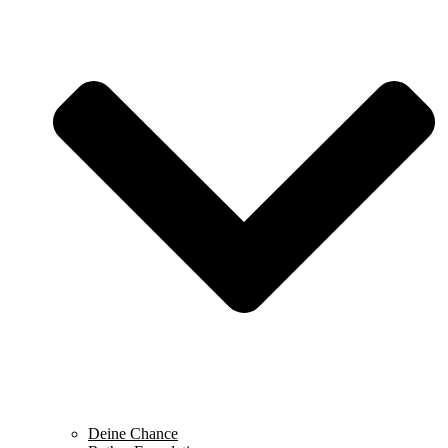
Deine Chance