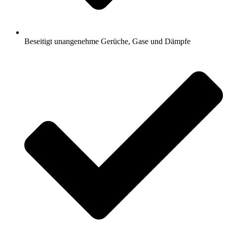
Beseitigt unangenehme Gerüche, Gase und Dämpfe