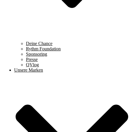
Deine Chance
Rythm Foundation
Sponsoring
Presse
QVlog
Unsere Marken