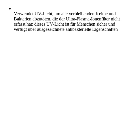
Verwendet UV-Licht, um alle verbleibenden Keime und
Bakterien abzutöten, die der Ultra-Plasma-Ionenfilter nicht
erfasst hat; dieses UV-Licht ist für Menschen sicher und
verfügt über ausgezeichnete antibakterielle Eigenschaften