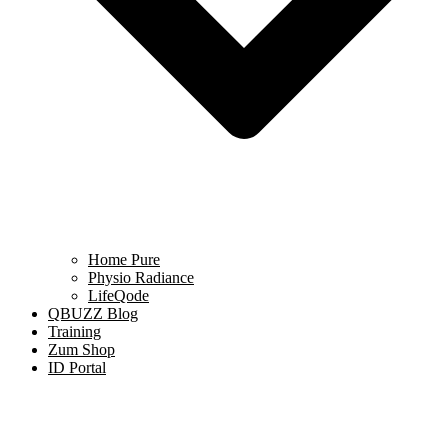
Home Pure
Physio Radiance
LifeQode
QBUZZ Blog
Training
Zum Shop
ID Portal