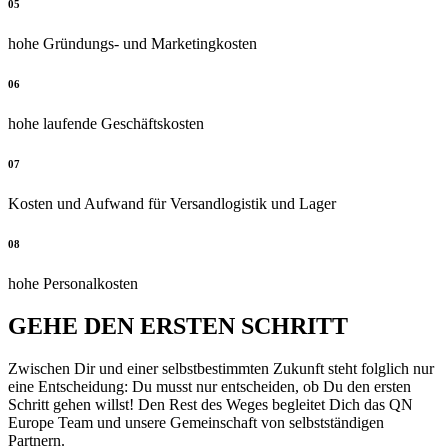
05
hohe Gründungs- und Marketingkosten
06
hohe laufende Geschäftskosten
07
Kosten und Aufwand für Versandlogistik und Lager
08
hohe Personalkosten
GEHE DEN ERSTEN SCHRITT
Zwischen Dir und einer selbstbestimmten Zukunft steht folglich nur
eine Entscheidung: Du musst nur entscheiden, ob Du den ersten
Schritt gehen willst! Den Rest des Weges begleitet Dich das QN
Europe Team und unsere Gemeinschaft von selbstständigen
Partnern.