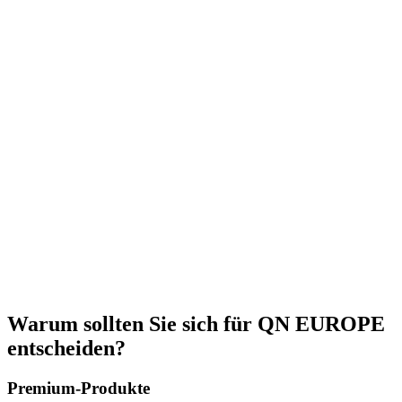
Warum sollten Sie sich für QN EUROPE
entscheiden?
Premium-Produkte