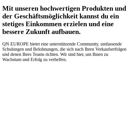
Mit unseren hochwertigen Produkten und
der Geschäftsmöglichkeit kannst du ein
stetiges Einkommen erzielen und eine
bessere Zukunft aufbauen.
QN EUROPE bietet eine unterstützende Community, umfassende
Schulungen und Belohnungen, die sich nach Ihren Verkaufserfolgen
und denen Ihres Teams richten. Wir sind hier, um Ihnen zu
Wachstum und Erfolg zu verhelfen.