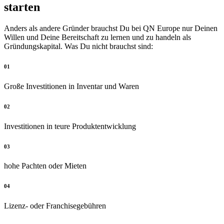
starten
Anders als andere Gründer brauchst Du bei QN Europe nur Deinen
Willen und Deine Bereitschaft zu lernen und zu handeln als
Gründungskapital. Was Du nicht brauchst sind:
01
Große Investitionen in Inventar und Waren
02
Investitionen in teure Produktentwicklung
03
hohe Pachten oder Mieten
04
Lizenz- oder Franchisegebühren