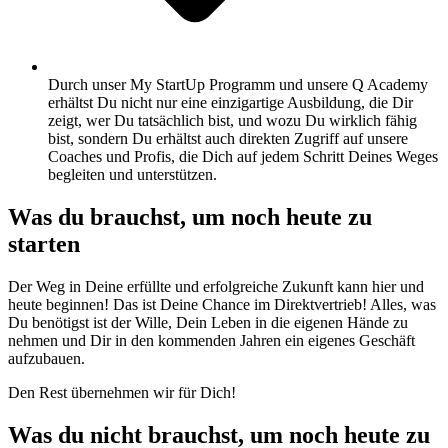
Durch unser My StartUp Programm und unsere Q Academy
erhältst Du nicht nur eine einzigartige Ausbildung, die Dir
zeigt, wer Du tatsächlich bist, und wozu Du wirklich fähig
bist, sondern Du erhältst auch direkten Zugriff auf unsere
Coaches und Profis, die Dich auf jedem Schritt Deines Weges
begleiten und unterstützen.
Was du brauchst, um noch heute zu
starten
Der Weg in Deine erfüllte und erfolgreiche Zukunft kann hier und
heute beginnen! Das ist Deine Chance im Direktvertrieb! Alles, was
Du benötigst ist der Wille, Dein Leben in die eigenen Hände zu
nehmen und Dir in den kommenden Jahren ein eigenes Geschäft
aufzubauen.
Den Rest übernehmen wir für Dich!
Was du nicht brauchst, um noch heute zu