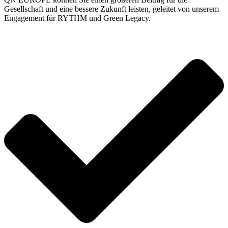
Gesellschaft und eine bessere Zukunft leisten, geleitet von unserem
Engagement für RYTHM und Green Legacy.