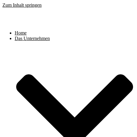
Zum Inhalt springen
Home
Das Unternehmen