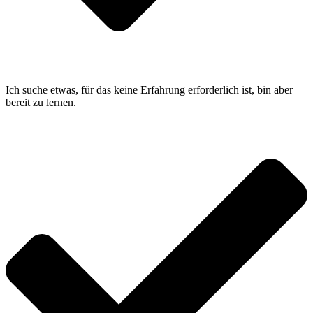
Ich suche etwas, für das keine Erfahrung erforderlich ist, bin aber
bereit zu lernen.