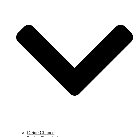
Deine Chance