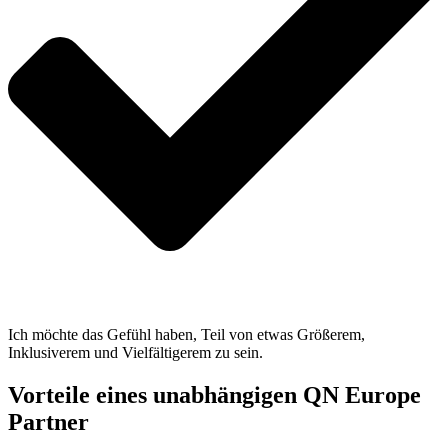
Ich möchte das Gefühl haben, Teil von etwas Größerem,
Inklusiverem und Vielfältigerem zu sein.
Vorteile eines unabhängigen QN Europe
Partner