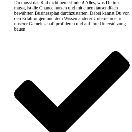
Du musst das Rad nicht neu erfinden! Alles, was Du tun
musst, ist die Chance nutzen und mit einem tausendfach
bewährten Businessplan durchzustarten. Dabei kannst Du von
den Erfahrungen und dem Wissen anderer Unternehmer in
unserer Gemeinschaft profitieren und auf ihre Unterstützung
bauen.