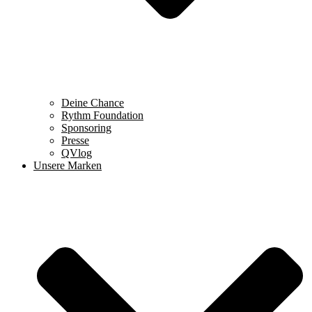
Deine Chance
Rythm Foundation
Sponsoring
Presse
QVlog
Unsere Marken