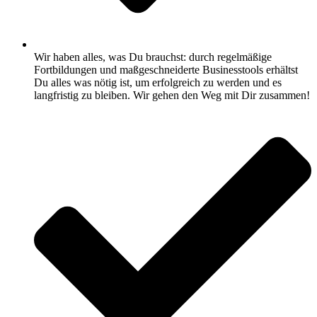
Wir haben alles, was Du brauchst: durch regelmäßige
Fortbildungen und maßgeschneiderte Businesstools erhältst
Du alles was nötig ist, um erfolgreich zu werden und es
langfristig zu bleiben. Wir gehen den Weg mit Dir zusammen!