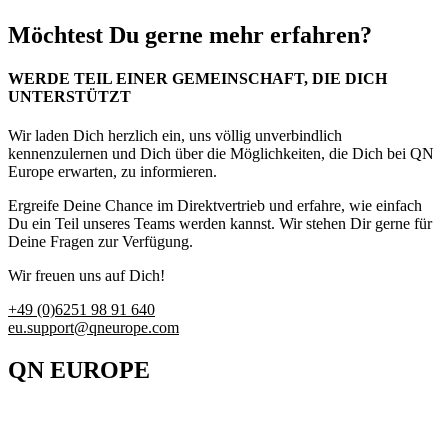
Möchtest Du gerne mehr erfahren?
WERDE TEIL EINER GEMEINSCHAFT, DIE DICH
UNTERSTÜTZT
Wir laden Dich herzlich ein, uns völlig unverbindlich
kennenzulernen und Dich über die Möglichkeiten, die Dich bei QN
Europe erwarten, zu informieren.
Ergreife Deine Chance im Direktvertrieb und erfahre, wie einfach
Du ein Teil unseres Teams werden kannst. Wir stehen Dir gerne für
Deine Fragen zur Verfügung.
Wir freuen uns auf Dich!
+49 (0)6251 98 91 640
eu.support@qneurope.com
QN EUROPE