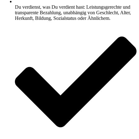
Du verdienst, was Du verdient hast: Leistungsgerechte und
transparente Bezahlung, unabhängig von Geschlecht, Alter,
Herkunft, Bildung, Sozialstatus oder Ähnlichem.