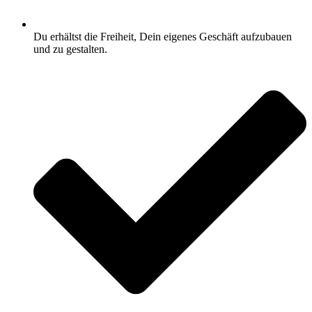
Du erhältst die Freiheit, Dein eigenes Geschäft aufzubauen
und zu gestalten.