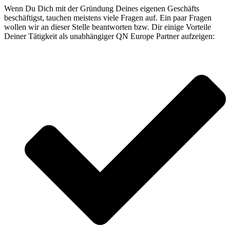
Wenn Du Dich mit der Gründung Deines eigenen Geschäfts
beschäftigst, tauchen meistens viele Fragen auf. Ein paar Fragen
wollen wir an dieser Stelle beantworten bzw. Dir einige Vorteile
Deiner Tätigkeit als unabhängiger QN Europe Partner aufzeigen: