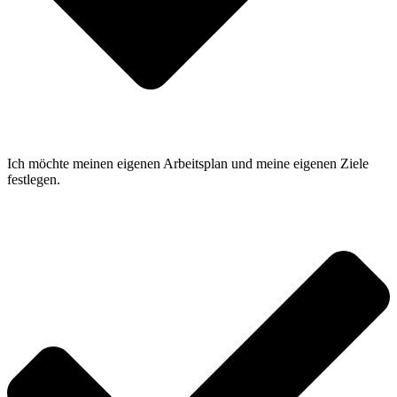
Ich möchte meinen eigenen Arbeitsplan und meine eigenen Ziele
festlegen.