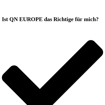
Ist QN EUROPE das Richtige für mich?