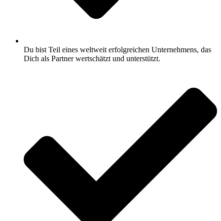
Du bist Teil eines weltweit erfolgreichen Unternehmens, das
Dich als Partner wertschätzt und unterstützt.