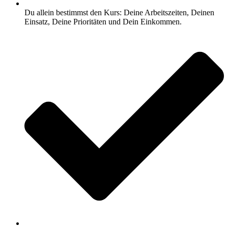
Du allein bestimmst den Kurs: Deine Arbeitszeiten, Deinen
Einsatz, Deine Prioritäten und Dein Einkommen.