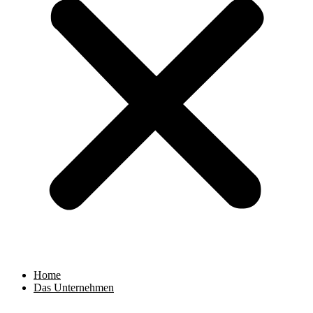
Home
Das Unternehmen