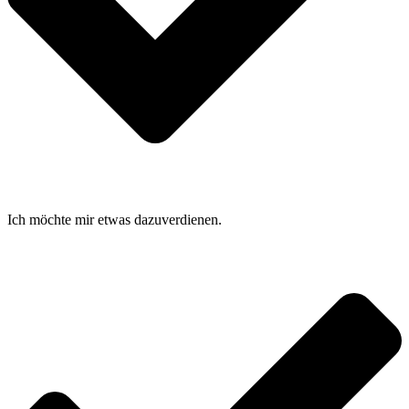
Ich möchte mir etwas dazuverdienen.