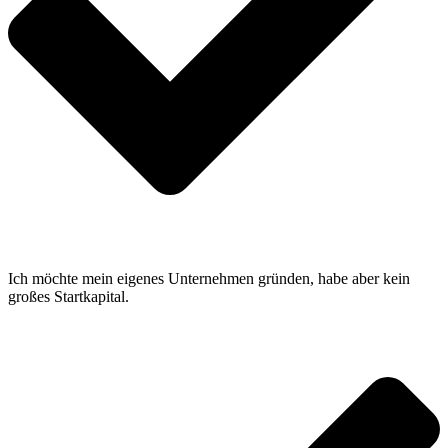
Ich möchte mein eigenes Unternehmen gründen, habe aber kein
großes Startkapital.