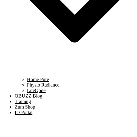
Home Pure
Physio Radiance
LifeQode
QBUZZ Blog
Training
Zum Shop
ID Portal