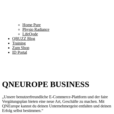
Home Pure
Physio Radiance
LifeQode
QBUZZ Blog
Training
Zum Shop
ID Portal
QNEUROPE BUSINESS
„Unsere benutzerfreundliche E-Commerce-Plattform und der faire
Vergütungsplan bieten eine neue Art, Geschäfte zu machen. Mit
QNEurope kannst du deinen Unternehmergeist entfalten und deinen
Erfolg selbst bestimmen.“