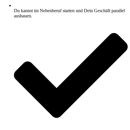
Du kannst im Nebenberuf starten und Dein Geschäft parallel
ausbauen.