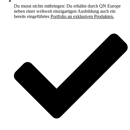
Du musst nichts mitbringen: Du erhältst durch QN Europe
neben einer weltweit einzigartigen Ausbildung auch ein
bereits eingeführtes
Portfolio an exklusiven Produkten.