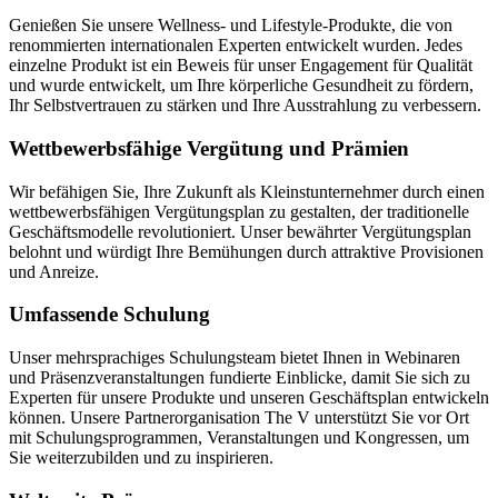
Genießen Sie unsere Wellness- und Lifestyle-Produkte, die von
renommierten internationalen Experten entwickelt wurden. Jedes
einzelne Produkt ist ein Beweis für unser Engagement für Qualität
und wurde entwickelt, um Ihre körperliche Gesundheit zu fördern,
Ihr Selbstvertrauen zu stärken und Ihre Ausstrahlung zu verbessern.
Wettbewerbsfähige Vergütung und Prämien
Wir befähigen Sie, Ihre Zukunft als Kleinstunternehmer durch einen
wettbewerbsfähigen Vergütungsplan zu gestalten, der traditionelle
Geschäftsmodelle revolutioniert. Unser bewährter Vergütungsplan
belohnt und würdigt Ihre Bemühungen durch attraktive Provisionen
und Anreize.
Umfassende Schulung
Unser mehrsprachiges Schulungsteam bietet Ihnen in Webinaren
und Präsenzveranstaltungen fundierte Einblicke, damit Sie sich zu
Experten für unsere Produkte und unseren Geschäftsplan entwickeln
können. Unsere Partnerorganisation The V unterstützt Sie vor Ort
mit Schulungsprogrammen, Veranstaltungen und Kongressen, um
Sie weiterzubilden und zu inspirieren.