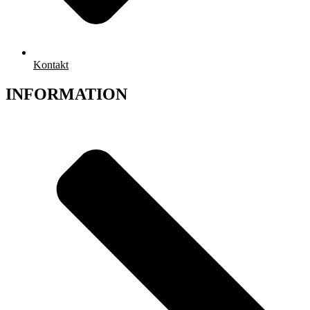
Kontakt
INFORMATION