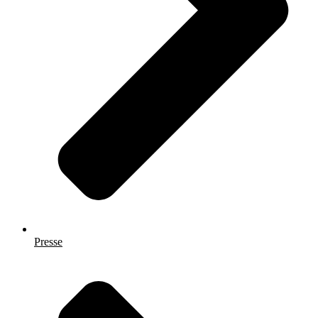
Presse