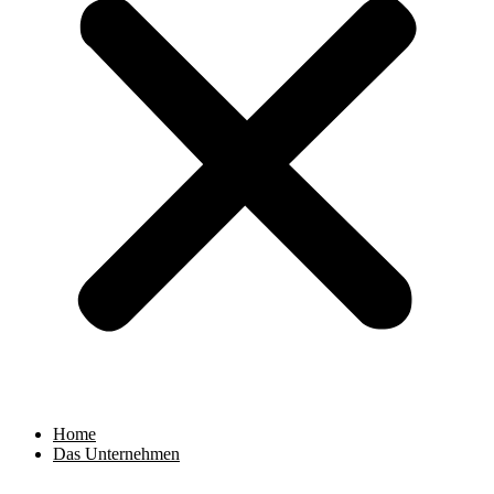
Home
Das Unternehmen