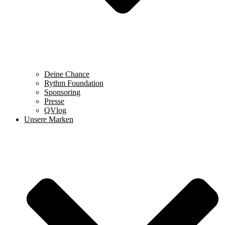
Deine Chance
Rythm Foundation
Sponsoring
Presse
QVlog
Unsere Marken