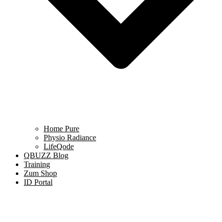
Home Pure
Physio Radiance
LifeQode
QBUZZ Blog
Training
Zum Shop
ID Portal