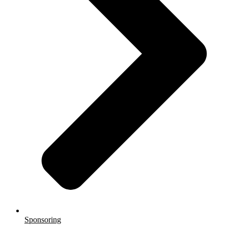
Sponsoring