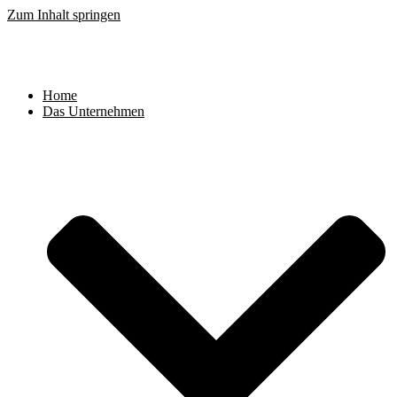
Zum Inhalt springen
Home
Das Unternehmen