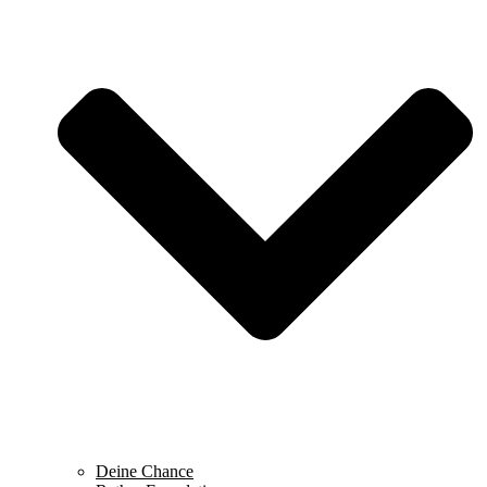
Deine Chance