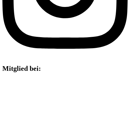
Mitglied bei: