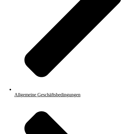
Allgemeine Geschäftsbedingungen