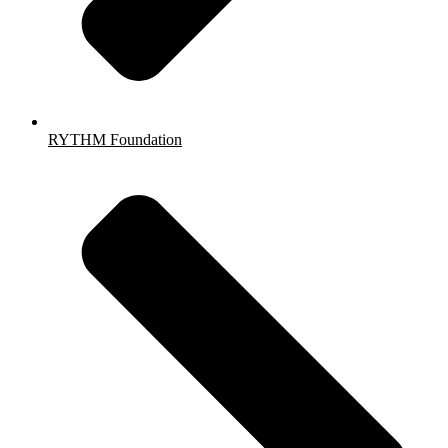
RYTHM Foundation