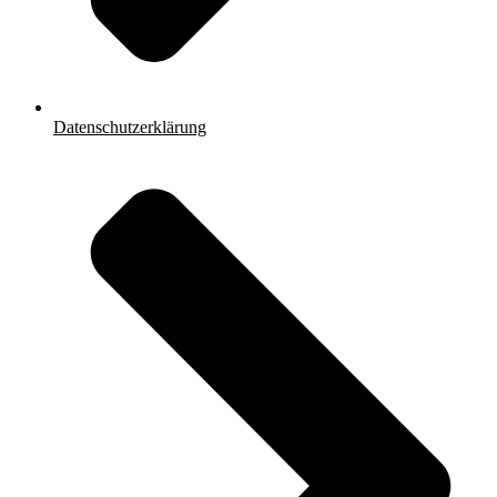
Datenschutzerklärung