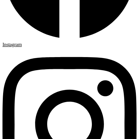
Instagram