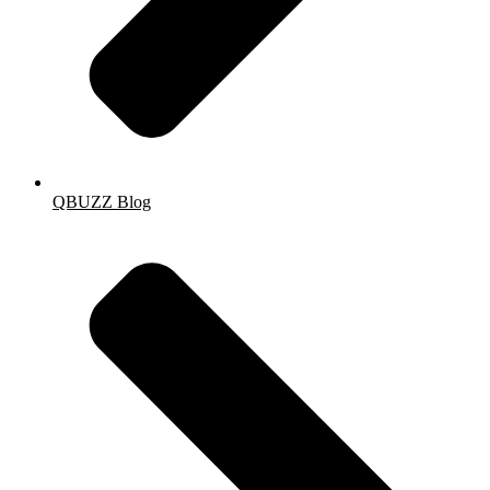
QBUZZ Blog