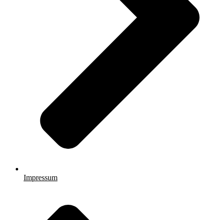
Impressum