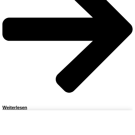
Weiterlesen