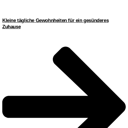
Kleine tägliche Gewohnheiten für ein gesünderes
Zuhause