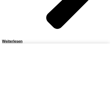
Weiterlesen