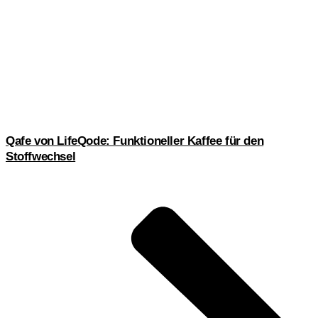
Qafe von LifeQode: Funktioneller Kaffee für den
Stoffwechsel