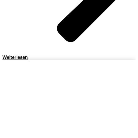
Weiterlesen