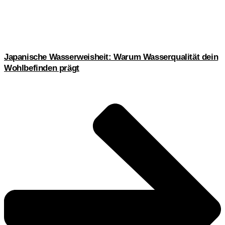
Japanische Wasserweisheit: Warum Wasserqualität dein
Wohlbefinden prägt