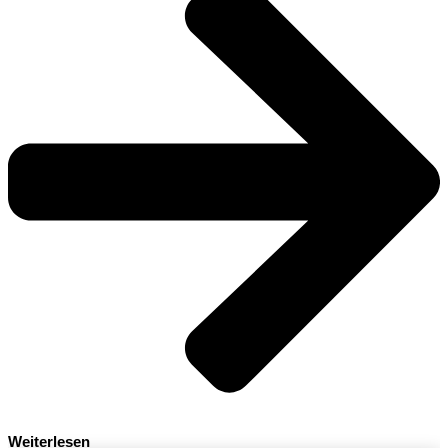
Weiterlesen