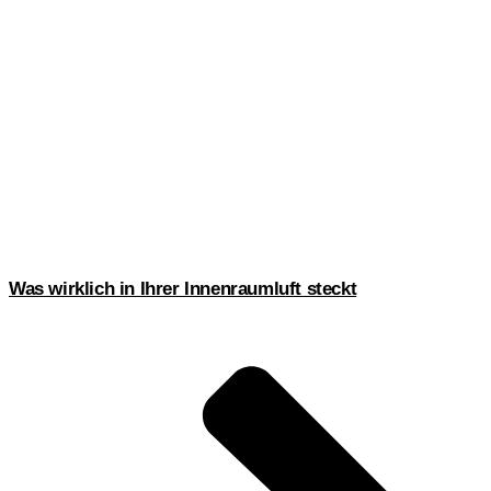
Was wirklich in Ihrer Innenraumluft steckt