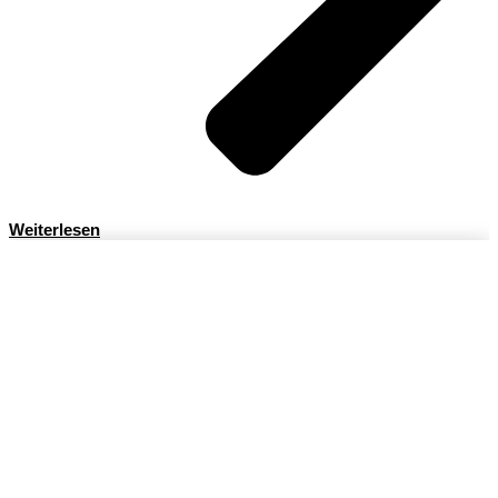
Weiterlesen