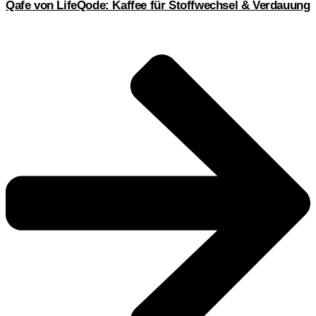
Qafe von LifeQode: Kaffee für Stoffwechsel & Verdauung