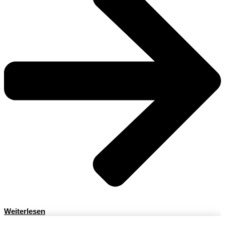
Weiterlesen