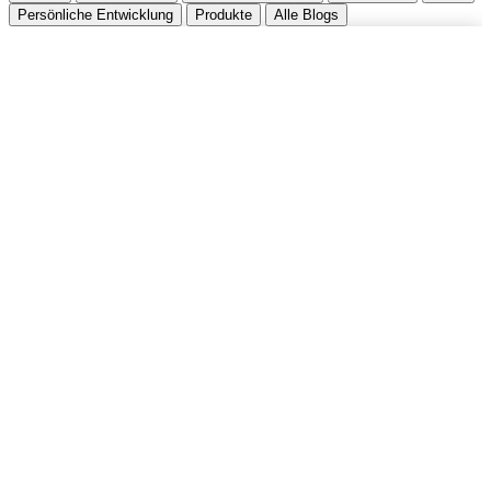
Persönliche Entwicklung
Produkte
Alle Blogs