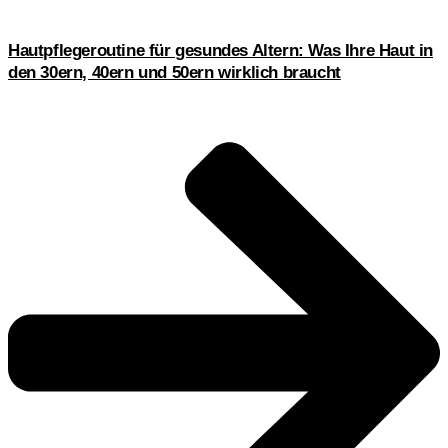
Hautpflegeroutine für gesundes Altern: Was Ihre Haut in
den 30ern, 40ern und 50ern wirklich braucht