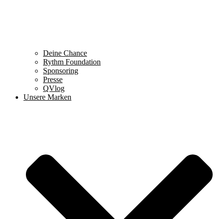
Deine Chance
Rythm Foundation
Sponsoring
Presse
QVlog
Unsere Marken