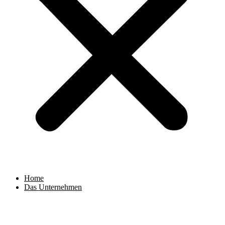
Home
Das Unternehmen