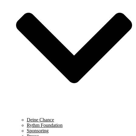
Deine Chance
Rythm Foundation
Sponsoring