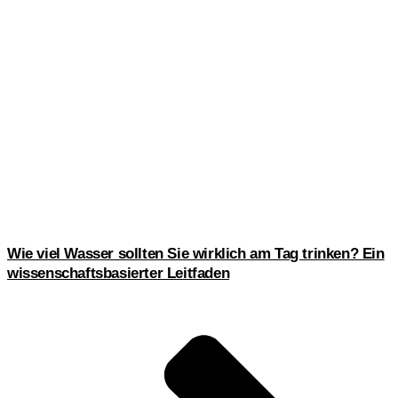
Wie viel Wasser sollten Sie wirklich am Tag trinken? Ein
wissenschaftsbasierter Leitfaden