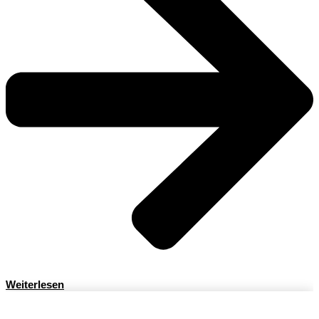
Weiterlesen