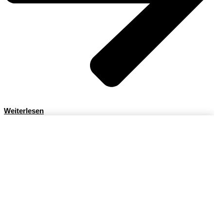
Weiterlesen