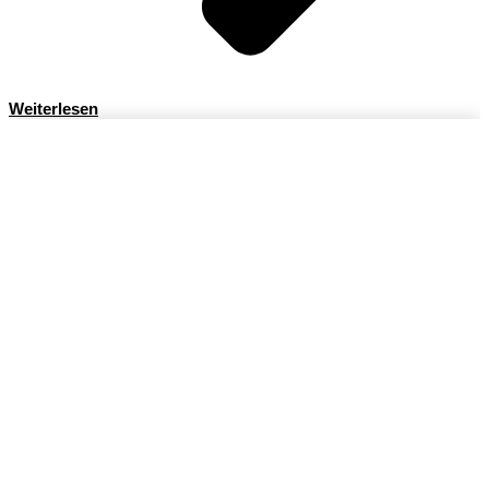
Weiterlesen