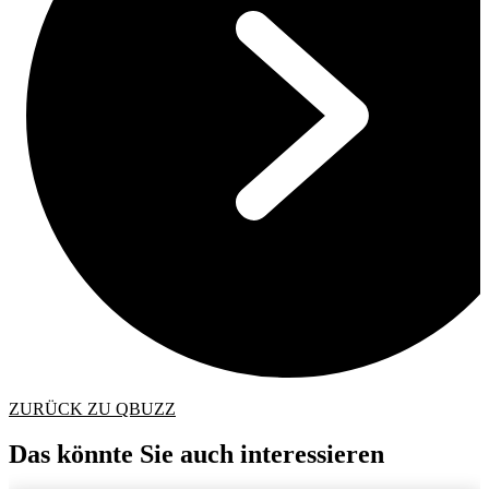
ZURÜCK ZU QBUZZ
Das könnte Sie auch interessieren