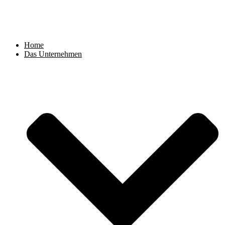
Zum
Inhalt
springen
Home
Das Unternehmen