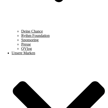
Deine Chance
Rythm Foundation
Sponsoring
Presse
QVlog
Unsere Marken