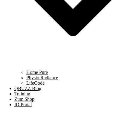
Home Pure
Physio Radiance
LifeQode
QBUZZ Blog
Training
Zum Shop
ID Portal