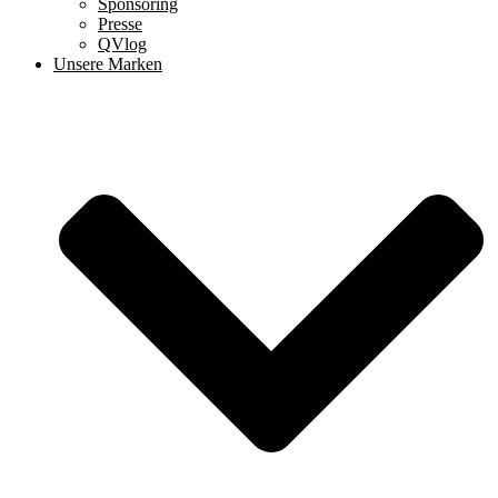
Sponsoring
Presse
QVlog
Unsere Marken