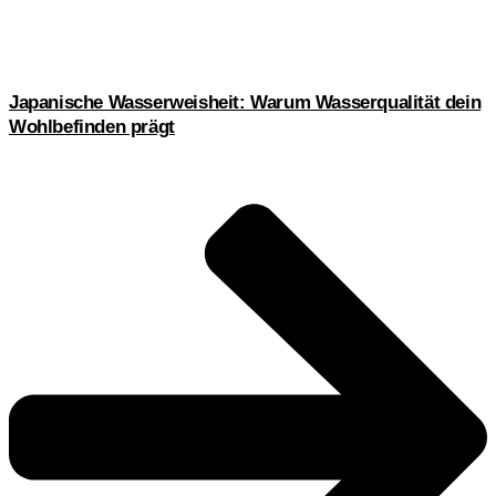
Japanische Wasserweisheit: Warum Wasserqualität dein
Wohlbefinden prägt