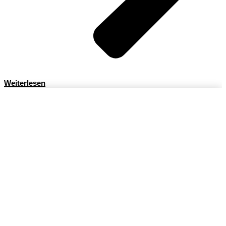
Weiterlesen