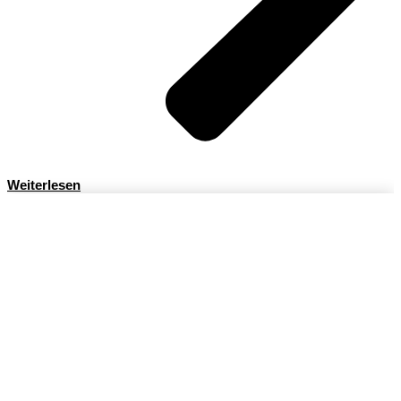
Weiterlesen