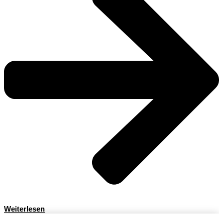
Weiterlesen