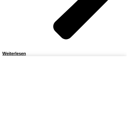
Weiterlesen