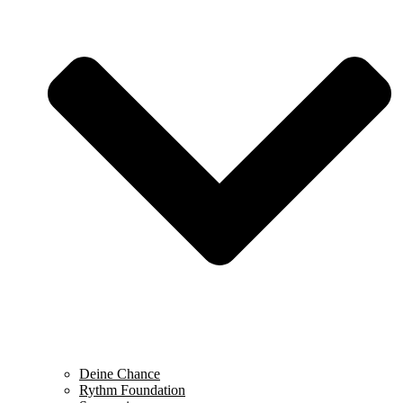
Deine Chance
Rythm Foundation