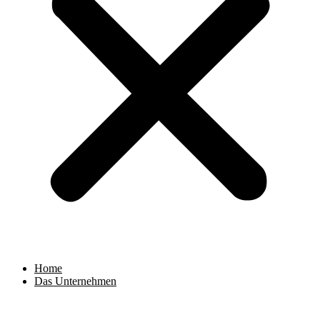
Home
Das Unternehmen