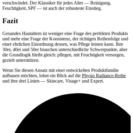
verschwindet. Der Klassiker für jedes Alter — Reinigung,
Feuchtigkeit, SPF — ist auch der robusteste Einstieg.
Fazit
Gesundes Hautaltern ist weniger eine Frage des perfekten Produkts
und mehr eine Frage der Konsistenz, der richtigen Reihenfolge und
einer ehrlichen Einordnung dessen, was Pflege leisten kann. Ihre
30er, 40er und 50er brauchen unterschiedliche Schwerpunkte, aber
die Grundlogik bleibt gleich: pflegen, mit Feuchtigkeit versorgen,
gezielt unterstützen.
Wenn Sie diesen Ansatz mit einer entwickelten Produktfamilie
aufbauen möchten, lohnt ein Blick auf die
Physio Radiance-Reihe
und ihre drei Linien — Skincare, Visage+ und Expert.