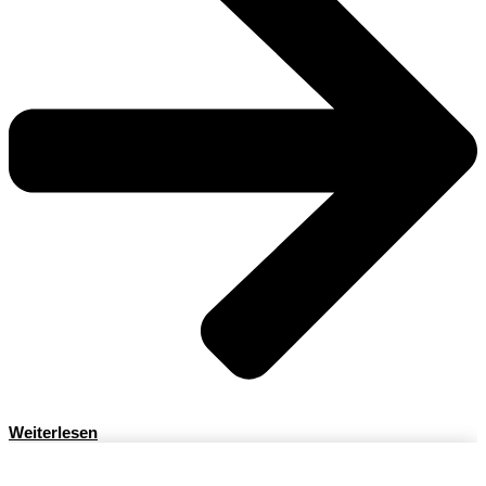
Weiterlesen