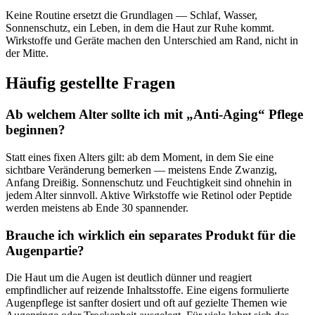
Keine Routine ersetzt die Grundlagen — Schlaf, Wasser,
Sonnenschutz, ein Leben, in dem die Haut zur Ruhe kommt.
Wirkstoffe und Geräte machen den Unterschied am Rand, nicht in
der Mitte.
Häufig gestellte Fragen
Ab welchem Alter sollte ich mit „Anti-Aging“ Pflege
beginnen?
Statt eines fixen Alters gilt: ab dem Moment, in dem Sie eine
sichtbare Veränderung bemerken — meistens Ende Zwanzig,
Anfang Dreißig. Sonnenschutz und Feuchtigkeit sind ohnehin in
jedem Alter sinnvoll. Aktive Wirkstoffe wie Retinol oder Peptide
werden meistens ab Ende 30 spannender.
Brauche ich wirklich ein separates Produkt für die
Augenpartie?
Die Haut um die Augen ist deutlich dünner und reagiert
empfindlicher auf reizende Inhaltsstoffe. Eine eigens formulierte
Augenpflege ist sanfter dosiert und oft auf gezielte Themen wie