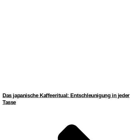
Das japanische Kaffeeritual: Entschleunigung in jeder
Tasse