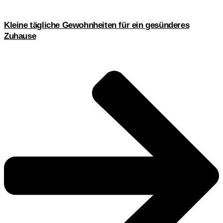
Kleine tägliche Gewohnheiten für ein gesünderes
Zuhause