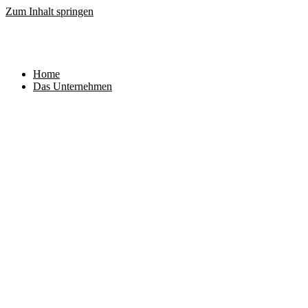
Zum Inhalt springen
Home
Das Unternehmen