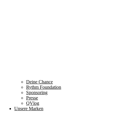
Deine Chance
Rythm Foundation
Sponsoring
Presse
QVlog
Unsere Marken