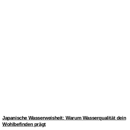
Japanische Wasserweisheit: Warum Wasserqualität dein
Wohlbefinden prägt