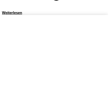
Weiterlesen