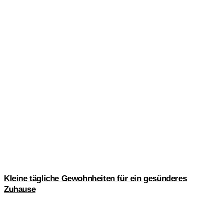
Kleine tägliche Gewohnheiten für ein gesünderes
Zuhause