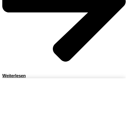
Weiterlesen