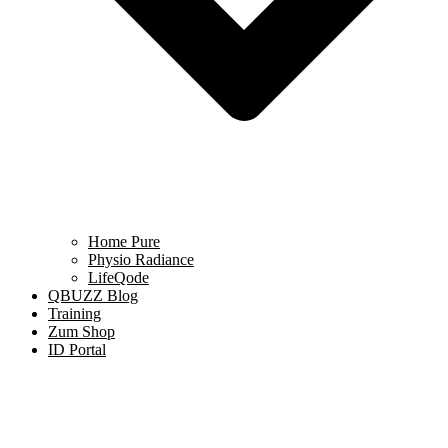
Home Pure
Physio Radiance
LifeQode
QBUZZ Blog
Training
Zum Shop
ID Portal