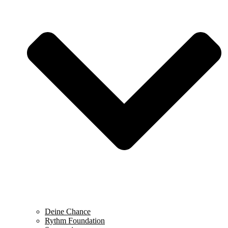
Deine Chance
Rythm Foundation