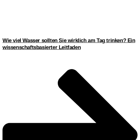
Wie viel Wasser sollten Sie wirklich am Tag trinken? Ein
wissenschaftsbasierter Leitfaden