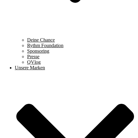
Deine Chance
Rythm Foundation
Sponsoring
Presse
QVlog
Unsere Marken