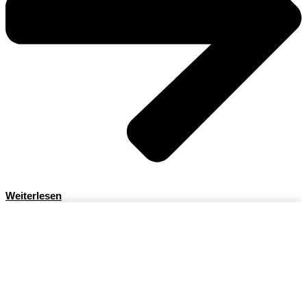
Weiterlesen