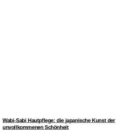
Wabi-Sabi Hautpflege: die japanische Kunst der
unvollkommenen Schönheit