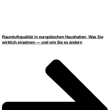
Raumluftqualität in europäischen Haushalten: Was Sie
wirklich einatmen — und wie Sie es ändern