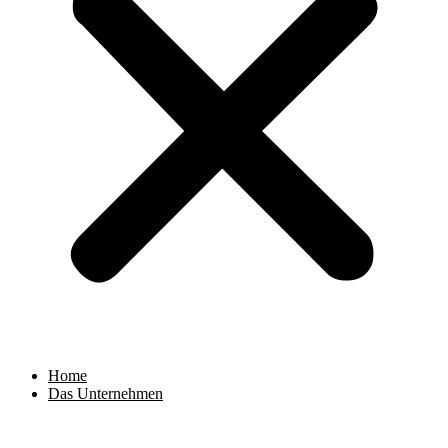
Home
Das Unternehmen