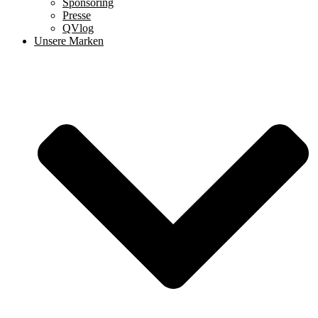
Sponsoring
Presse
QVlog
Unsere Marken