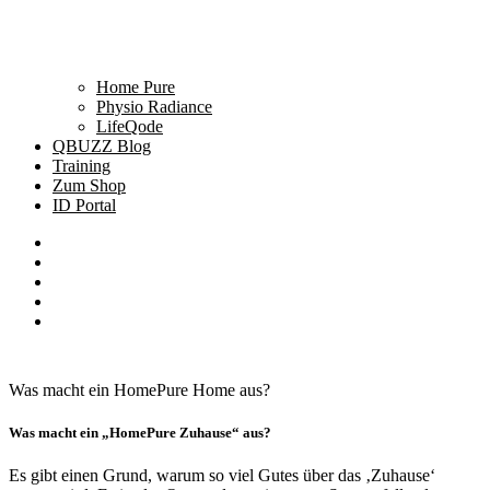
Home Pure
Physio Radiance
LifeQode
QBUZZ Blog
Training
Zum Shop
ID Portal
Was macht ein HomePure Home aus?
Was macht ein „HomePure Zuhause“ aus?
Es gibt einen Grund, warum so viel Gutes über das ‚Zuhause‘