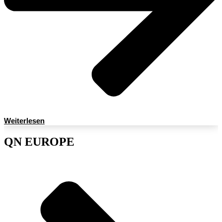
Weiterlesen
QN EUROPE