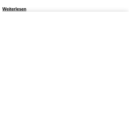
Weiterlesen