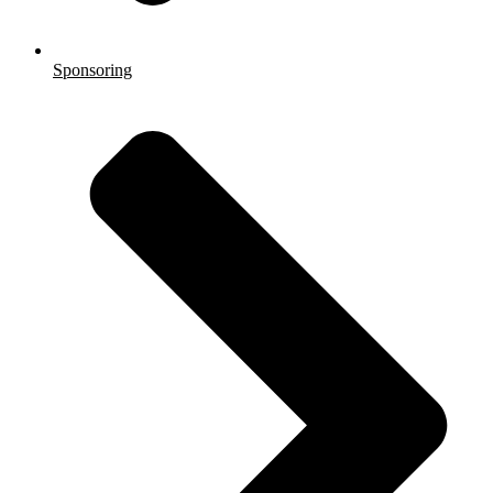
Sponsoring