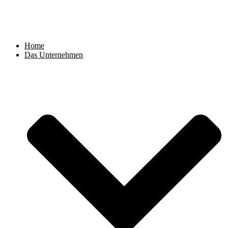
Zum
Inhalt
springen
Home
Das Unternehmen