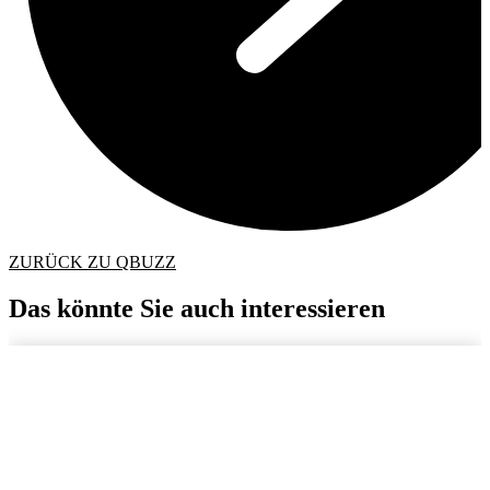
ZURÜCK ZU QBUZZ
Das könnte Sie auch interessieren