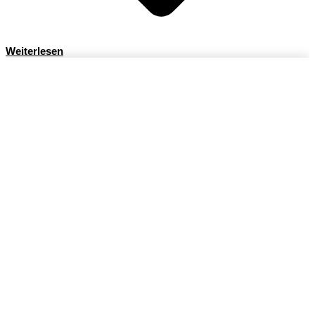
Weiterlesen