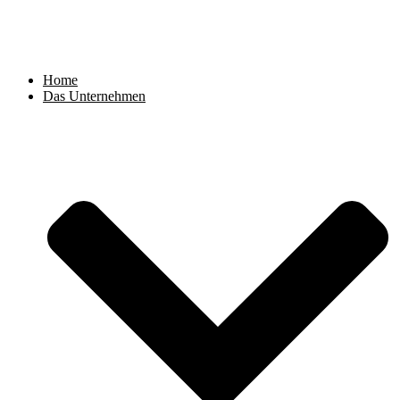
Zum
Inhalt
springen
Home
Das Unternehmen