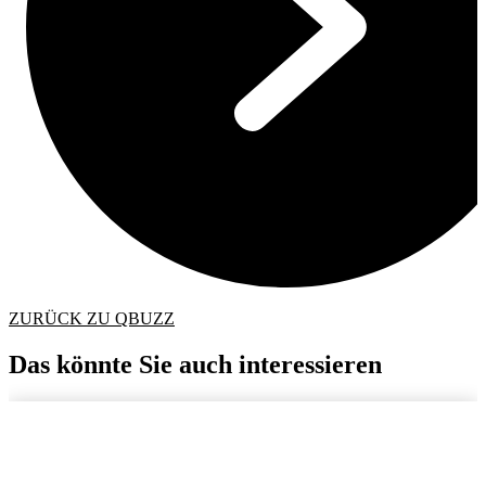
ZURÜCK ZU QBUZZ
Das könnte Sie auch interessieren