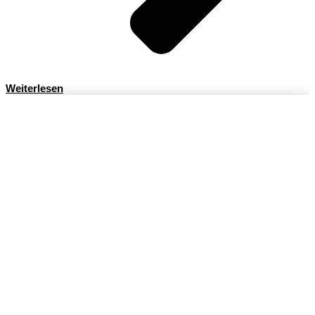
Weiterlesen