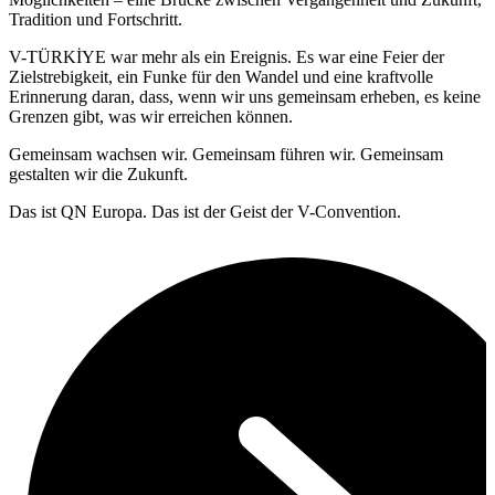
Tradition und Fortschritt.
V-TÜRKİYE war mehr als ein Ereignis. Es war eine Feier der
Zielstrebigkeit, ein Funke für den Wandel und eine kraftvolle
Erinnerung daran, dass, wenn wir uns gemeinsam erheben, es keine
Grenzen gibt, was wir erreichen können.
Gemeinsam wachsen wir. Gemeinsam führen wir. Gemeinsam
gestalten wir die Zukunft.
Das ist QN Europa. Das ist der Geist der V-Convention.