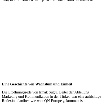
Eine Geschichte von Wachstum und Einheit
Die Eröffnungsrede von Irmak Sütçü, Leiter der Abteilung
Marketing und Kommunikation in der Türkei, war eine aufrichtige
Reflexion darüber, wie weit QN Europe gekommen ist: