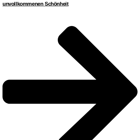
unvollkommenen Schönheit