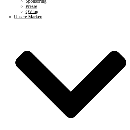
Sponsoring
Presse
QVlog
Unsere Marken