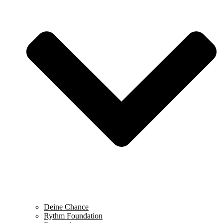
Deine Chance
Rythm Foundation