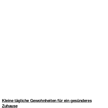
Kleine tägliche Gewohnheiten für ein gesünderes
Zuhause