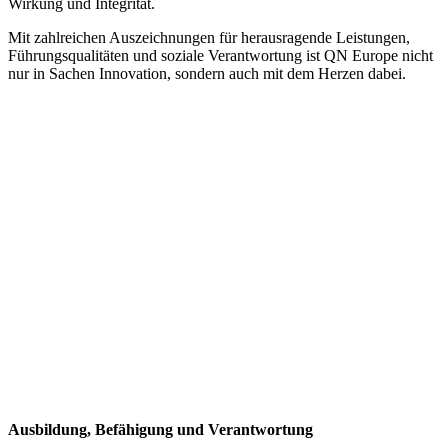
Wirkung und Integrität.
Mit zahlreichen Auszeichnungen für herausragende Leistungen,
Führungsqualitäten und soziale Verantwortung ist QN Europe nicht
nur in Sachen Innovation, sondern auch mit dem Herzen dabei.
Ausbildung, Befähigung und Verantwortung