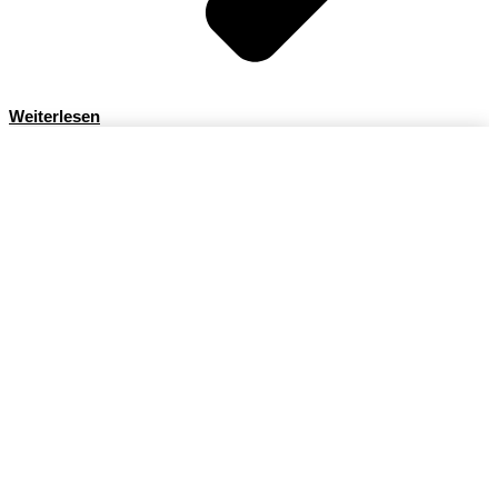
Weiterlesen