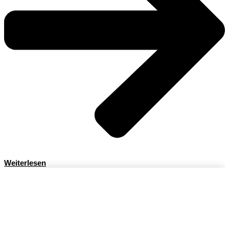
Weiterlesen