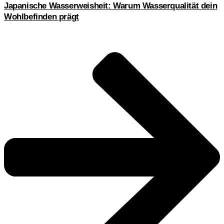
Japanische Wasserweisheit: Warum Wasserqualität dein
Wohlbefinden prägt