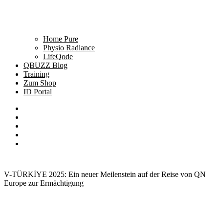
Home Pure
Physio Radiance
LifeQode
QBUZZ Blog
Training
Zum Shop
ID Portal
V-TÜRKİYE 2025: Ein neuer Meilenstein auf der Reise von QN
Europe zur Ermächtigung