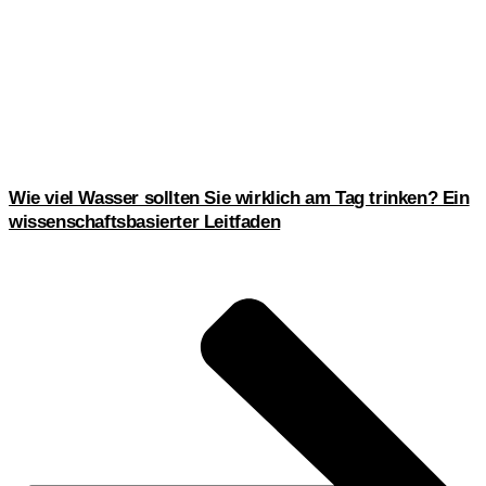
Wie viel Wasser sollten Sie wirklich am Tag trinken? Ein
wissenschaftsbasierter Leitfaden