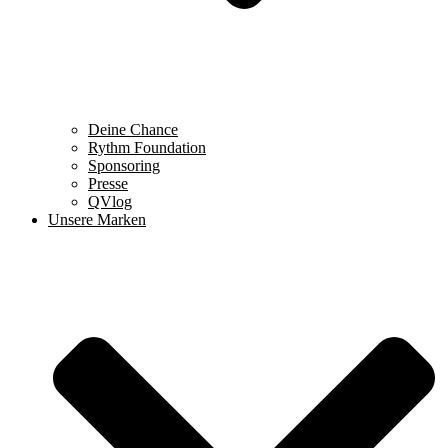
Deine Chance
Rythm Foundation
Sponsoring
Presse
QVlog
Unsere Marken