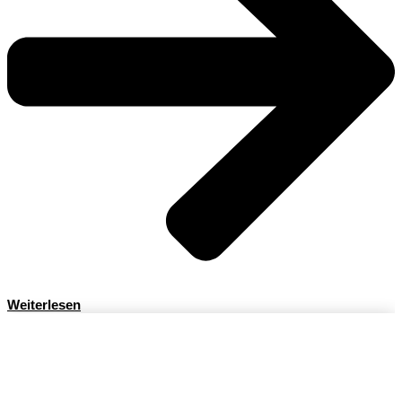
Weiterlesen