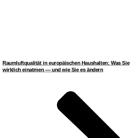
Raumluftqualität in europäischen Haushalten: Was Sie
wirklich einatmen — und wie Sie es ändern