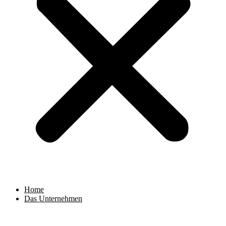
Home
Das Unternehmen