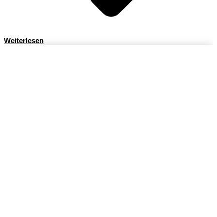
Weiterlesen