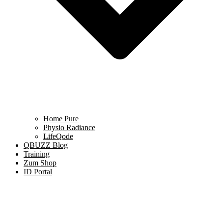
Home Pure
Physio Radiance
LifeQode
QBUZZ Blog
Training
Zum Shop
ID Portal