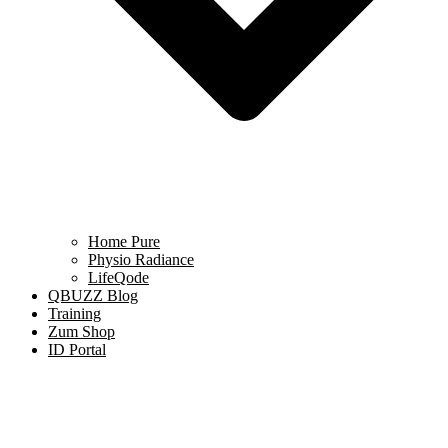
Home Pure
Physio Radiance
LifeQode
QBUZZ Blog
Training
Zum Shop
ID Portal