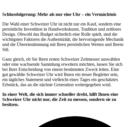
Schlussfolgerung: Mehr als nur eine Uhr – ein Vermächtnis
Die Wahl einer Schweizer Uhr ist nicht nur ein Kauf, sondern eine
persönliche Investition in Handwerkskunst, Tradition und zeitloses
Design. Obwohl das Budget sicherlich eine Rolle spielt, sind die
wichtigsten Faktoren die Authentizität, die hervorragende Mechanik
und die Übereinstimmung mit Ihren persönlichen Werten und Ihrem
Stil.
Ganz gleich, ob Sie Ihren ersten Schweizer Zeitmesser auswählen
oder eine wachsende Sammlung erweitern möchten, lassen Sie sich
bei Ihrer Entscheidung von einem bestimmten Zweck leiten. Eine
gut gewählte Schweizer Uhr wird Ihnen ein treuer Begleiter sein,
ein tägliches Statement und vielleicht eines Tages ein geschätztes
Erbstück, das an die nächste Generation weitergegeben wird.
In einer Welt, die sich immer schneller dreht, hilft Ihnen eine
Schweizer Uhr nicht nur, die Zeit zu messen, sondern sie zu
besitzen.