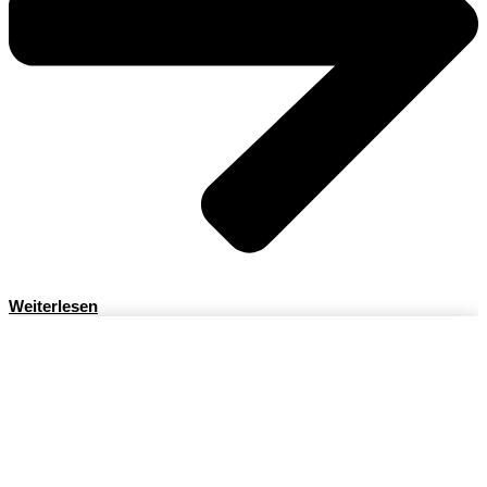
Weiterlesen