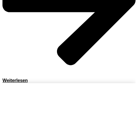
Weiterlesen