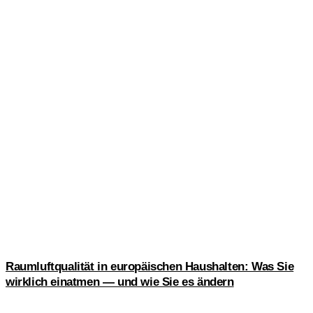
Raumluftqualität in europäischen Haushalten: Was Sie
wirklich einatmen — und wie Sie es ändern