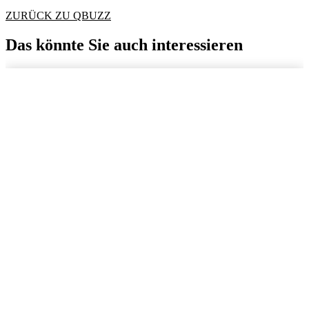
ZURÜCK ZU QBUZZ
Das könnte Sie auch interessieren