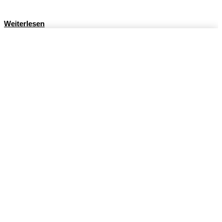
Weiterlesen