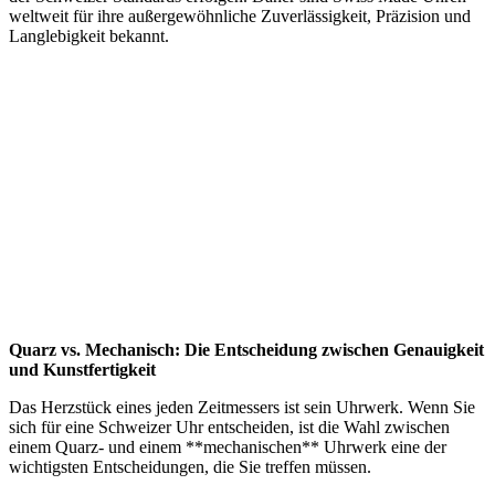
weltweit für ihre außergewöhnliche Zuverlässigkeit, Präzision und
Langlebigkeit bekannt.
Quarz vs. Mechanisch: Die Entscheidung zwischen Genauigkeit
und Kunstfertigkeit
Das Herzstück eines jeden Zeitmessers ist sein Uhrwerk. Wenn Sie
sich für eine Schweizer Uhr entscheiden, ist die Wahl zwischen
einem Quarz- und einem **mechanischen** Uhrwerk eine der
wichtigsten Entscheidungen, die Sie treffen müssen.