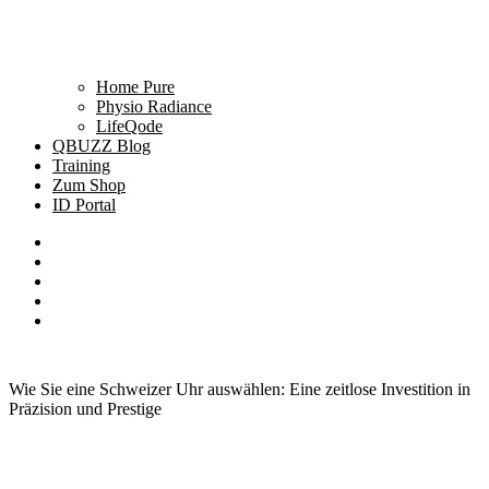
Home Pure
Physio Radiance
LifeQode
QBUZZ Blog
Training
Zum Shop
ID Portal
Wie Sie eine Schweizer Uhr auswählen: Eine zeitlose Investition in
Präzision und Prestige