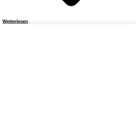
Weiterlesen