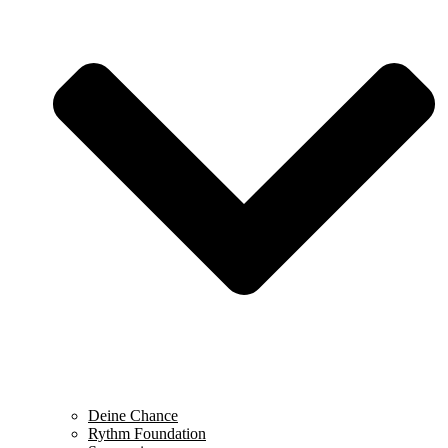
Deine Chance
Rythm Foundation