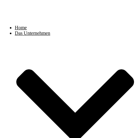
Zum
Inhalt
springen
Home
Das Unternehmen