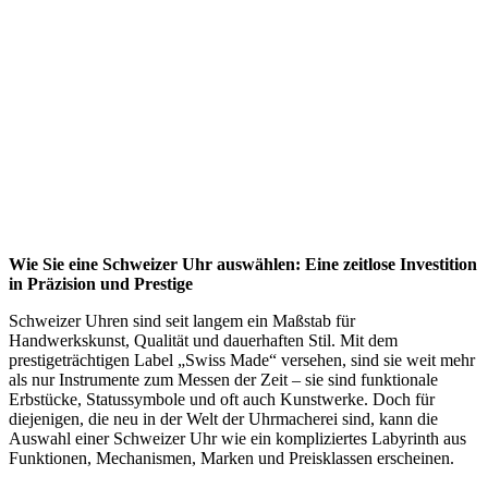
Wie Sie eine Schweizer Uhr auswählen: Eine zeitlose Investition
in Präzision und Prestige
Schweizer Uhren sind seit langem ein Maßstab für
Handwerkskunst, Qualität und dauerhaften Stil. Mit dem
prestigeträchtigen Label „Swiss Made“ versehen, sind sie weit mehr
als nur Instrumente zum Messen der Zeit – sie sind funktionale
Erbstücke, Statussymbole und oft auch Kunstwerke. Doch für
diejenigen, die neu in der Welt der Uhrmacherei sind, kann die
Auswahl einer Schweizer Uhr wie ein kompliziertes Labyrinth aus
Funktionen, Mechanismen, Marken und Preisklassen erscheinen.