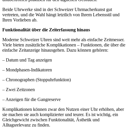
Beide Uhrwerke sind in der Schweizer Uhrmacherkunst gut
vertreten, und die Wahl hängt letztlich von Ihrem Lebensstil und
Ihren Vorlieben ab.
Funktionalität über die Zeiterfassung hinaus
Moderne Schweizer Uhren sind weit mehr als einfache Zeitmesser.
Viele bieten zusätzliche Komplikationen – Funktionen, die über die
einfache Zeitanzeige hinausgehen. Dazu können gehören:
– Datum und Tag anzeigen
– Mondphasen-Indikatoren
– Chronographen (Stoppuhrfunktion)
– Zwei Zeitzonen
– Anzeigen für die Gangreserve
Komplikationen können zwar den Nutzen einer Uhr erhöhen, aber
sie machen sie auch komplizierter und teurer. Es ist wichtig, ein
Gleichgewicht zwischen Funktionalität, Ästhetik und
Alltagsrelevanz zu finden.