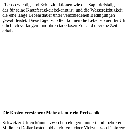
Ebenso wichtig sind Schutzfunktionen wie das Saphirkristallglas,
das für seine Kratzfestigkeit bekannt ist, und die Wasserdichtigkeit,
die eine lange Lebensdauer unter verschiedenen Bedingungen
gewährleistet. Diese Eigenschaften können die Lebensdauer der Uhr
erheblich verlängern und ihren tadellosen Zustand über die Zeit
erhalten.
Die Kosten verstehen: Mehr als nur ein Preisschild
Schweizer Uhren können zwischen einigen hundert und mehreren
Millionen Dollar kosten, abhängig von einer Vielzahl von Faktoren: