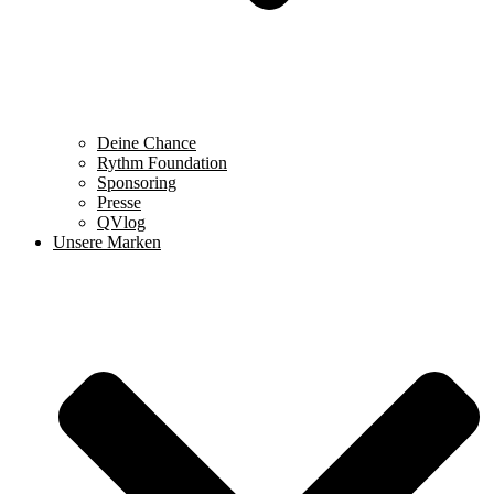
Deine Chance
Rythm Foundation
Sponsoring
Presse
QVlog
Unsere Marken