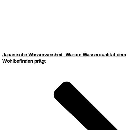
Japanische Wasserweisheit: Warum Wasserqualität dein
Wohlbefinden prägt