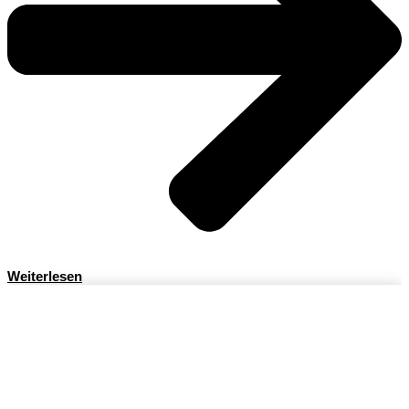
Weiterlesen