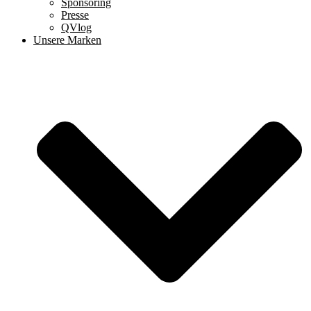
Sponsoring
Presse
QVlog
Unsere Marken