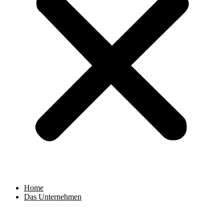
Home
Das Unternehmen