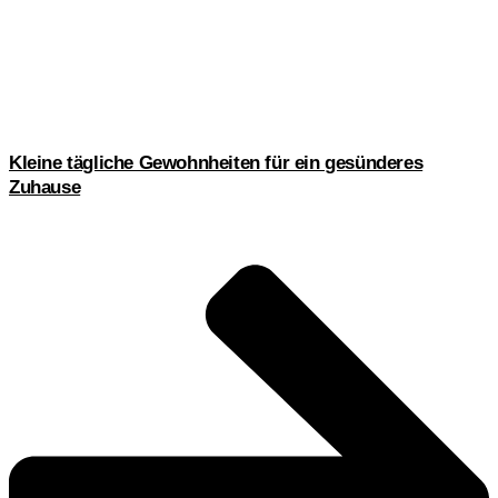
Kleine tägliche Gewohnheiten für ein gesünderes
Zuhause