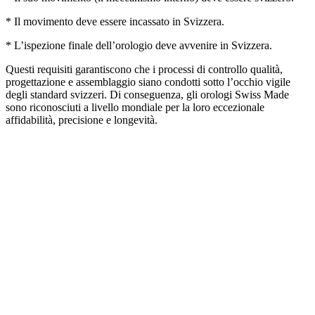
* Il movimento deve essere incassato in Svizzera.
* L’ispezione finale dell’orologio deve avvenire in Svizzera.
Questi requisiti garantiscono che i processi di controllo qualità,
progettazione e assemblaggio siano condotti sotto l’occhio vigile
degli standard svizzeri. Di conseguenza, gli orologi Swiss Made
sono riconosciuti a livello mondiale per la loro eccezionale
affidabilità, precisione e longevità.