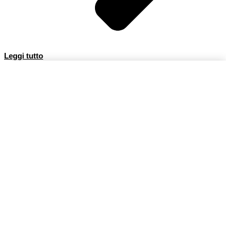
Leggi tutto