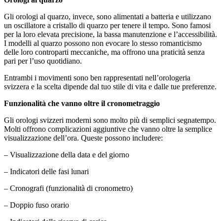
Gli orologi al quarzo, invece, sono alimentati a batteria e utilizzano
un oscillatore a cristallo di quarzo per tenere il tempo. Sono famosi
per la loro elevata precisione, la bassa manutenzione e l’accessibilità.
I modelli al quarzo possono non evocare lo stesso romanticismo
delle loro controparti meccaniche, ma offrono una praticità senza
pari per l’uso quotidiano.
Entrambi i movimenti sono ben rappresentati nell’orologeria
svizzera e la scelta dipende dal tuo stile di vita e dalle tue preferenze.
Funzionalità che vanno oltre il cronometraggio
Gli orologi svizzeri moderni sono molto più di semplici segnatempo.
Molti offrono complicazioni aggiuntive che vanno oltre la semplice
visualizzazione dell’ora. Queste possono includere:
– Visualizzazione della data e del giorno
– Indicatori delle fasi lunari
– Cronografi (funzionalità di cronometro)
– Doppio fuso orario