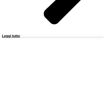
Leggi tutto