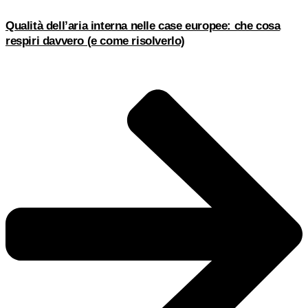
Qualità dell’aria interna nelle case europee: che cosa
respiri davvero (e come risolverlo)