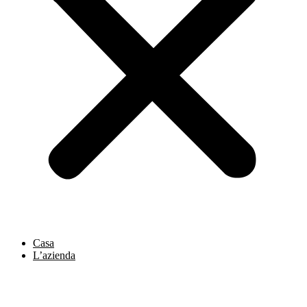
Casa
L’azienda