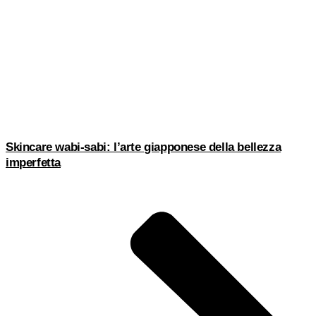
Skincare wabi-sabi: l’arte giapponese della bellezza
imperfetta