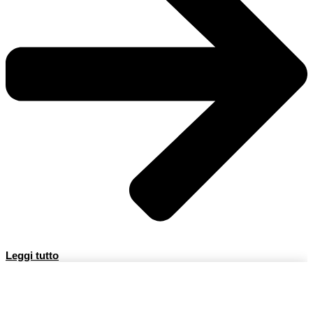
Leggi tutto