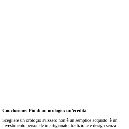
Conclusione: Più di un orologio: un’eredità
Scegliere un orologio svizzero non è un semplice acquisto: è un
investimento personale in artigianato, tradizione e design senza