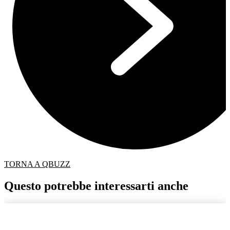
TORNA A QBUZZ
Questo potrebbe interessarti anche