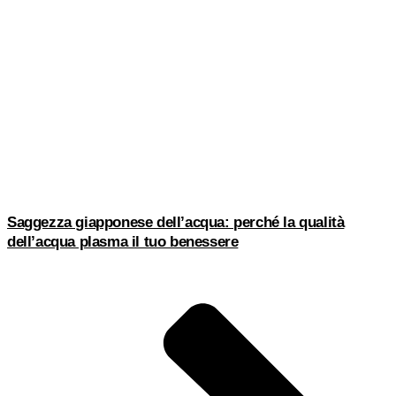
Saggezza giapponese dell’acqua: perché la qualità
dell’acqua plasma il tuo benessere