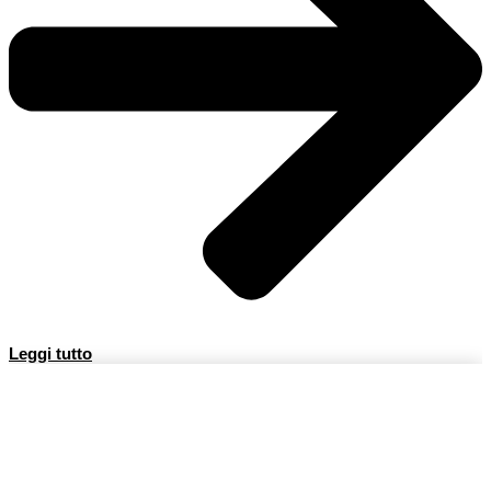
Leggi tutto