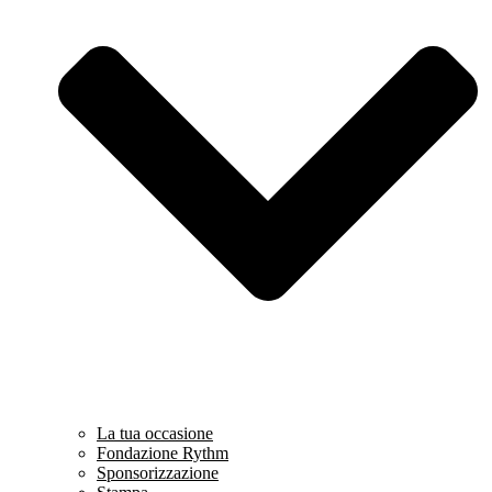
La tua occasione
Fondazione Rythm
Sponsorizzazione