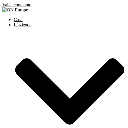
Vai al contenuto
Casa
L’azienda