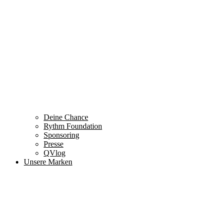
Deine Chance
Rythm Foundation
Sponsoring
Presse
QVlog
Unsere Marken