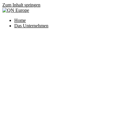
Zum Inhalt springen
Home
Das Unternehmen