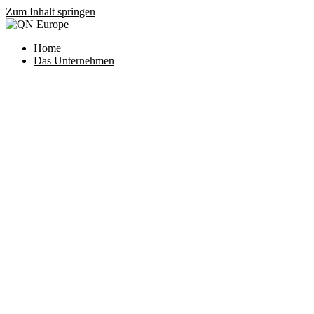
Zum Inhalt springen
Home
Das Unternehmen