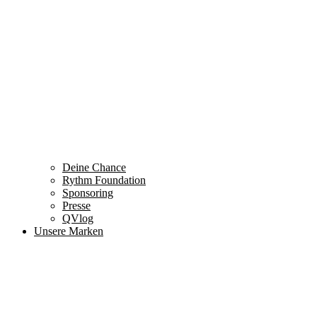
Deine Chance
Rythm Foundation
Sponsoring
Presse
QVlog
Unsere Marken