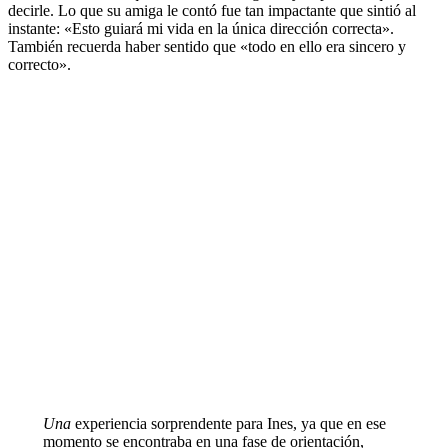
decirle. Lo que su amiga le contó fue tan impactante que sintió al
instante: «Esto guiará mi vida en la única dirección correcta».
También recuerda haber sentido que «todo en ello era sincero y
correcto».
Una
experiencia sorprendente para Ines, ya que en ese
momento se encontraba en una fase de orientación,