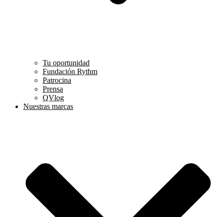
Tu oportunidad
Fundación Rythm
Patrocina
Prensa
QVlog
Nuestras marcas