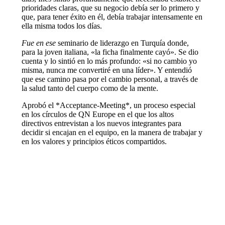
prioridades claras, que su negocio debía ser lo primero y
que, para tener éxito en él, debía trabajar intensamente en
ella misma todos los días.
Fue
en ese
seminario de liderazgo en Turquía donde,
para la joven italiana, «la ficha finalmente cayó». Se dio
cuenta y lo sintió en lo más profundo: «si no cambio yo
misma, nunca me convertiré en una líder». Y entendió
que ese camino pasa por el cambio personal, a través de
la salud tanto del cuerpo como de la mente.
Aprobó el *Acceptance-Meeting*, un proceso especial
en los círculos de QN Europe en el que los altos
directivos entrevistan a los nuevos integrantes para
decidir si encajan en el equipo, en la manera de trabajar y
en los valores y principios éticos compartidos.