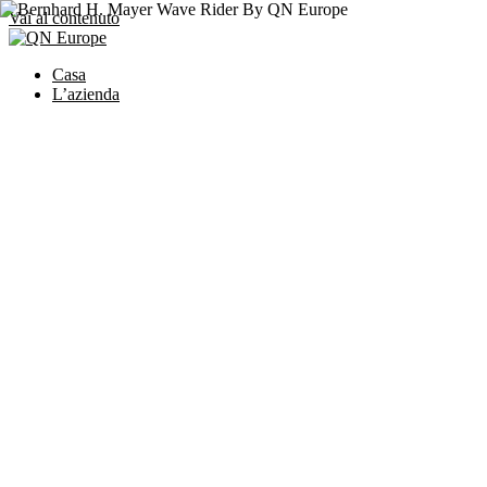
Vai al contenuto
Casa
L’azienda