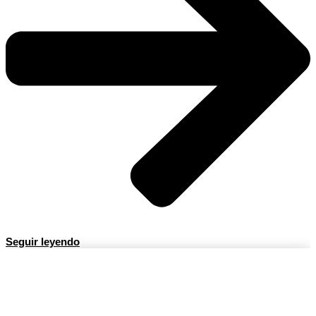
Seguir leyendo