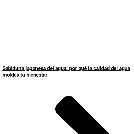
Sabiduría japonesa del agua: por qué la calidad del agua
moldea tu bienestar