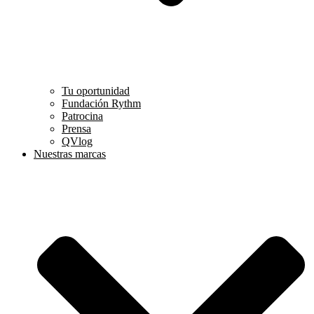
Tu oportunidad
Fundación Rythm
Patrocina
Prensa
QVlog
Nuestras marcas