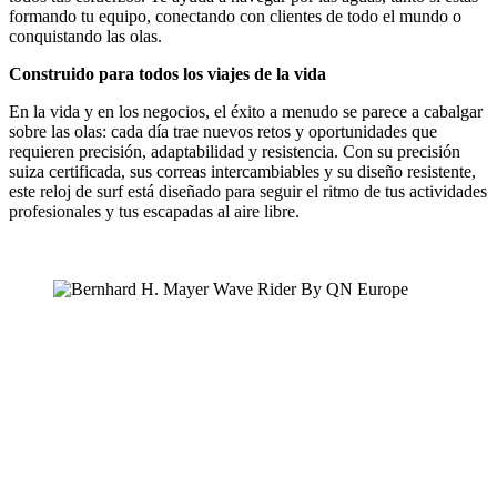
formando tu equipo, conectando con clientes de todo el mundo o
conquistando las olas.
Construido para todos los viajes de la vida
En la vida y en los negocios, el éxito a menudo se parece a cabalgar
sobre las olas: cada día trae nuevos retos y oportunidades que
requieren precisión, adaptabilidad y resistencia. Con su precisión
suiza certificada, sus correas intercambiables y su diseño resistente,
este reloj de surf está diseñado para seguir el ritmo de tus actividades
profesionales y tus escapadas al aire libre.