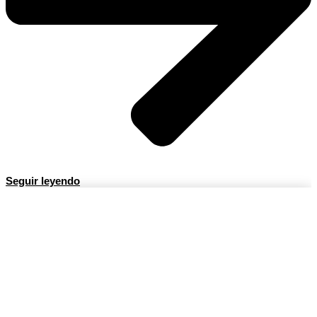
Seguir leyendo