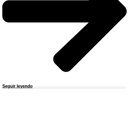
Seguir leyendo