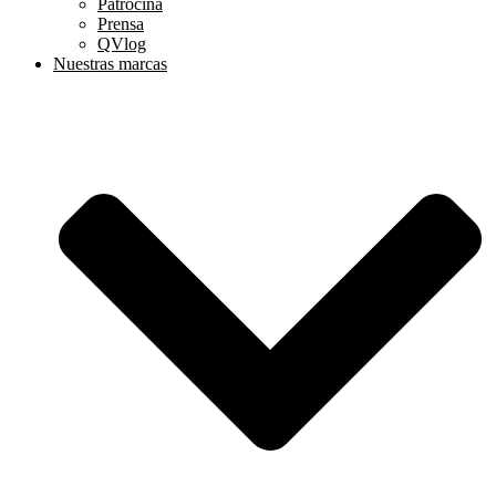
Patrocina
Prensa
QVlog
Nuestras marcas