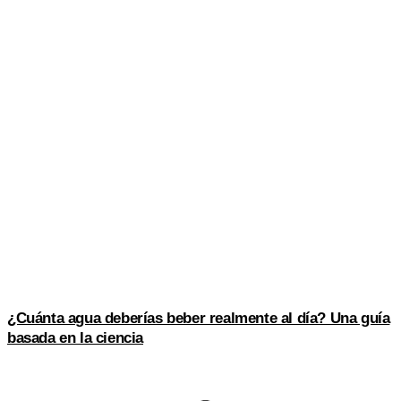
¿Cuánta agua deberías beber realmente al día? Una guía
basada en la ciencia