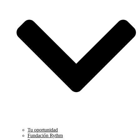
Tu oportunidad
Fundación Rythm