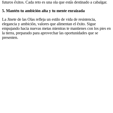
futuros éxitos. Cada reto es una ola que estás destinado a cabalgar.
5. Mantén tu ambición alta y tu mente enraizada
La Jinete de las Olas refleja un estilo de vida de resistencia,
elegancia y ambición, valores que alimentan el éxito. Sigue
empujando hacia nuevas metas mientras te mantienes con los pies en
la tierra, preparado para aprovechar las oportunidades que se
presenten.