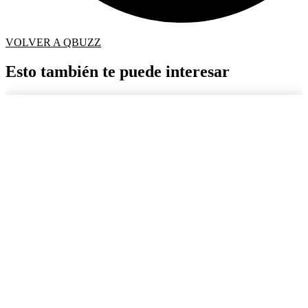
VOLVER A QBUZZ
Esto también te puede interesar