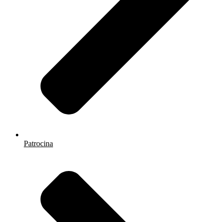
Patrocina