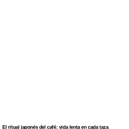
El ritual japonés del café: vida lenta en cada taza