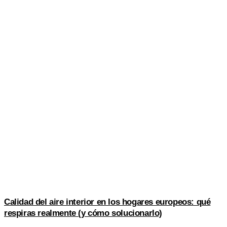
Calidad del aire interior en los hogares europeos: qué
respiras realmente (y cómo solucionarlo)