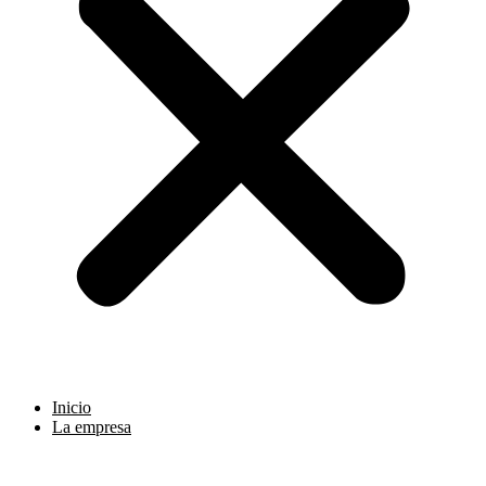
Inicio
La empresa