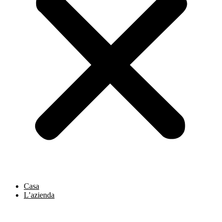
Casa
L’azienda