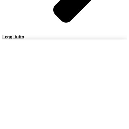
Leggi tutto