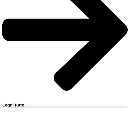
Leggi tutto