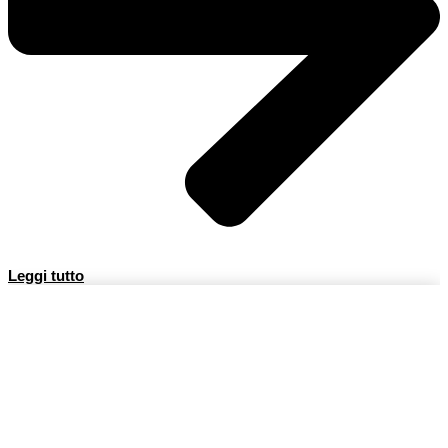
Leggi tutto