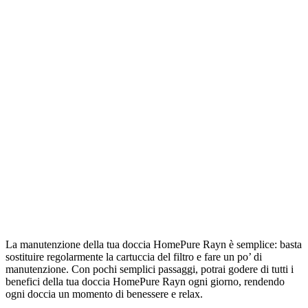
La manutenzione della tua doccia HomePure Rayn è semplice: basta
sostituire regolarmente la cartuccia del filtro e fare un po’ di
manutenzione. Con pochi semplici passaggi, potrai godere di tutti i
benefici della tua doccia HomePure Rayn ogni giorno, rendendo
ogni doccia un momento di benessere e relax.