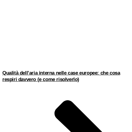
Qualità dell’aria interna nelle case europee: che cosa
respiri davvero (e come risolverlo)