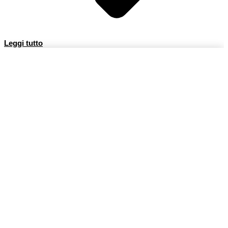
Leggi tutto