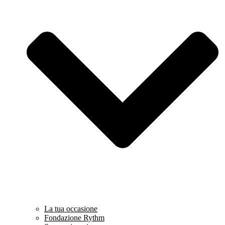
La tua occasione
Fondazione Rythm