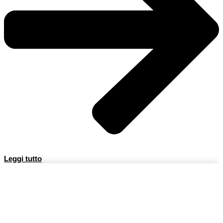
Leggi tutto