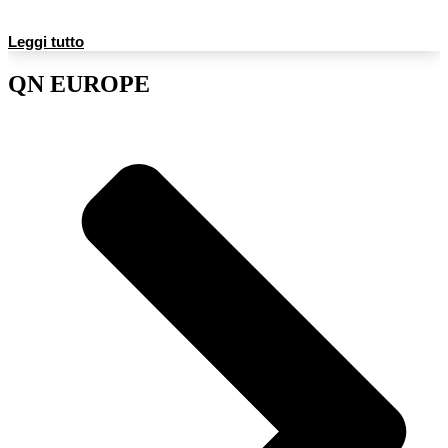
Leggi tutto
QN EUROPE