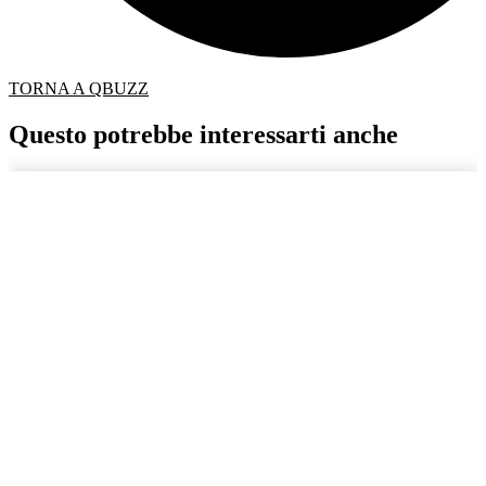
TORNA A QBUZZ
Questo potrebbe interessarti anche