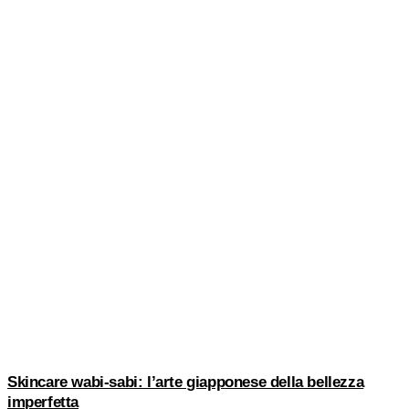
Skincare wabi-sabi: l’arte giapponese della bellezza
imperfetta