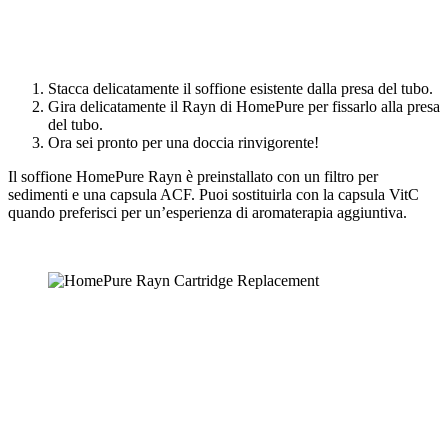
Stacca delicatamente il soffione esistente dalla presa del tubo.
Gira delicatamente il Rayn di HomePure per fissarlo alla presa
del tubo.
Ora sei pronto per una doccia rinvigorente!
Il soffione HomePure Rayn è preinstallato con un filtro per
sedimenti e una capsula ACF. Puoi sostituirla con la capsula VitC
quando preferisci per un’esperienza di aromaterapia aggiuntiva.