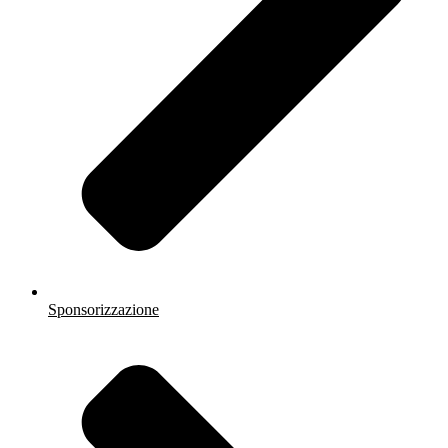
Sponsorizzazione