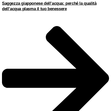
Saggezza giapponese dell’acqua: perché la qualità
dell’acqua plasma il tuo benessere