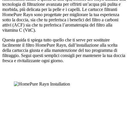
tecnologia di filtrazione avanzata per offrirti un’acqua più pulita e
morbida, più delicata per la pelle e i capelli. Le cartucce filtranti
HomePure Rayn sono progettate per migliorare la tua esperienza
sotto la doccia, sia che tu preferisca i benefici del filtro a carboni
attivi (ACF) sia che tu preferisca l’aromaterapia del filtro alla
vitamina C (VitC).
Questa guida ti spiega tutto quello che ti serve per sostituire
facilmente il filtro HomePure Rayn, dall’installazione alla scelta
della cartuccia giusta e alla manutenzione del tuo programma di
filtraggio. Segui questi semplici consigli per mantenere la tua doccia
fresca e rivitalizzante ogni giorno.