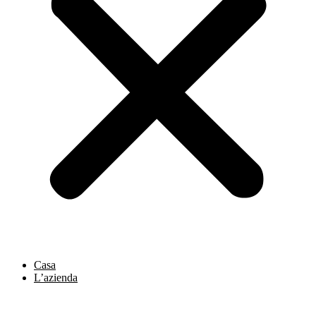
Casa
L’azienda