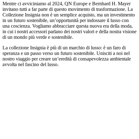
Mentre ci avviciniamo al 2024, QN Europe e Bernhard H. Mayer
invitano tutti a far parte di questo movimento di trasformazione. La
Collezione Insignia non è un semplice acquisto, ma un investimento
in un futuro sostenibile, un’opportunità per indossare il lusso con
una coscienza. Vogliamo abbracciare questa nuova era della moda,
in cui i nostri accessori parlano dei nostri valori e della nostra visione
di un mondo più verde e sostenibile.
La collezione Insignia è più di un marchio di lusso: è un faro di
speranza e un passo verso un futuro sostenibile. Unisciti a noi nel
nostro viaggio per creare un’eredità di consapevolezza ambientale
avvolta nel fascino del lusso.