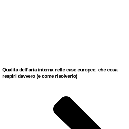
Qualità dell’aria interna nelle case europee: che cosa
respiri davvero (e come risolverlo)