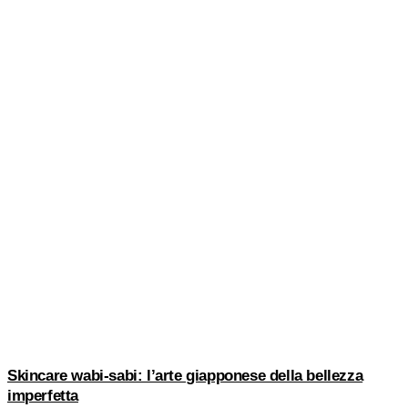
Skincare wabi-sabi: l’arte giapponese della bellezza
imperfetta