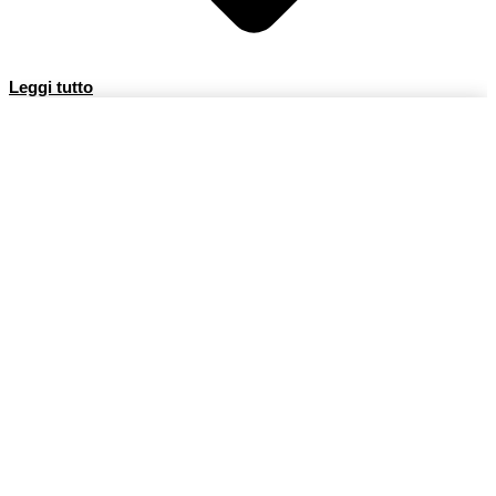
Leggi tutto