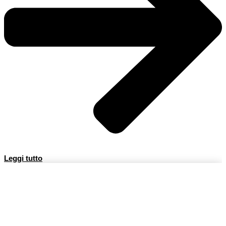
Leggi tutto