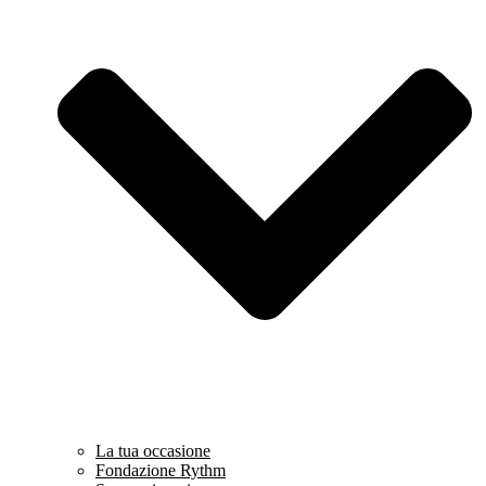
La tua occasione
Fondazione Rythm