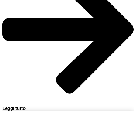
Leggi tutto