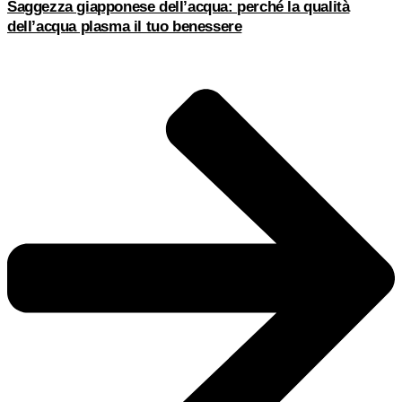
Saggezza giapponese dell’acqua: perché la qualità
dell’acqua plasma il tuo benessere