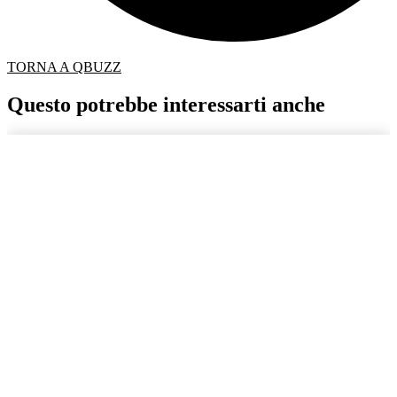
TORNA A QBUZZ
Questo potrebbe interessarti anche