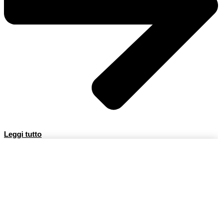
Leggi tutto