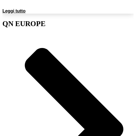
Leggi tutto
QN EUROPE