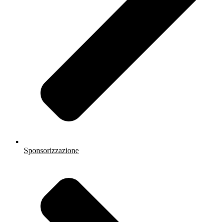
Sponsorizzazione