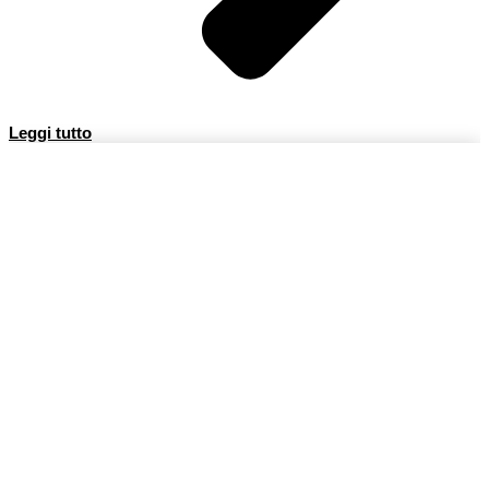
Leggi tutto