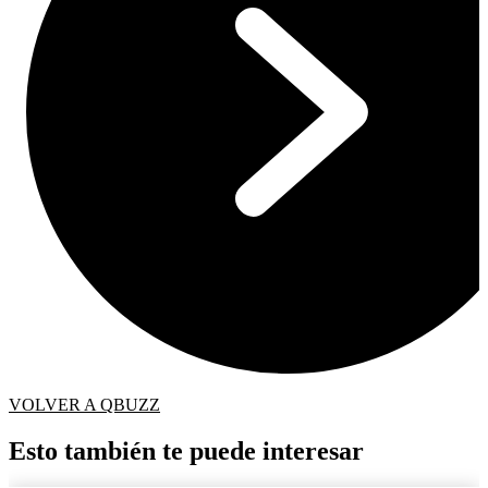
VOLVER A QBUZZ
Esto también te puede interesar