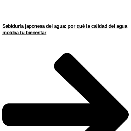
Sabiduría japonesa del agua: por qué la calidad del agua
moldea tu bienestar