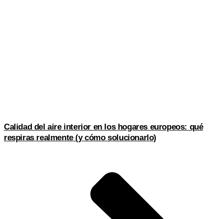
Calidad del aire interior en los hogares europeos: qué
respiras realmente (y cómo solucionarlo)