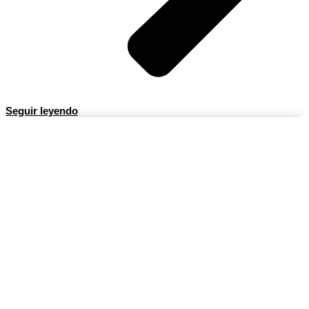
Seguir leyendo