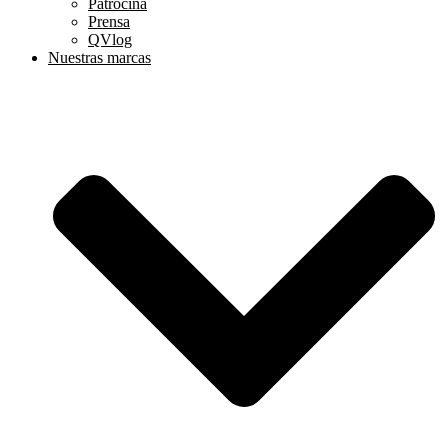
Patrocina
Prensa
QVlog
Nuestras marcas