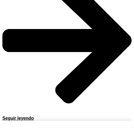
Seguir leyendo