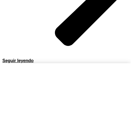
Seguir leyendo