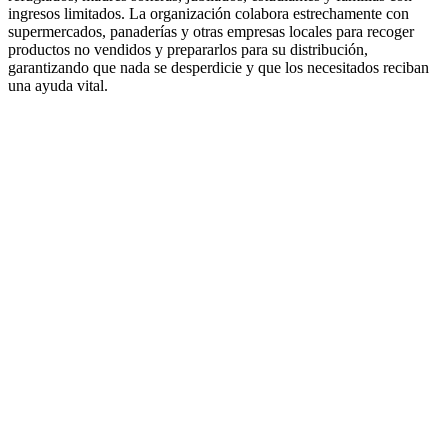
ingresos limitados. La organización colabora estrechamente con
supermercados, panaderías y otras empresas locales para recoger
productos no vendidos y prepararlos para su distribución,
garantizando que nada se desperdicie y que los necesitados reciban
una ayuda vital.