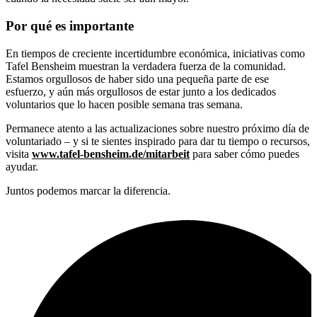
Por qué es importante
En tiempos de creciente incertidumbre económica, iniciativas como
Tafel Bensheim muestran la verdadera fuerza de la comunidad.
Estamos orgullosos de haber sido una pequeña parte de ese
esfuerzo, y aún más orgullosos de estar junto a los dedicados
voluntarios que lo hacen posible semana tras semana.
Permanece atento a las actualizaciones sobre nuestro próximo día de
voluntariado – y si te sientes inspirado para dar tu tiempo o recursos,
visita
www.tafel-bensheim.de/mitarbeit
para saber cómo puedes
ayudar.
Juntos podemos marcar la diferencia.