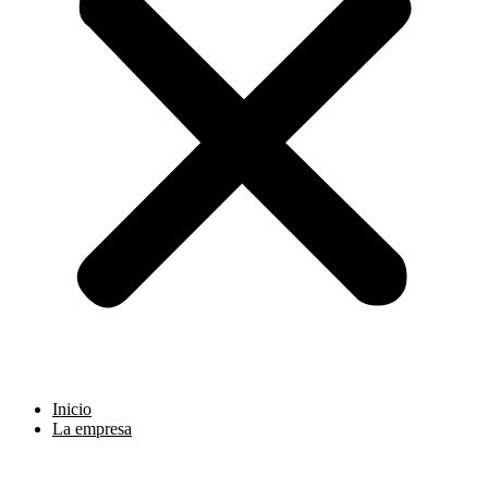
Inicio
La empresa