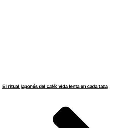
El ritual japonés del café: vida lenta en cada taza