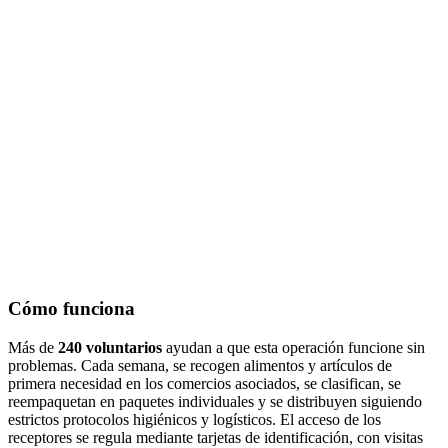
Cómo funciona
Más de
240 voluntarios
ayudan a que esta operación funcione sin
problemas. Cada semana, se recogen alimentos y artículos de
primera necesidad en los comercios asociados, se clasifican, se
reempaquetan en paquetes individuales y se distribuyen siguiendo
estrictos protocolos higiénicos y logísticos. El acceso de los
receptores se regula mediante tarjetas de identificación, con visitas