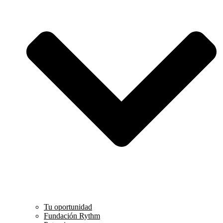
Tu oportunidad
Fundación Rythm