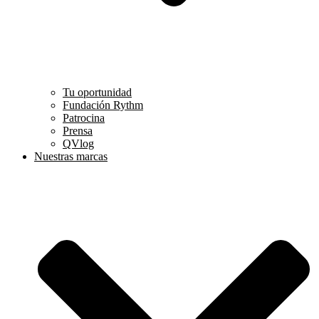
Tu oportunidad
Fundación Rythm
Patrocina
Prensa
QVlog
Nuestras marcas