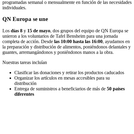
programadas semanal o mensualmente en función de las necesidades
individuales.
QN Europa se une
Los
días 8
y
15 de mayo
, dos grupos del equipo de QN Europa se
unieron a los voluntarios de Tafel Bensheim para una jornada
completa de acción. Desde
las 10:00 hasta las 16:00
, ayudamos en
la preparación y distribución de alimentos, poniéndonos delantales y
guantes, arremangándonos y poniéndonos manos a la obra.
Nuestras tareas incluían
Clasificar las donaciones y retirar los productos caducados
Organizar los artículos en mesas accesibles para su
distribución
Entrega de suministros a beneficiarios de más de
50 países
diferentes