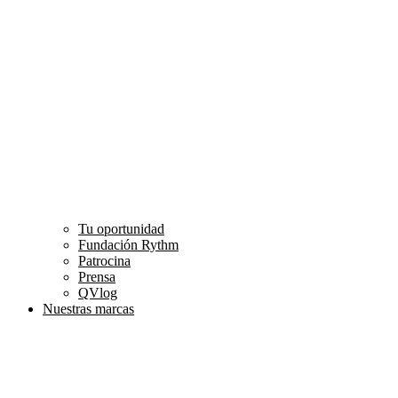
Tu oportunidad
Fundación Rythm
Patrocina
Prensa
QVlog
Nuestras marcas