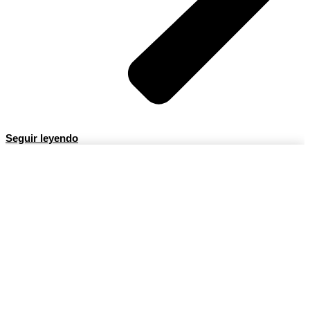
Seguir leyendo