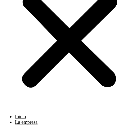
Inicio
La empresa