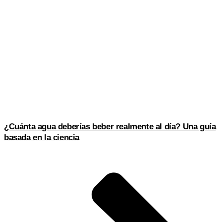
¿Cuánta agua deberías beber realmente al día? Una guía
basada en la ciencia