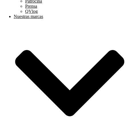
Patrocina
Prensa
QVlog
Nuestras marcas