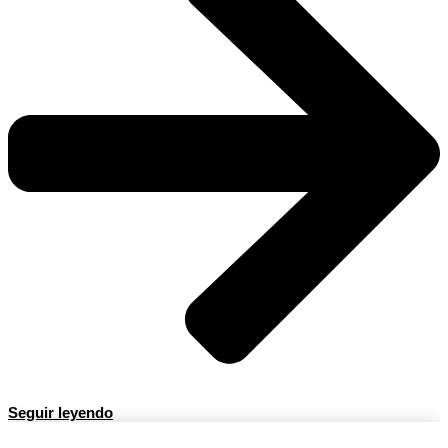
Seguir leyendo