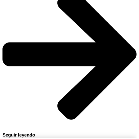
Seguir leyendo