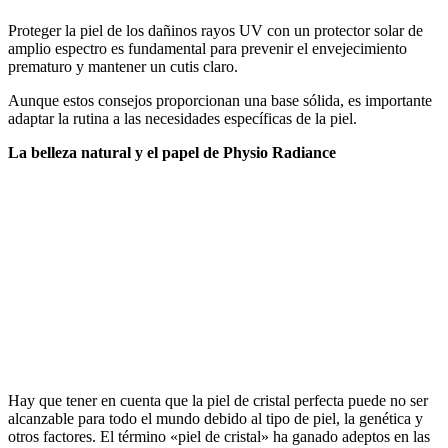
Proteger la piel de los dañinos rayos UV con un protector solar de
amplio espectro es fundamental para prevenir el envejecimiento
prematuro y mantener un cutis claro.
Aunque estos consejos proporcionan una base sólida, es importante
adaptar la rutina a las necesidades específicas de la piel.
La belleza natural y el papel de Physio Radiance
Hay que tener en cuenta que la piel de cristal perfecta puede no ser
alcanzable para todo el mundo debido al tipo de piel, la genética y
otros factores. El término «piel de cristal» ha ganado adeptos en las