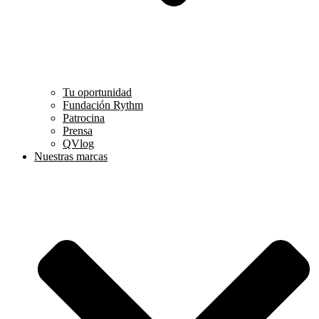
Tu oportunidad
Fundación Rythm
Patrocina
Prensa
QVlog
Nuestras marcas