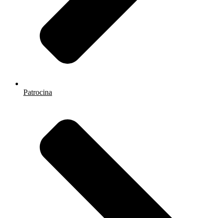
Patrocina