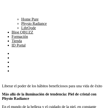
Home Pure
Physio Radiance
LifeQode
Blog QBUZZ
Formación
Tienda
ID Portal
Liberar el poder de los hábitos beneficiosos para una vida de éxito
Más allá de la iluminación de tendencia: Piel de cristal con
Physio Radiance
En el mundo de la belleza y el cuidado de la piel, en constante