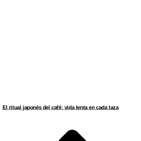
El ritual japonés del café: vida lenta en cada taza