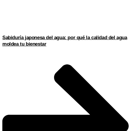
Sabiduría japonesa del agua: por qué la calidad del agua
moldea tu bienestar