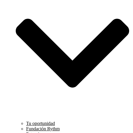
Tu oportunidad
Fundación Rythm