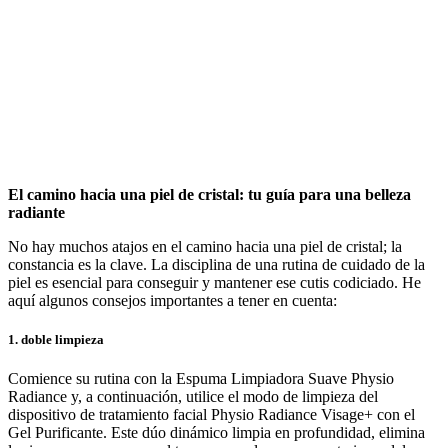
El camino hacia una piel de cristal: tu guía para una belleza
radiante
No hay muchos atajos en el camino hacia una piel de cristal; la
constancia es la clave. La disciplina de una rutina de cuidado de la
piel es esencial para conseguir y mantener ese cutis codiciado. He
aquí algunos consejos importantes a tener en cuenta:
1. doble limpieza
Comience su rutina con la Espuma Limpiadora Suave Physio
Radiance y, a continuación, utilice el modo de limpieza del
dispositivo de tratamiento facial Physio Radiance Visage+ con el
Gel Purificante. Este dúo dinámico limpia en profundidad, elimina