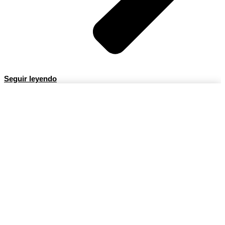
Seguir leyendo