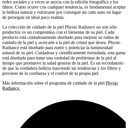
redes sociales y a veces se asocia con la edición fotográfica y los
filtros. Como ocurre con cualquier tendencia, es fundamental aceptar
la belleza natural y esforzarse por conseguir un cutis sano en lugar
de perseguir un ideal poco realista.
La colección de cuidado de la piel Physio Radiance no son sólo
productos; es un compromiso con el bienestar de su piel. Cada
producto está cuidadosamente diseñado para mejorar su rutina de
cuidado de la piel y acercarle a la piel de cristal que desea. Physio
Radiance está diseñado para nutrir y potenciar la luminosidad
natural de su piel. Cuidadosa y científicamente formulada, esta gama
está diseñada para tratar una variedad de problemas de la piel al
tiempo que promueve la salud general de la piel. Es un recordatorio
de que la verdadera belleza trasciende las tendencias y los filtros y
proviene de la confianza y el confort de tu propia piel.
Más información sobre el programa de cuidado de la piel
Physio
Radiance.