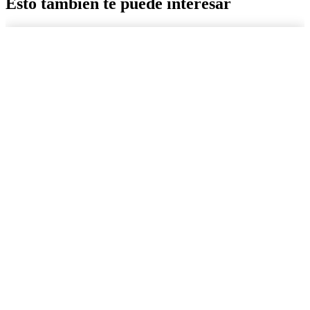
Esto también te puede interesar