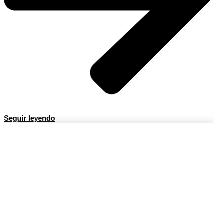
Seguir leyendo