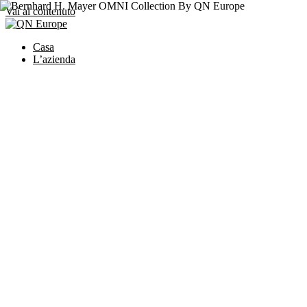
Vai al contenuto
Casa
L’azienda